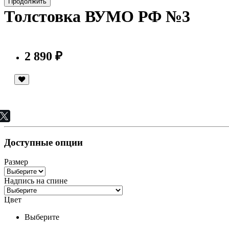
Продолжить
Толстовка ВУМО РФ №3
2 890 ₽
Доступные опции
Размер
Надпись на спине
Цвет
Выберите