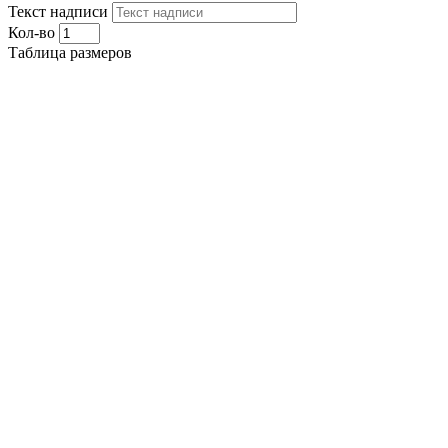
Текст надписи
Кол-во
Таблица размеров