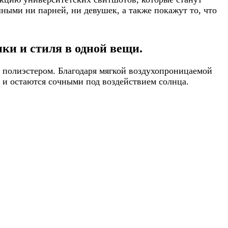
ными ни парней, ни девушек, а также покажут то, что
ки и стиля в одной вещи.
 полиэстером. Благодаря мягкой воздухопроницаемой
т и остаются сочными под воздействием солнца.