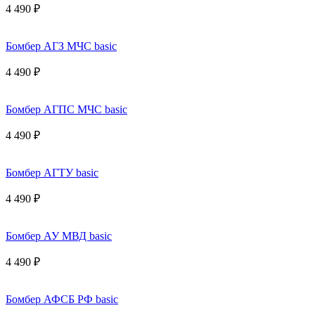
4 490 ₽
Бомбер АГЗ МЧС basic
4 490 ₽
Бомбер АГПС МЧС basic
4 490 ₽
Бомбер АГТУ basic
4 490 ₽
Бомбер АУ МВД basic
4 490 ₽
Бомбер АФСБ РФ basic