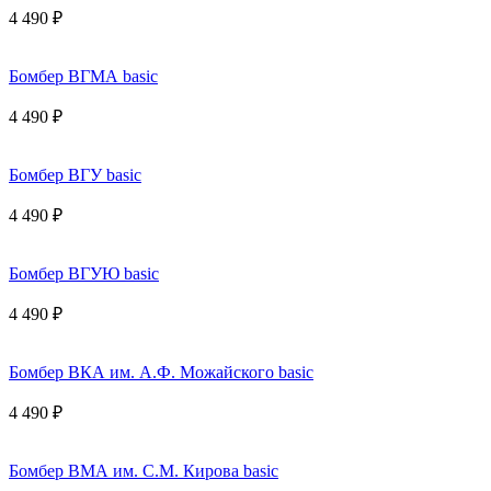
4 490 ₽
Бомбер ВГМА basic
4 490 ₽
Бомбер ВГУ basic
4 490 ₽
Бомбер ВГУЮ basic
4 490 ₽
Бомбер ВКА им. А.Ф. Можайского basic
4 490 ₽
Бомбер ВМА им. С.М. Кирова basic