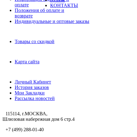
оплате
КОНТАКТЫ
Положения об оплате и
возврате
Индивидуальные и оптовые заказы
Дополнительно
Товары со скидкой
Служба поддержки
Карта сайта
Личный Кабинет
Личный Кабинет
История заказов
Мои Закладки
Рассылка новостей
115114, г.МОСКВА,
Шлюзовая набережная дом 6 стр.4
+7 (499) 288-01-40