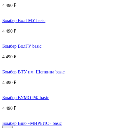
4 490 ₽
Бомбер ВолГМУ basic
4 490 ₽
Бомбер ВолГУ basic
4 490 ₽
Бомбер ВТУ им. Щепкина basic
4 490 ₽
Бомбер ВУМО РФ basic
4 490 ₽
Бомбер Вшб «МИРБИС» basic