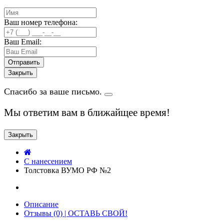
Ваш номер телефона:
Ваш Email:
Закрыть
Спасибо за ваше письмо.
Мы ответим вам в ближайщее время!
Закрыть
C нанесением
Толстовка ВУМО РФ №2
Описание
Отзывы (0) | ОСТАВЬ СВОЙ!