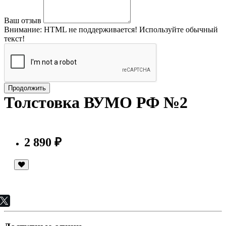
Ваш отзыв
Внимание:
HTML не поддерживается! Используйте обычный
текст!
Продолжить
Толстовка ВУМО РФ №2
2 890 ₽