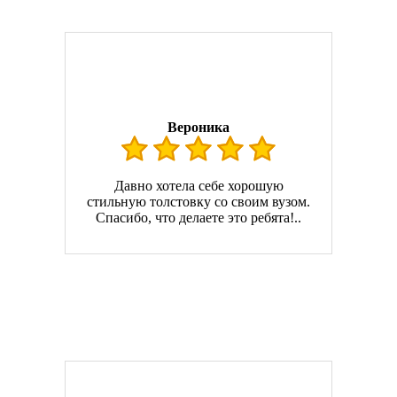
Вероника
Давно хотела себе хорошую
стильную толстовку со своим вузом.
Спасибо, что делаете это ребята!..