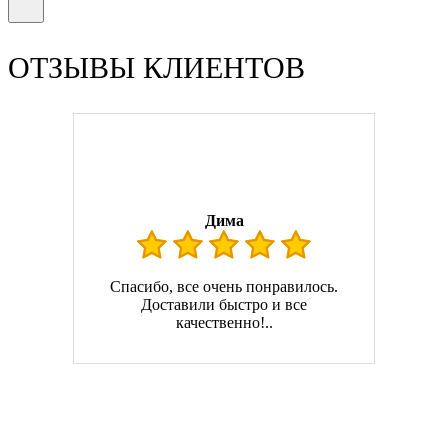
ОТЗЫВЫ КЛИЕНТОВ
Дима
Спасибо, все очень понравилось.
Доставили быстро и все
качественно!..