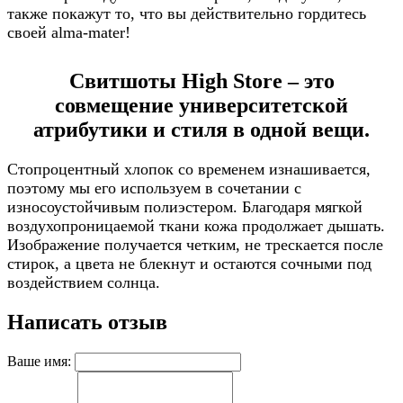
также покажут то, что вы действительно гордитесь
своей alma-mater!
Свитшоты High Store – это
совмещение университетской
атрибутики и стиля в одной вещи.
Стопроцентный хлопок со временем изнашивается,
поэтому мы его используем в сочетании с
износоустойчивым полиэстером. Благодаря мягкой
воздухопроницаемой ткани кожа продолжает дышать.
Изображение получается четким, не трескается после
стирок, а цвета не блекнут и остаются сочными под
воздействием солнца.
Написать отзыв
Ваше имя: