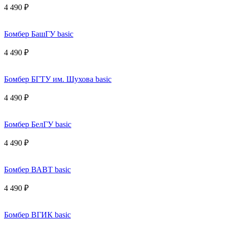
4 490 ₽
Бомбер БашГУ basic
4 490 ₽
Бомбер БГТУ им. Шухова basic
4 490 ₽
Бомбер БелГУ basic
4 490 ₽
Бомбер ВАВТ basic
4 490 ₽
Бомбер ВГИК basic