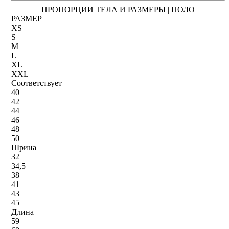
ПРОПОРЦИИ ТЕЛА И РАЗМЕРЫ | ПОЛО
РАЗМЕР
XS
S
M
L
XL
XXL
Соответствует
40
42
44
46
48
50
Шрина
32
34,5
38
41
43
45
Длина
59