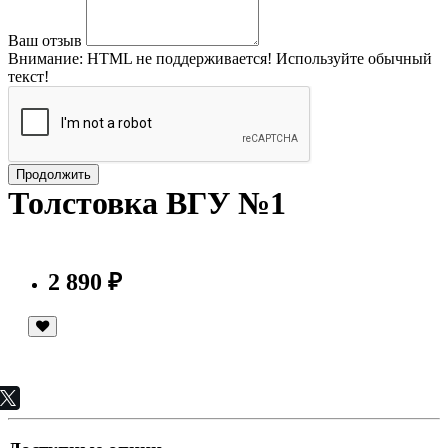
Ваш отзыв
Внимание:
HTML не поддерживается! Используйте обычный
текст!
Продолжить
Толстовка ВГУ №1
2 890 ₽