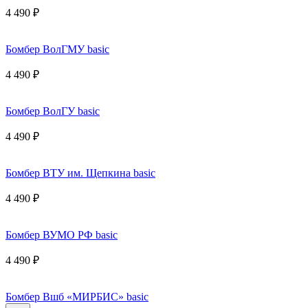
4 490 ₽
Бомбер ВолГМУ basic
4 490 ₽
Бомбер ВолГУ basic
4 490 ₽
Бомбер ВТУ им. Щепкина basic
4 490 ₽
Бомбер ВУМО РФ basic
4 490 ₽
Бомбер Вшб «МИРБИС» basic