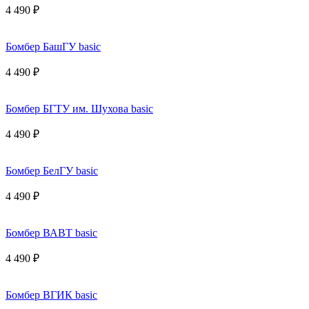
4 490 ₽
Бомбер БашГУ basic
4 490 ₽
Бомбер БГТУ им. Шухова basic
4 490 ₽
Бомбер БелГУ basic
4 490 ₽
Бомбер ВАВТ basic
4 490 ₽
Бомбер ВГИК basic