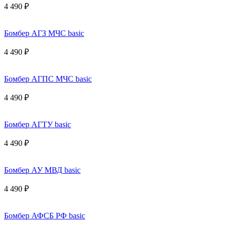
4 490 ₽
Бомбер АГЗ МЧС basic
4 490 ₽
Бомбер АГПС МЧС basic
4 490 ₽
Бомбер АГТУ basic
4 490 ₽
Бомбер АУ МВД basic
4 490 ₽
Бомбер АФСБ РФ basic