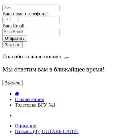
Ваш номер телефона:
Ваш Email:
Закрыть
Спасибо за ваше письмо.
Мы ответим вам в ближайщее время!
Закрыть
C нанесением
Толстовка ВГУ №1
Описание
Отзывы (0) | ОСТАВЬ СВОЙ!