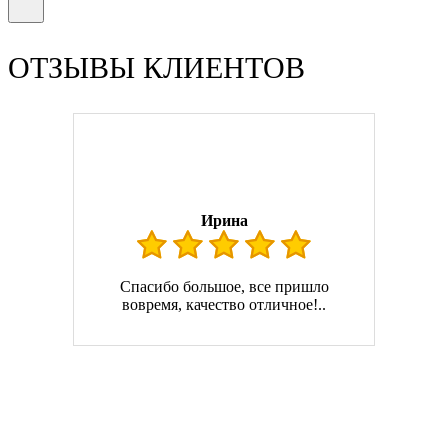
ОТЗЫВЫ КЛИЕНТОВ
Ирина
Спасибо большое, все пришло
вовремя, качество отличное!..