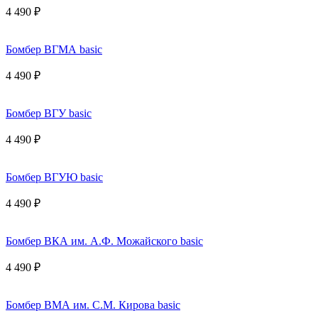
4 490 ₽
Бомбер ВГМА basic
4 490 ₽
Бомбер ВГУ basic
4 490 ₽
Бомбер ВГУЮ basic
4 490 ₽
Бомбер ВКА им. А.Ф. Можайского basic
4 490 ₽
Бомбер ВМА им. С.М. Кирова basic