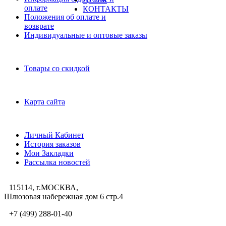
оплате
КОНТАКТЫ
Положения об оплате и
возврате
Индивидуальные и оптовые заказы
Дополнительно
Товары со скидкой
Служба поддержки
Карта сайта
Личный Кабинет
Личный Кабинет
История заказов
Мои Закладки
Рассылка новостей
115114, г.МОСКВА,
Шлюзовая набережная дом 6 стр.4
+7 (499) 288-01-40