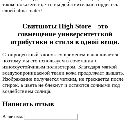
также покажут то, что вы действительно гордитесь
своей alma-mater!
Свитшоты High Store – это
совмещение университетской
атрибутики и стиля в одной вещи.
Стопроцентный хлопок со временем изнашивается,
поэтому мы его используем в сочетании с
износоустойчивым полиэстером. Благодаря мягкой
воздухопроницаемой ткани кожа продолжает дышать.
Изображение получается четким, не трескается после
стирок, а цвета не блекнут и остаются сочными под
воздействием солнца.
Написать отзыв
Ваше имя: