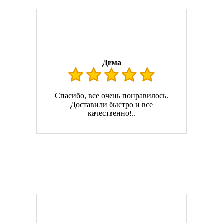
Дима
Спасибо, все очень понравилось.
Доставили быстро и все
качественно!..