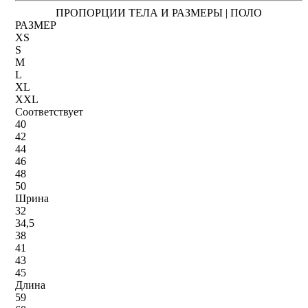
ПРОПОРЦИИ ТЕЛА И РАЗМЕРЫ | ПОЛО
РАЗМЕР
XS
S
M
L
XL
XXL
Соответствует
40
42
44
46
48
50
Шрина
32
34,5
38
41
43
45
Длина
59