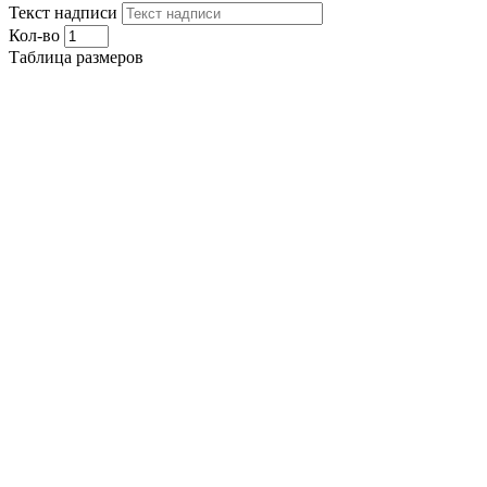
Текст надписи
Кол-во
Таблица размеров