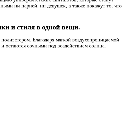
ными ни парней, ни девушек, а также покажут то, что
ки и стиля в одной вещи.
 полиэстером. Благодаря мягкой воздухопроницаемой
т и остаются сочными под воздействием солнца.