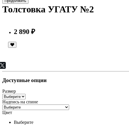
Продолжить
Толстовка УГАТУ №2
2 890 ₽
Доступные опции
Размер
Надпись на спине
Цвет
Выберите