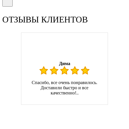
ОТЗЫВЫ КЛИЕНТОВ
Дима
Спасибо, все очень понравилось.
Доставили быстро и все
качественно!..