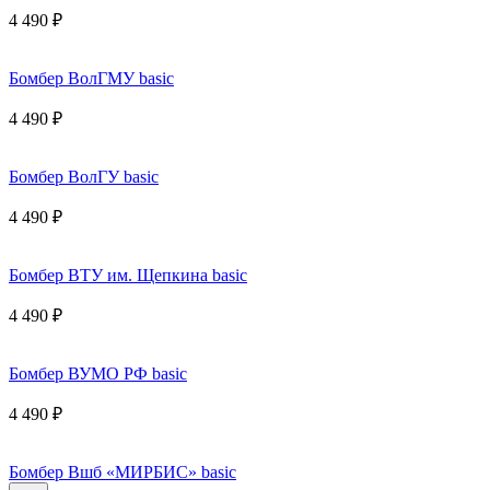
4 490 ₽
Бомбер ВолГМУ basic
4 490 ₽
Бомбер ВолГУ basic
4 490 ₽
Бомбер ВТУ им. Щепкина basic
4 490 ₽
Бомбер ВУМО РФ basic
4 490 ₽
Бомбер Вшб «МИРБИС» basic