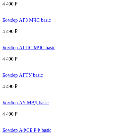
4 490 ₽
Бомбер АГЗ МЧС basic
4 490 ₽
Бомбер АГПС МЧС basic
4 490 ₽
Бомбер АГТУ basic
4 490 ₽
Бомбер АУ МВД basic
4 490 ₽
Бомбер АФСБ РФ basic