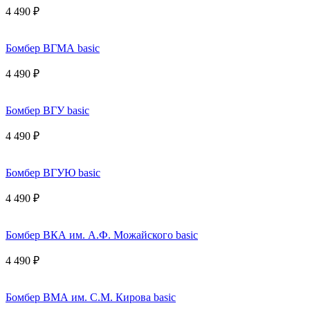
4 490 ₽
Бомбер ВГМА basic
4 490 ₽
Бомбер ВГУ basic
4 490 ₽
Бомбер ВГУЮ basic
4 490 ₽
Бомбер ВКА им. А.Ф. Можайского basic
4 490 ₽
Бомбер ВМА им. С.М. Кирова basic