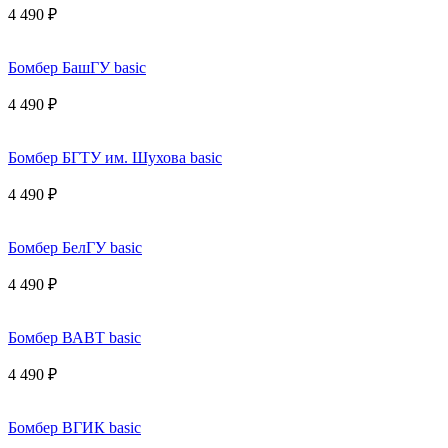
4 490 ₽
Бомбер БашГУ basic
4 490 ₽
Бомбер БГТУ им. Шухова basic
4 490 ₽
Бомбер БелГУ basic
4 490 ₽
Бомбер ВАВТ basic
4 490 ₽
Бомбер ВГИК basic