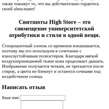
также покажут то, что вы действительно гордитесь
своей alma-mater!
Свитшоты High Store – это
совмещение университетской
атрибутики и стиля в одной вещи.
Стопроцентный хлопок со временем изнашивается,
поэтому мы его используем в сочетании с
износоустойчивым полиэстером. Благодаря мягкой
воздухопроницаемой ткани кожа продолжает дышать.
Изображение получается четким, не трескается после
стирок, а цвета не блекнут и остаются сочными под
воздействием солнца.
Написать отзыв
Ваше имя: