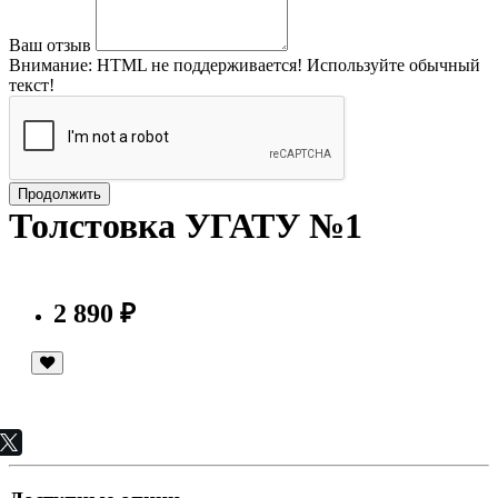
Ваш отзыв
Внимание:
HTML не поддерживается! Используйте обычный
текст!
Продолжить
Толстовка УГАТУ №1
2 890 ₽