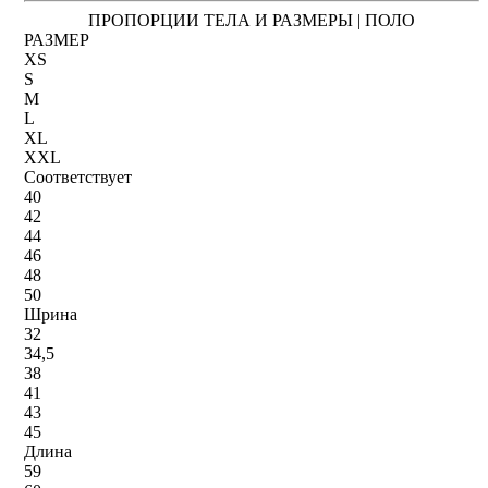
ПРОПОРЦИИ ТЕЛА И РАЗМЕРЫ | ПОЛО
РАЗМЕР
XS
S
M
L
XL
XXL
Соответствует
40
42
44
46
48
50
Шрина
32
34,5
38
41
43
45
Длина
59