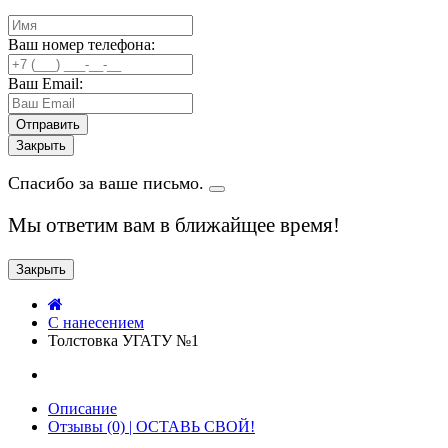
Ваш номер телефона:
Ваш Email:
Закрыть
Спасибо за ваше письмо.
Мы ответим вам в ближайщее время!
Закрыть
C нанесением
Толстовка УГАТУ №1
Описание
Отзывы (0) | ОСТАВЬ СВОЙ!