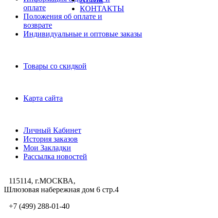
оплате
КОНТАКТЫ
Положения об оплате и
возврате
Индивидуальные и оптовые заказы
Дополнительно
Товары со скидкой
Служба поддержки
Карта сайта
Личный Кабинет
Личный Кабинет
История заказов
Мои Закладки
Рассылка новостей
115114, г.МОСКВА,
Шлюзовая набережная дом 6 стр.4
+7 (499) 288-01-40