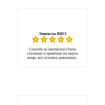
Лицеисты ВШЭ
Спасибо за свитшоты) Очень
стильные и приятные на ощупь
вещи, все остались довольны)..