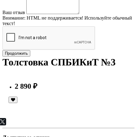
Ваш отзыв
Внимание:
HTML не поддерживается! Используйте обычный
текст!
Продолжить
Толстовка СПБИКиТ №3
2 890 ₽