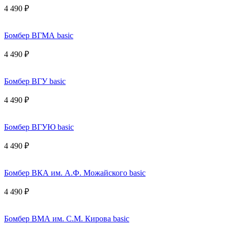
4 490 ₽
Бомбер ВГМА basic
4 490 ₽
Бомбер ВГУ basic
4 490 ₽
Бомбер ВГУЮ basic
4 490 ₽
Бомбер ВКА им. А.Ф. Можайского basic
4 490 ₽
Бомбер ВМА им. С.М. Кирова basic