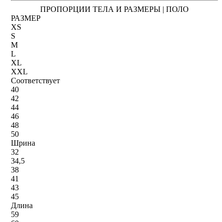
ПРОПОРЦИИ ТЕЛА И РАЗМЕРЫ | ПОЛО
РАЗМЕР
XS
S
M
L
XL
XXL
Соответствует
40
42
44
46
48
50
Шрина
32
34,5
38
41
43
45
Длина
59