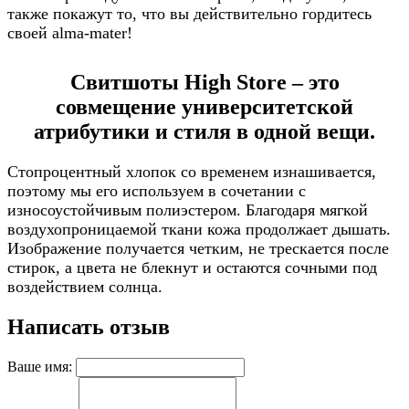
также покажут то, что вы действительно гордитесь
своей alma-mater!
Свитшоты High Store – это
совмещение университетской
атрибутики и стиля в одной вещи.
Стопроцентный хлопок со временем изнашивается,
поэтому мы его используем в сочетании с
износоустойчивым полиэстером. Благодаря мягкой
воздухопроницаемой ткани кожа продолжает дышать.
Изображение получается четким, не трескается после
стирок, а цвета не блекнут и остаются сочными под
воздействием солнца.
Написать отзыв
Ваше имя: