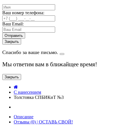
Ваш номер телефона:
Ваш Email:
Закрыть
Спасибо за ваше письмо.
Мы ответим вам в ближайщее время!
Закрыть
C нанесением
Толстовка СПБИКиТ №3
Описание
Отзывы (0) | ОСТАВЬ СВОЙ!