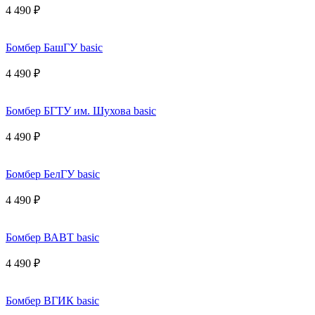
4 490 ₽
Бомбер БашГУ basic
4 490 ₽
Бомбер БГТУ им. Шухова basic
4 490 ₽
Бомбер БелГУ basic
4 490 ₽
Бомбер ВАВТ basic
4 490 ₽
Бомбер ВГИК basic