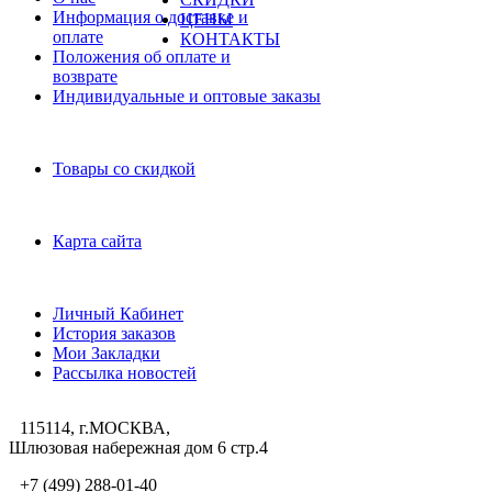
Информация о доставке и
ЦЕНЫ
оплате
КОНТАКТЫ
Положения об оплате и
возврате
Индивидуальные и оптовые заказы
Дополнительно
Товары со скидкой
Служба поддержки
Карта сайта
Личный Кабинет
Личный Кабинет
История заказов
Мои Закладки
Рассылка новостей
115114, г.МОСКВА,
Шлюзовая набережная дом 6 стр.4
+7 (499) 288-01-40