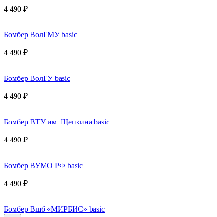
4 490 ₽
Бомбер ВолГМУ basic
4 490 ₽
Бомбер ВолГУ basic
4 490 ₽
Бомбер ВТУ им. Щепкина basic
4 490 ₽
Бомбер ВУМО РФ basic
4 490 ₽
Бомбер Вшб «МИРБИС» basic