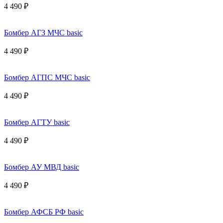
4 490 ₽
Бомбер АГЗ МЧС basic
4 490 ₽
Бомбер АГПС МЧС basic
4 490 ₽
Бомбер АГТУ basic
4 490 ₽
Бомбер АУ МВД basic
4 490 ₽
Бомбер АФСБ РФ basic