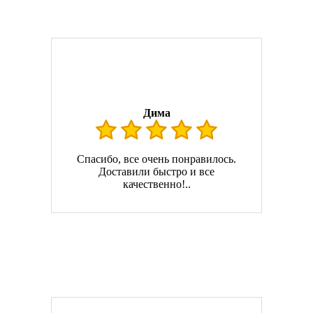
Дима
Спасибо, все очень понравилось.
Доставили быстро и все
качественно!..