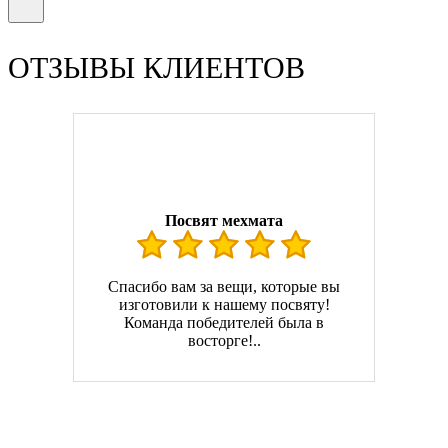
ОТЗЫВЫ КЛИЕНТОВ
Посвят мехмата
Спасибо вам за вещи, которые вы
изготовили к нашему посвяту!
Команда победителей была в
восторге!..