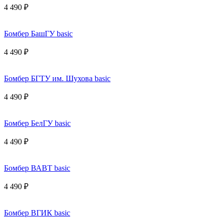
4 490 ₽
Бомбер БашГУ basic
4 490 ₽
Бомбер БГТУ им. Шухова basic
4 490 ₽
Бомбер БелГУ basic
4 490 ₽
Бомбер ВАВТ basic
4 490 ₽
Бомбер ВГИК basic