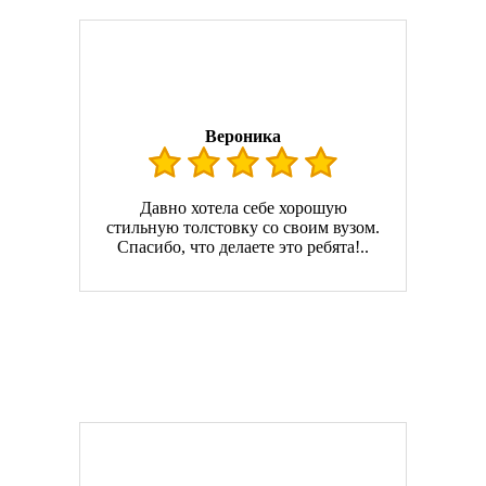
Вероника
Давно хотела себе хорошую
стильную толстовку со своим вузом.
Спасибо, что делаете это ребята!..