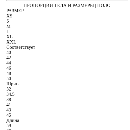
ПРОПОРЦИИ ТЕЛА И РАЗМЕРЫ | ПОЛО
РАЗМЕР
XS
S
M
L
XL
XXL
Соответствует
40
42
44
46
48
50
Шрина
32
34,5
38
41
43
45
Длина
59