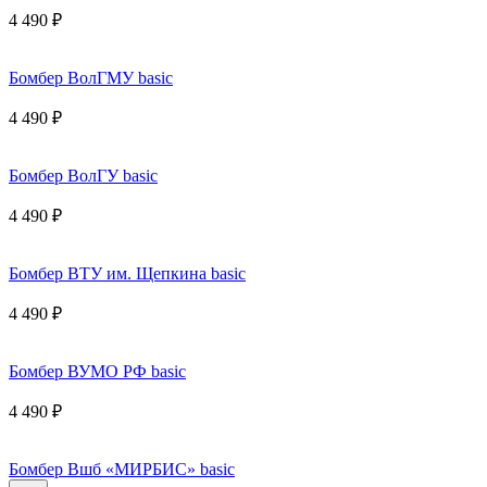
4 490 ₽
Бомбер ВолГМУ basic
4 490 ₽
Бомбер ВолГУ basic
4 490 ₽
Бомбер ВТУ им. Щепкина basic
4 490 ₽
Бомбер ВУМО РФ basic
4 490 ₽
Бомбер Вшб «МИРБИС» basic