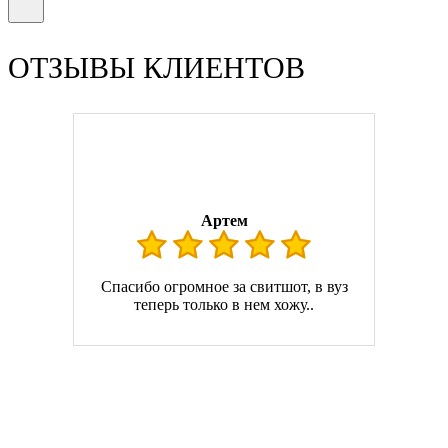
ОТЗЫВЫ КЛИЕНТОВ
Артем
Спасибо огромное за свитшот, в вуз
теперь только в нем хожу..