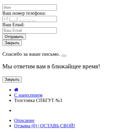
Ваш номер телефона:
Ваш Email:
Закрыть
Спасибо за ваше письмо.
Мы ответим вам в ближайщее время!
Закрыть
C нанесением
Толстовка СПБГУТ №3
Описание
Отзывы (0) | ОСТАВЬ СВОЙ!