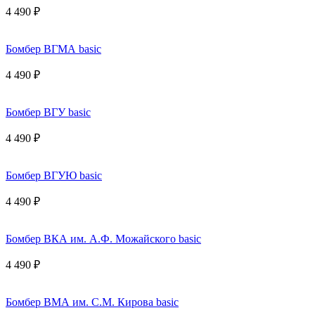
4 490 ₽
Бомбер ВГМА basic
4 490 ₽
Бомбер ВГУ basic
4 490 ₽
Бомбер ВГУЮ basic
4 490 ₽
Бомбер ВКА им. А.Ф. Можайского basic
4 490 ₽
Бомбер ВМА им. С.М. Кирова basic