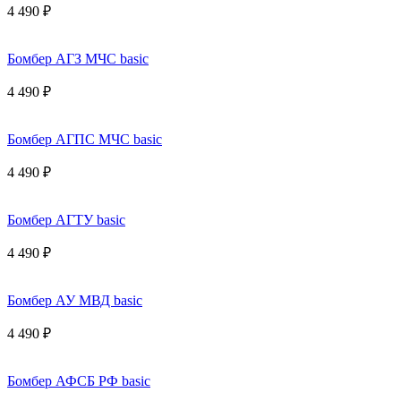
4 490 ₽
Бомбер АГЗ МЧС basic
4 490 ₽
Бомбер АГПС МЧС basic
4 490 ₽
Бомбер АГТУ basic
4 490 ₽
Бомбер АУ МВД basic
4 490 ₽
Бомбер АФСБ РФ basic