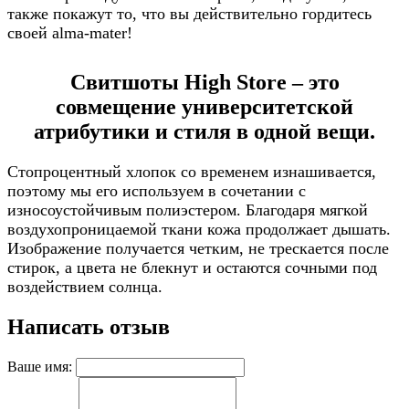
также покажут то, что вы действительно гордитесь
своей alma-mater!
Свитшоты High Store – это
совмещение университетской
атрибутики и стиля в одной вещи.
Стопроцентный хлопок со временем изнашивается,
поэтому мы его используем в сочетании с
износоустойчивым полиэстером. Благодаря мягкой
воздухопроницаемой ткани кожа продолжает дышать.
Изображение получается четким, не трескается после
стирок, а цвета не блекнут и остаются сочными под
воздействием солнца.
Написать отзыв
Ваше имя: