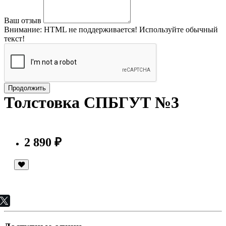
Ваш отзыв
Внимание:
HTML не поддерживается! Используйте обычный
текст!
Продолжить
Толстовка СПБГУТ №3
2 890 ₽