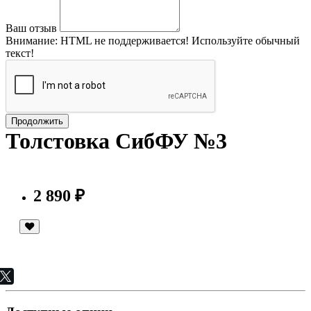
Ваш отзыв
Внимание:
HTML не поддерживается! Используйте обычный
текст!
Продолжить
Толстовка СибФУ №3
2 890 ₽