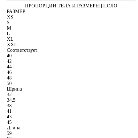
ПРОПОРЦИИ ТЕЛА И РАЗМЕРЫ | ПОЛО
РАЗМЕР
XS
S
M
L
XL
XXL
Соответствует
40
42
44
46
48
50
Шрина
32
34,5
38
41
43
45
Длина
59