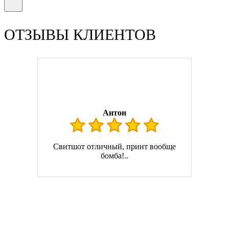
ОТЗЫВЫ КЛИЕНТОВ
Антон
Свитшот отличный, принт вообще
бомба!..