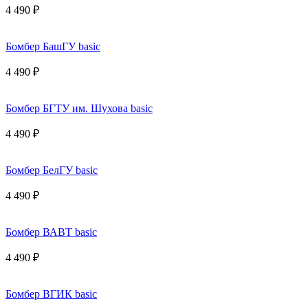
4 490 ₽
Бомбер БашГУ basic
4 490 ₽
Бомбер БГТУ им. Шухова basic
4 490 ₽
Бомбер БелГУ basic
4 490 ₽
Бомбер ВАВТ basic
4 490 ₽
Бомбер ВГИК basic