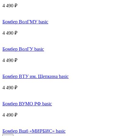
4 490 ₽
Бомбер ВолГМУ basic
4 490 ₽
Бомбер ВолГУ basic
4 490 ₽
Бомбер ВТУ им. Щепкина basic
4 490 ₽
Бомбер ВУМО РФ basic
4 490 ₽
Бомбер Вшб «МИРБИС» basic