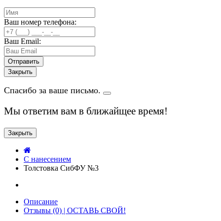
Ваш номер телефона:
Ваш Email:
Закрыть
Спасибо за ваше письмо.
Мы ответим вам в ближайщее время!
Закрыть
C нанесением
Толстовка СибФУ №3
Описание
Отзывы (0) | ОСТАВЬ СВОЙ!