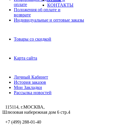
оплате
КОНТАКТЫ
Положения об оплате и
возврате
Индивидуальные и оптовые заказы
Дополнительно
Товары со скидкой
Служба поддержки
Карта сайта
Личный Кабинет
Личный Кабинет
История заказов
Мои Закладки
Рассылка новостей
115114, г.МОСКВА,
Шлюзовая набережная дом 6 стр.4
+7 (499) 288-01-40