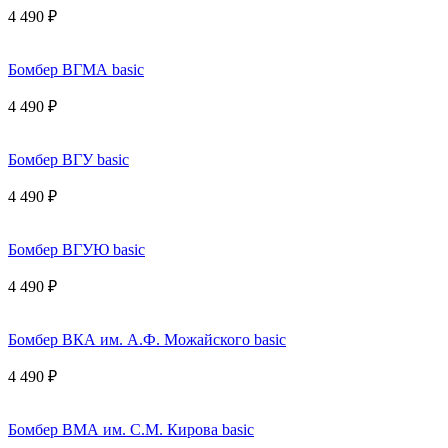
4 490 ₽
Бомбер ВГМА basic
4 490 ₽
Бомбер ВГУ basic
4 490 ₽
Бомбер ВГУЮ basic
4 490 ₽
Бомбер ВКА им. А.Ф. Можайского basic
4 490 ₽
Бомбер ВМА им. С.М. Кирова basic