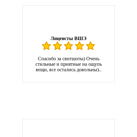
Лицеисты ВШЭ
Спасибо за свитшоты) Очень
стильные и приятные на ощупь
вещи, все остались довольны)..