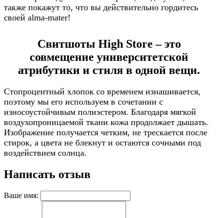
также покажут то, что вы действительно гордитесь
своей alma-mater!
Свитшоты High Store – это
совмещение университетской
атрибутики и стиля в одной вещи.
Стопроцентный хлопок со временем изнашивается,
поэтому мы его используем в сочетании с
износоустойчивым полиэстером. Благодаря мягкой
воздухопроницаемой ткани кожа продолжает дышать.
Изображение получается четким, не трескается после
стирок, а цвета не блекнут и остаются сочными под
воздействием солнца.
Написать отзыв
Ваше имя: