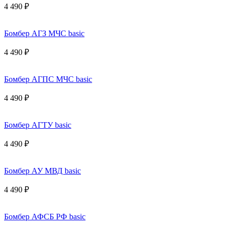
4 490 ₽
Бомбер АГЗ МЧС basic
4 490 ₽
Бомбер АГПС МЧС basic
4 490 ₽
Бомбер АГТУ basic
4 490 ₽
Бомбер АУ МВД basic
4 490 ₽
Бомбер АФСБ РФ basic