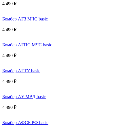
4 490 ₽
Бомбер АГЗ МЧС basic
4 490 ₽
Бомбер АГПС МЧС basic
4 490 ₽
Бомбер АГТУ basic
4 490 ₽
Бомбер АУ МВД basic
4 490 ₽
Бомбер АФСБ РФ basic