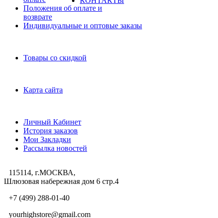
КОНТАКТЫ
Положения об оплате и
возврате
Индивидуальные и оптовые заказы
Дополнительно
Товары со скидкой
Служба поддержки
Карта сайта
Личный Кабинет
Личный Кабинет
История заказов
Мои Закладки
Рассылка новостей
115114, г.МОСКВА,
Шлюзовая набережная дом 6 стр.4
+7 (499) 288-01-40
yourhighstore@gmail.com