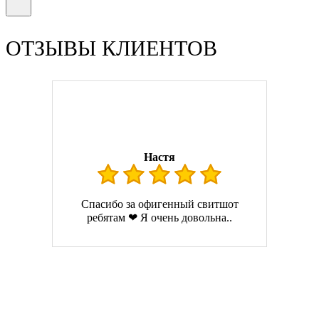
ОТЗЫВЫ КЛИЕНТОВ
Настя
Спасибо за офигенный свитшот
ребятам ❤ Я очень довольна..