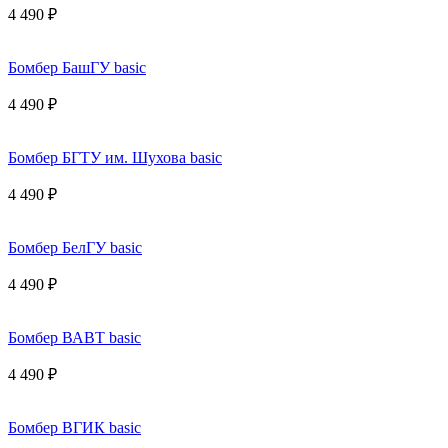
4 490 ₽
Бомбер БашГУ basic
4 490 ₽
Бомбер БГТУ им. Шухова basic
4 490 ₽
Бомбер БелГУ basic
4 490 ₽
Бомбер ВАВТ basic
4 490 ₽
Бомбер ВГИК basic