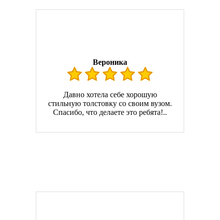
Вероника
Давно хотела себе хорошую
стильную толстовку со своим вузом.
Спасибо, что делаете это ребята!..