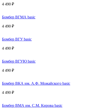
4 490 ₽
Бомбер ВГМА basic
4 490 ₽
Бомбер ВГУ basic
4 490 ₽
Бомбер ВГУЮ basic
4 490 ₽
Бомбер ВКА им. А.Ф. Можайского basic
4 490 ₽
Бомбер ВМА им. С.М. Кирова basic