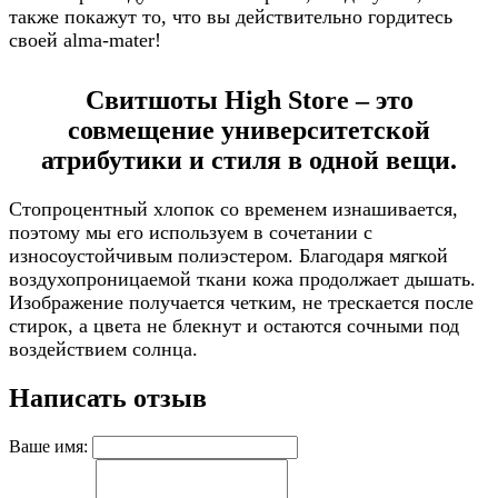
также покажут то, что вы действительно гордитесь
своей alma-mater!
Свитшоты High Store – это
совмещение университетской
атрибутики и стиля в одной вещи.
Стопроцентный хлопок со временем изнашивается,
поэтому мы его используем в сочетании с
износоустойчивым полиэстером. Благодаря мягкой
воздухопроницаемой ткани кожа продолжает дышать.
Изображение получается четким, не трескается после
стирок, а цвета не блекнут и остаются сочными под
воздействием солнца.
Написать отзыв
Ваше имя: