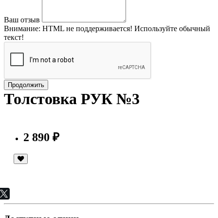
Ваш отзыв
Внимание:
HTML не поддерживается! Используйте обычный
текст!
Продолжить
Толстовка РУК №3
2 890 ₽