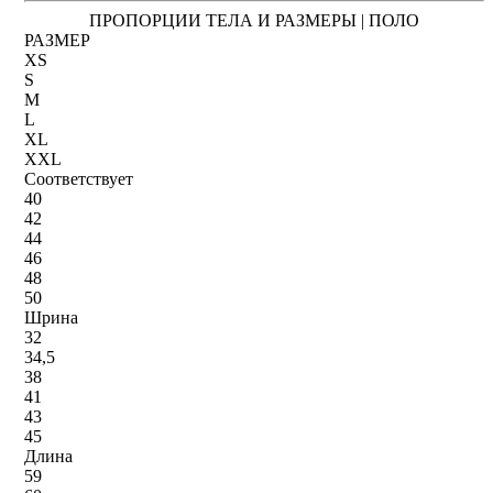
ПРОПОРЦИИ ТЕЛА И РАЗМЕРЫ | ПОЛО
РАЗМЕР
XS
S
M
L
XL
XXL
Соответствует
40
42
44
46
48
50
Шрина
32
34,5
38
41
43
45
Длина
59