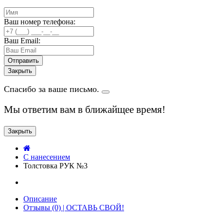
Ваш номер телефона:
Ваш Email:
Закрыть
Спасибо за ваше письмо.
Мы ответим вам в ближайщее время!
Закрыть
C нанесением
Толстовка РУК №3
Описание
Отзывы (0) | ОСТАВЬ СВОЙ!