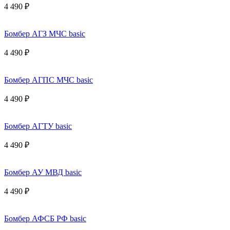
4 490 ₽
Бомбер АГЗ МЧС basic
4 490 ₽
Бомбер АГПС МЧС basic
4 490 ₽
Бомбер АГТУ basic
4 490 ₽
Бомбер АУ МВД basic
4 490 ₽
Бомбер АФСБ РФ basic