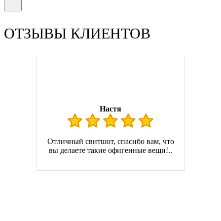
ОТЗЫВЫ КЛИЕНТОВ
Настя
Отличный свитшот, спасибо вам, что
вы делаете такие офигенные вещи!..