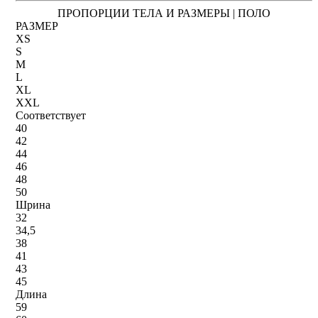
ПРОПОРЦИИ ТЕЛА И РАЗМЕРЫ | ПОЛО
РАЗМЕР
XS
S
M
L
XL
XXL
Соответствует
40
42
44
46
48
50
Шрина
32
34,5
38
41
43
45
Длина
59