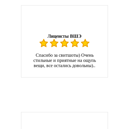
Лицеисты ВШЭ
Спасибо за свитшоты) Очень
стильные и приятные на ощупь
вещи, все остались довольны)..