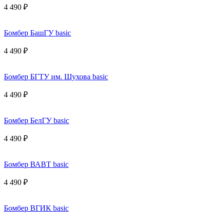
4 490 ₽
Бомбер БашГУ basic
4 490 ₽
Бомбер БГТУ им. Шухова basic
4 490 ₽
Бомбер БелГУ basic
4 490 ₽
Бомбер ВАВТ basic
4 490 ₽
Бомбер ВГИК basic