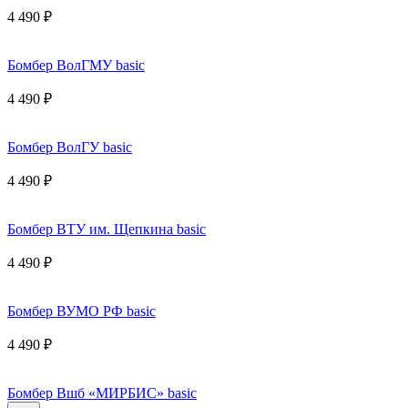
4 490 ₽
Бомбер ВолГМУ basic
4 490 ₽
Бомбер ВолГУ basic
4 490 ₽
Бомбер ВТУ им. Щепкина basic
4 490 ₽
Бомбер ВУМО РФ basic
4 490 ₽
Бомбер Вшб «МИРБИС» basic