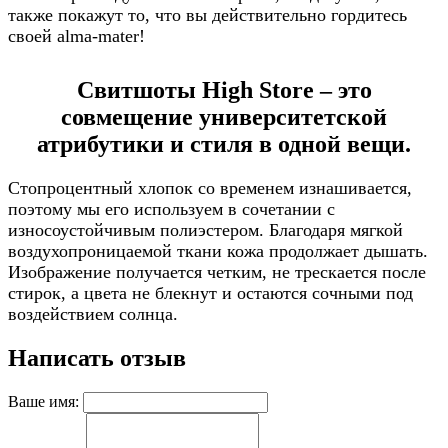
также покажут то, что вы действительно гордитесь
своей alma-mater!
Свитшоты High Store – это
совмещение университетской
атрибутики и стиля в одной вещи.
Стопроцентный хлопок со временем изнашивается,
поэтому мы его используем в сочетании с
износоустойчивым полиэстером. Благодаря мягкой
воздухопроницаемой ткани кожа продолжает дышать.
Изображение получается четким, не трескается после
стирок, а цвета не блекнут и остаются сочными под
воздействием солнца.
Написать отзыв
Ваше имя: