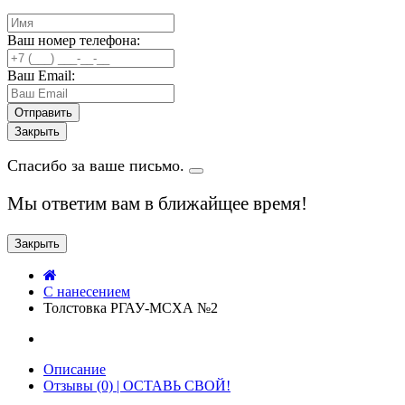
Ваш номер телефона:
Ваш Email:
Закрыть
Спасибо за ваше письмо.
Мы ответим вам в ближайщее время!
Закрыть
C нанесением
Толстовка РГАУ-МСХА №2
Описание
Отзывы (0) | ОСТАВЬ СВОЙ!