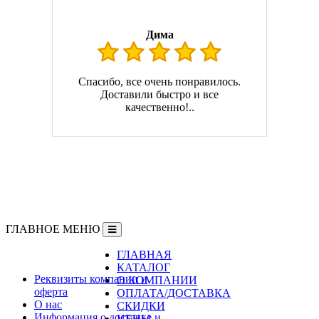
Дима
Спасибо, все очень понравилось.
Доставили быстро и все
качественно!..
ГЛАВНОЕ МЕНЮ
ГЛАВНАЯ
Информация
КАТАЛОГ
Реквизиты компании и
О КОМПАНИИ
оферта
ОПЛАТА/ДОСТАВКА
О нас
СКИДКИ
Информация о доставке и
ЦЕНЫ