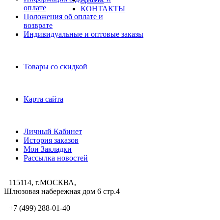
оплате
КОНТАКТЫ
Положения об оплате и
возврате
Индивидуальные и оптовые заказы
Дополнительно
Товары со скидкой
Служба поддержки
Карта сайта
Личный Кабинет
Личный Кабинет
История заказов
Мои Закладки
Рассылка новостей
115114, г.МОСКВА,
Шлюзовая набережная дом 6 стр.4
+7 (499) 288-01-40