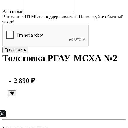
Ваш отзыв
Внимание:
HTML не поддерживается! Используйте обычный
текст!
Продолжить
Толстовка РГАУ-МСХА №2
2 890 ₽