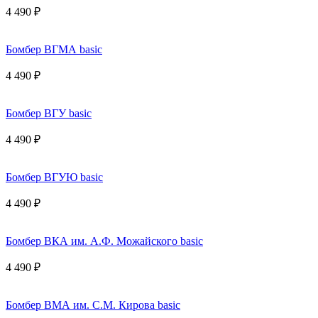
4 490 ₽
Бомбер ВГМА basic
4 490 ₽
Бомбер ВГУ basic
4 490 ₽
Бомбер ВГУЮ basic
4 490 ₽
Бомбер ВКА им. А.Ф. Можайского basic
4 490 ₽
Бомбер ВМА им. С.М. Кирова basic