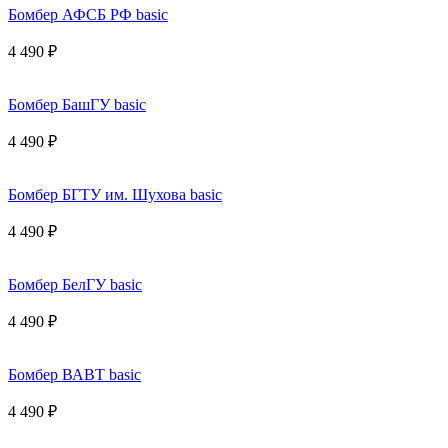
Бомбер АФСБ РФ basic
4 490 ₽
Бомбер БашГУ basic
4 490 ₽
Бомбер БГТУ им. Шухова basic
4 490 ₽
Бомбер БелГУ basic
4 490 ₽
Бомбер ВАВТ basic
4 490 ₽