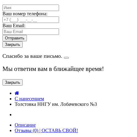
Ваш номер телефона:
Ваш Email:
Закрыть
Спасибо за ваше письмо.
Мы ответим вам в ближайщее время!
Закрыть
C нанесением
Толстовка ННГУ им. Лобачевского №3
Описание
Отзывы (0) | ОСТАВЬ СВОЙ!