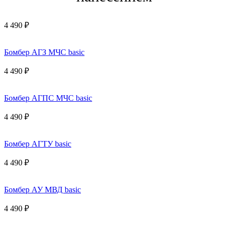
4 490 ₽
Бомбер АГЗ МЧС basic
4 490 ₽
Бомбер АГПС МЧС basic
4 490 ₽
Бомбер АГТУ basic
4 490 ₽
Бомбер АУ МВД basic
4 490 ₽