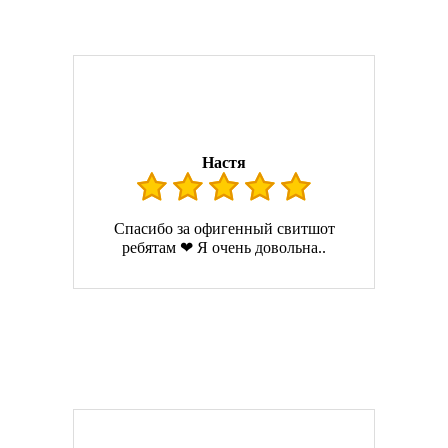
Настя
Спасибо за офигенный свитшот
ребятам ❤ Я очень довольна..