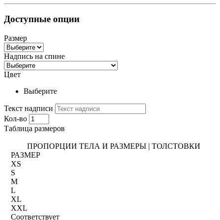
Доступные опции
Размер
Надпись на спине
Цвет
Выберите
Текст надписи
Кол-во
Таблица размеров
ПРОПОРЦИИ ТЕЛА И РАЗМЕРЫ | ТОЛСТОВКИ
РАЗМЕР
XS
S
M
L
XL
XXL
Соответствует