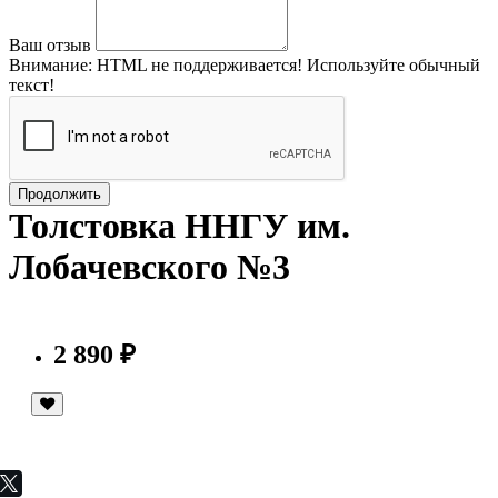
Ваш отзыв
Внимание:
HTML не поддерживается! Используйте обычный
текст!
Продолжить
Толстовка ННГУ им.
Лобачевского №3
2 890 ₽