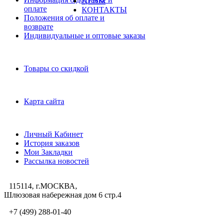
ЦЕНЫ
оплате
КОНТАКТЫ
Положения об оплате и
возврате
Индивидуальные и оптовые заказы
Дополнительно
Товары со скидкой
Служба поддержки
Карта сайта
Личный Кабинет
Личный Кабинет
История заказов
Мои Закладки
Рассылка новостей
115114, г.МОСКВА,
Шлюзовая набережная дом 6 стр.4
+7 (499) 288-01-40