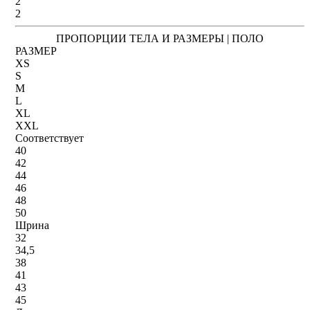
2
2
ПРОПОРЦИИ ТЕЛА И РАЗМЕРЫ | ПОЛО
РАЗМЕР
XS
S
M
L
XL
XXL
Соответствует
40
42
44
46
48
50
Шрина
32
34,5
38
41
43
45