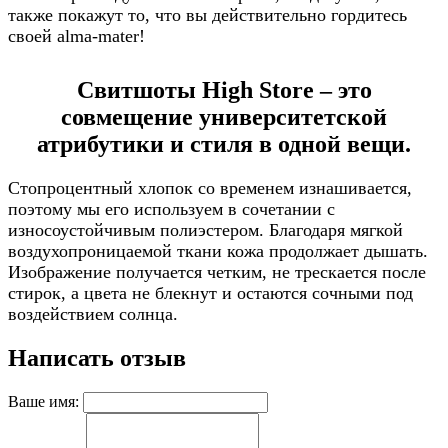
также покажут то, что вы действительно гордитесь
своей alma-mater!
Свитшоты High Store – это
совмещение университетской
атрибутики и стиля в одной вещи.
Стопроцентный хлопок со временем изнашивается,
поэтому мы его используем в сочетании с
износоустойчивым полиэстером. Благодаря мягкой
воздухопроницаемой ткани кожа продолжает дышать.
Изображение получается четким, не трескается после
стирок, а цвета не блекнут и остаются сочными под
воздействием солнца.
Написать отзыв
Ваше имя: