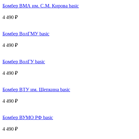
Бомбер ВМА им. С.М. Кирова basic
4 490 ₽
Бомбер ВолГМУ basic
4 490 ₽
Бомбер ВолГУ basic
4 490 ₽
Бомбер ВТУ им. Щепкина basic
4 490 ₽
Бомбер ВУМО РФ basic
4 490 ₽