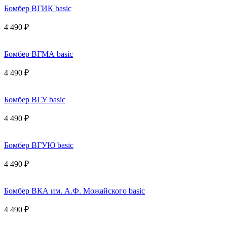
Бомбер ВГИК basic
4 490 ₽
Бомбер ВГМА basic
4 490 ₽
Бомбер ВГУ basic
4 490 ₽
Бомбер ВГУЮ basic
4 490 ₽
Бомбер ВКА им. А.Ф. Можайского basic
4 490 ₽