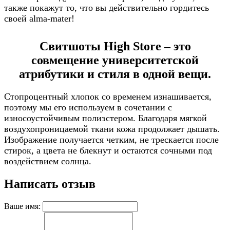
также покажут то, что вы действительно гордитесь
своей alma-mater!
Свитшоты High Store – это
совмещение университетской
атрибутики и стиля в одной вещи.
Стопроцентный хлопок со временем изнашивается,
поэтому мы его используем в сочетании с
износоустойчивым полиэстером. Благодаря мягкой
воздухопроницаемой ткани кожа продолжает дышать.
Изображение получается четким, не трескается после
стирок, а цвета не блекнут и остаются сочными под
воздействием солнца.
Написать отзыв
Ваше имя: