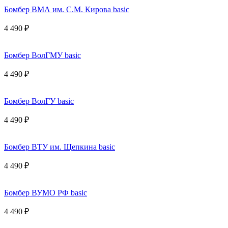
Бомбер ВМА им. С.М. Кирова basic
4 490 ₽
Бомбер ВолГМУ basic
4 490 ₽
Бомбер ВолГУ basic
4 490 ₽
Бомбер ВТУ им. Щепкина basic
4 490 ₽
Бомбер ВУМО РФ basic
4 490 ₽