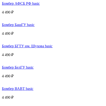
Бомбер АФСБ РФ basic
4 490 ₽
Бомбер БашГУ basic
4 490 ₽
Бомбер БГТУ им. Шухова basic
4 490 ₽
Бомбер БелГУ basic
4 490 ₽
Бомбер ВАВТ basic
4 490 ₽