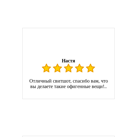
Настя
Отличный свитшот, спасибо вам, что
вы делаете такие офигенные вещи!..