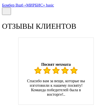
Бомбер Вшб «МИРБИС» basic
ОТЗЫВЫ КЛИЕНТОВ
Посвят мехмата
Спасибо вам за вещи, которые вы
изготовили к нашему посвяту!
Команда победителей была в
восторге!..