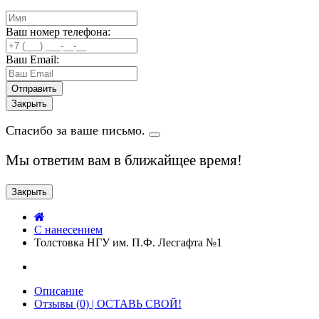
Ваш номер телефона:
Ваш Email:
Закрыть
Спасибо за ваше письмо.
Мы ответим вам в ближайщее время!
Закрыть
C нанесением
Толстовка НГУ им. П.Ф. Лесгафта №1
Описание
Отзывы (0) | ОСТАВЬ СВОЙ!