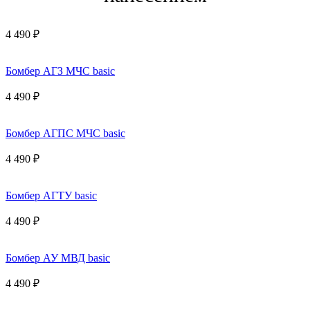
4 490 ₽
Бомбер АГЗ МЧС basic
4 490 ₽
Бомбер АГПС МЧС basic
4 490 ₽
Бомбер АГТУ basic
4 490 ₽
Бомбер АУ МВД basic
4 490 ₽