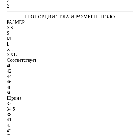
2
2
ПРОПОРЦИИ ТЕЛА И РАЗМЕРЫ | ПОЛО
РАЗМЕР
XS
S
M
L
XL
XXL
Соответствует
40
42
44
46
48
50
Шрина
32
34,5
38
41
43
45