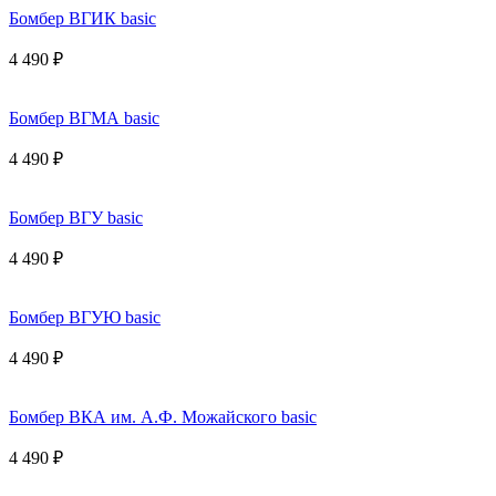
Бомбер ВГИК basic
4 490 ₽
Бомбер ВГМА basic
4 490 ₽
Бомбер ВГУ basic
4 490 ₽
Бомбер ВГУЮ basic
4 490 ₽
Бомбер ВКА им. А.Ф. Можайского basic
4 490 ₽