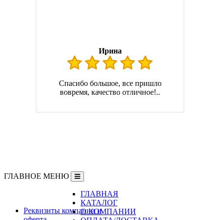
Ирина
Спасибо большое, все пришло
вовремя, качество отличное!..
ГЛАВНОЕ МЕНЮ
ГЛАВНАЯ
Информация
КАТАЛОГ
Реквизиты компании и
О КОМПАНИИ
оферта