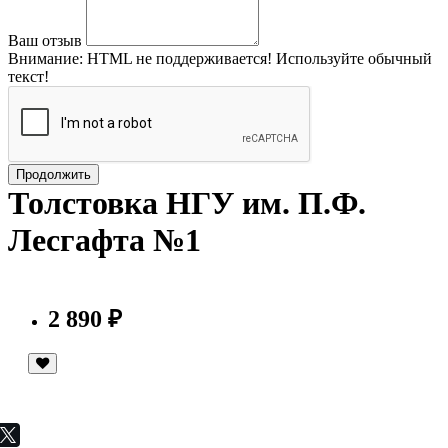
Ваш отзыв
Внимание:
HTML не поддерживается! Используйте обычный
текст!
Продолжить
Толстовка НГУ им. П.Ф.
Лесгафта №1
2 890 ₽