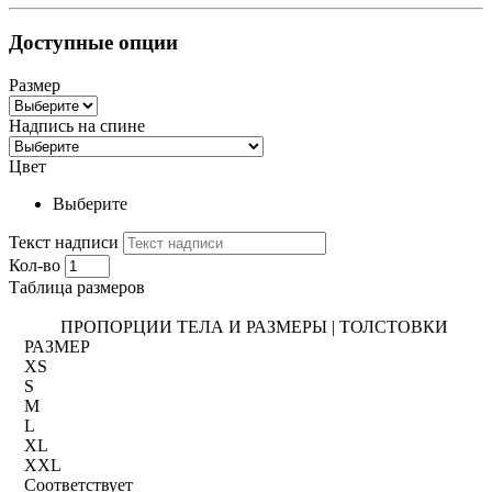
Доступные опции
Размер
Надпись на спине
Цвет
Выберите
Текст надписи
Кол-во
Таблица размеров
ПРОПОРЦИИ ТЕЛА И РАЗМЕРЫ | ТОЛСТОВКИ
РАЗМЕР
XS
S
M
L
XL
XXL
Соответствует