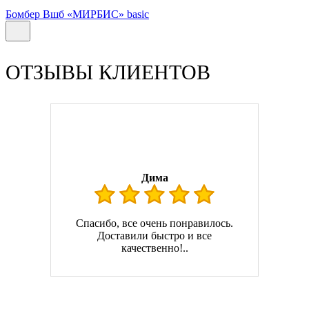
Бомбер Вшб «МИРБИС» basic
ОТЗЫВЫ КЛИЕНТОВ
Дима
Спасибо, все очень понравилось.
Доставили быстро и все
качественно!..