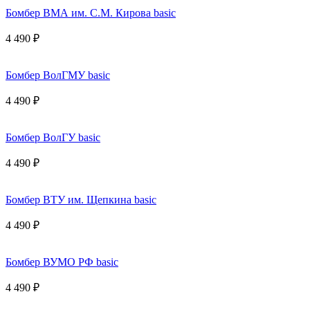
Бомбер ВМА им. С.М. Кирова basic
4 490 ₽
Бомбер ВолГМУ basic
4 490 ₽
Бомбер ВолГУ basic
4 490 ₽
Бомбер ВТУ им. Щепкина basic
4 490 ₽
Бомбер ВУМО РФ basic
4 490 ₽