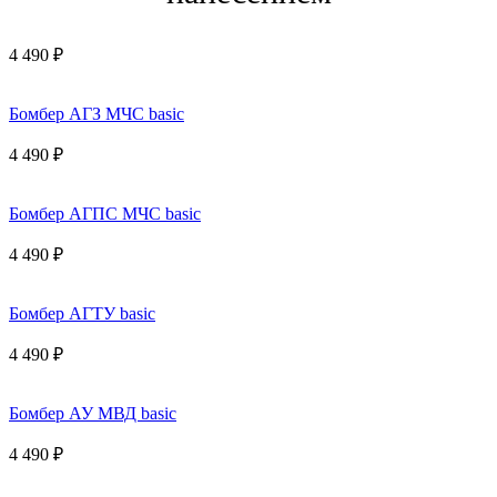
4 490 ₽
Бомбер АГЗ МЧС basic
4 490 ₽
Бомбер АГПС МЧС basic
4 490 ₽
Бомбер АГТУ basic
4 490 ₽
Бомбер АУ МВД basic
4 490 ₽