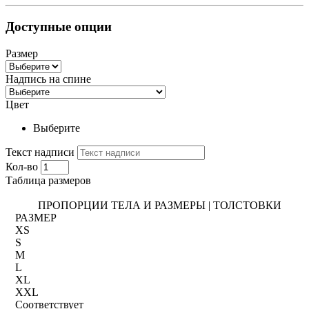
Доступные опции
Размер
Надпись на спине
Цвет
Выберите
Текст надписи
Кол-во
Таблица размеров
ПРОПОРЦИИ ТЕЛА И РАЗМЕРЫ | ТОЛСТОВКИ
РАЗМЕР
XS
S
M
L
XL
XXL
Соответствует