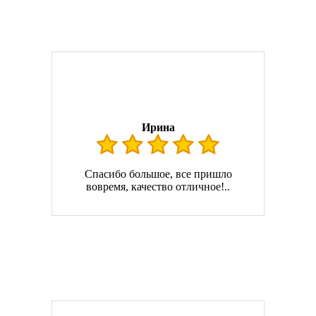
Ирина
Спасибо большое, все пришло
вовремя, качество отличное!..