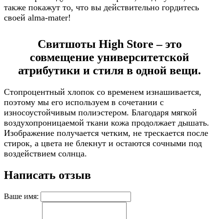
также покажут то, что вы действительно гордитесь
своей alma-mater!
Свитшоты High Store – это
совмещение университетской
атрибутики и стиля в одной вещи.
Стопроцентный хлопок со временем изнашивается,
поэтому мы его используем в сочетании с
износоустойчивым полиэстером. Благодаря мягкой
воздухопроницаемой ткани кожа продолжает дышать.
Изображение получается четким, не трескается после
стирок, а цвета не блекнут и остаются сочными под
воздействием солнца.
Написать отзыв
Ваше имя: