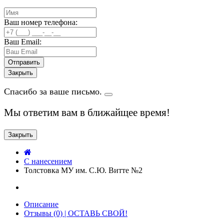
Ваш номер телефона:
Ваш Email:
Закрыть
Спасибо за ваше письмо.
Мы ответим вам в ближайщее время!
Закрыть
C нанесением
Толстовка МУ им. C.Ю. Витте №2
Описание
Отзывы (0) | ОСТАВЬ СВОЙ!