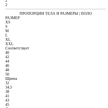
2
2
ПРОПОРЦИИ ТЕЛА И РАЗМЕРЫ | ПОЛО
РАЗМЕР
XS
S
M
L
XL
XXL
Соответствует
40
42
44
46
48
50
Шрина
32
34,5
38
41
43
45