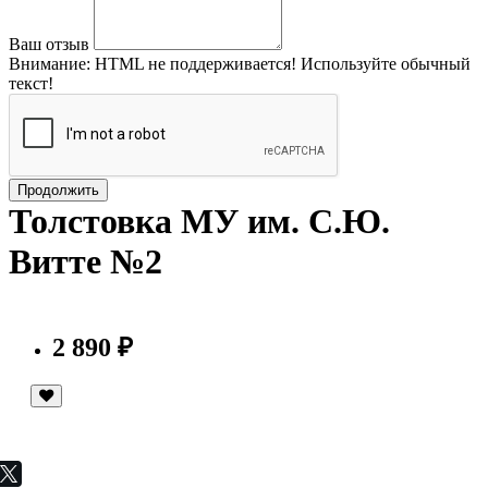
Ваш отзыв
Внимание:
HTML не поддерживается! Используйте обычный
текст!
Продолжить
Толстовка МУ им. C.Ю.
Витте №2
2 890 ₽