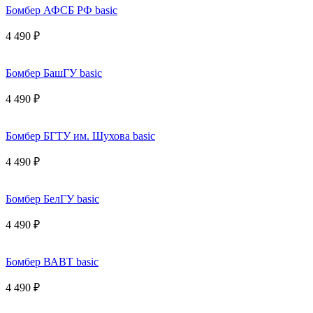
Бомбер АФСБ РФ basic
4 490 ₽
Бомбер БашГУ basic
4 490 ₽
Бомбер БГТУ им. Шухова basic
4 490 ₽
Бомбер БелГУ basic
4 490 ₽
Бомбер ВАВТ basic
4 490 ₽