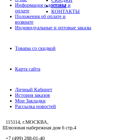
СКИДКИ
Информация о доставке и
ЦЕНЫ
оплате
КОНТАКТЫ
Положения об оплате и
возврате
Индивидуальные и оптовые заказы
Дополнительно
Товары со скидкой
Служба поддержки
Карта сайта
Личный Кабинет
Личный Кабинет
История заказов
Мои Закладки
Рассылка новостей
115114, г.МОСКВА,
Шлюзовая набережная дом 6 стр.4
+7 (499) 288-01-40