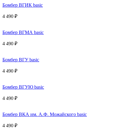
Бомбер ВГИК basic
4 490 ₽
Бомбер ВГМА basic
4 490 ₽
Бомбер ВГУ basic
4 490 ₽
Бомбер ВГУЮ basic
4 490 ₽
Бомбер ВКА им. А.Ф. Можайского basic
4 490 ₽