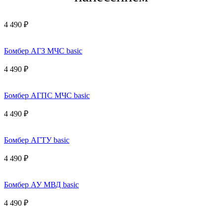
4 490 ₽
Бомбер АГЗ МЧС basic
4 490 ₽
Бомбер АГПС МЧС basic
4 490 ₽
Бомбер АГТУ basic
4 490 ₽
Бомбер АУ МВД basic
4 490 ₽