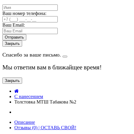
Ваш номер телефона:
Ваш Email:
Закрыть
Спасибо за ваше письмо.
Мы ответим вам в ближайщее время!
Закрыть
C нанесением
Толстовка МТШ Табакова №2
Описание
Отзывы (0) | ОСТАВЬ СВОЙ!