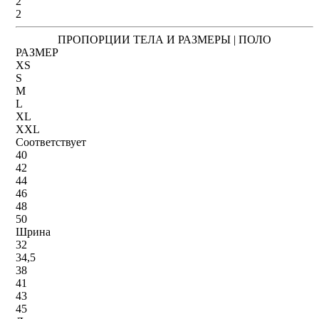
2
2
ПРОПОРЦИИ ТЕЛА И РАЗМЕРЫ | ПОЛО
РАЗМЕР
XS
S
M
L
XL
XXL
Соответствует
40
42
44
46
48
50
Шрина
32
34,5
38
41
43
45