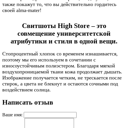
также покажут то, что вы действительно гордитесь
своей alma-mater!
Свитшоты High Store – это
совмещение университетской
атрибутики и стиля в одной вещи.
Стопроцентный хлопок со временем изнашивается,
поэтому мы его используем в сочетании с
износоустойчивым полиэстером. Благодаря мягкой
воздухопроницаемой ткани кожа продолжает дышать.
Изображение получается четким, не трескается после
стирок, а цвета не блекнут и остаются сочными под
воздействием солнца.
Написать отзыв
Ваше имя: