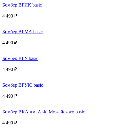
Бомбер ВГИК basic
4 490 ₽
Бомбер ВГМА basic
4 490 ₽
Бомбер ВГУ basic
4 490 ₽
Бомбер ВГУЮ basic
4 490 ₽
Бомбер ВКА им. А.Ф. Можайского basic
4 490 ₽