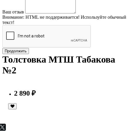
Ваш отзыв
Внимание:
HTML не поддерживается! Используйте обычный
текст!
Продолжить
Толстовка МТШ Табакова
№2
2 890 ₽