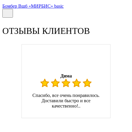
Бомбер Вшб «МИРБИС» basic
ОТЗЫВЫ КЛИЕНТОВ
Дима
Спасибо, все очень понравилось.
Доставили быстро и все
качественно!..