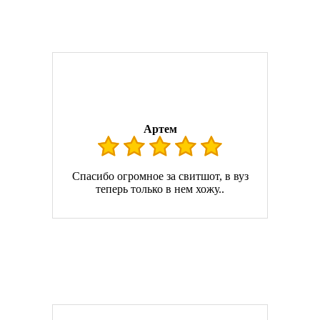
Артем
Спасибо огромное за свитшот, в вуз
теперь только в нем хожу..