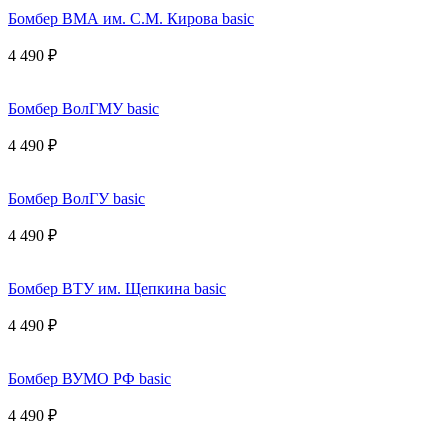
Бомбер ВМА им. С.М. Кирова basic
4 490 ₽
Бомбер ВолГМУ basic
4 490 ₽
Бомбер ВолГУ basic
4 490 ₽
Бомбер ВТУ им. Щепкина basic
4 490 ₽
Бомбер ВУМО РФ basic
4 490 ₽