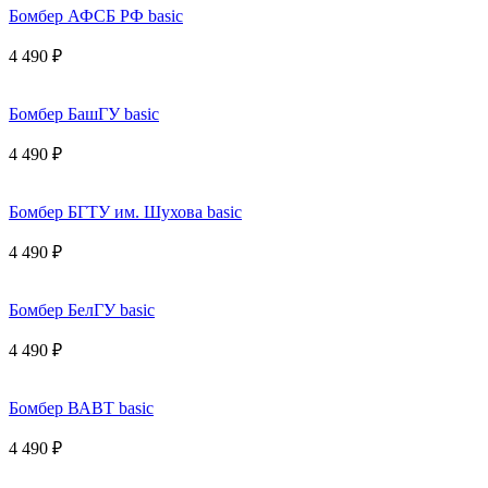
Бомбер АФСБ РФ basic
4 490 ₽
Бомбер БашГУ basic
4 490 ₽
Бомбер БГТУ им. Шухова basic
4 490 ₽
Бомбер БелГУ basic
4 490 ₽
Бомбер ВАВТ basic
4 490 ₽