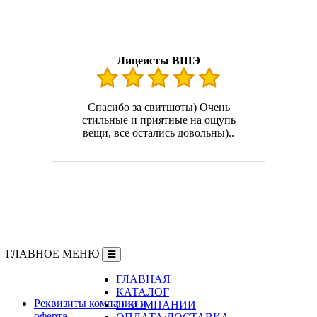
Лицеисты ВШЭ
Спасибо за свитшоты) Очень
стильные и приятные на ощупь
вещи, все остались довольны)..
ГЛАВНОЕ МЕНЮ
ГЛАВНАЯ
Информация
КАТАЛОГ
Реквизиты компании и
О КОМПАНИИ
оферта