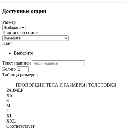
Доступные опции
Размер
Надпись на спине
Цвет
Выберите
Текст надписи
Кол-во
Таблица размеров
ПРОПОРЦИИ ТЕЛА И РАЗМЕРЫ | ТОЛСТОВКИ
РАЗМЕР
XS
S
M
L
XL
XXL
Соответствует