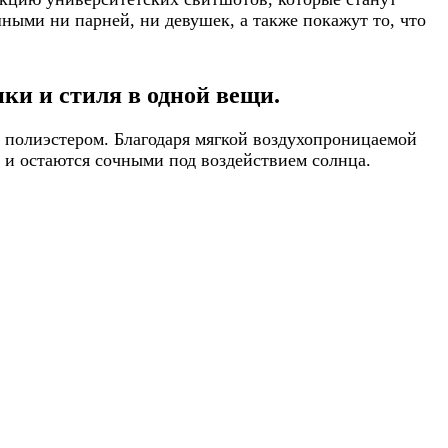
ными ни парней, ни девушек, а также покажут то, что
ки и стиля в одной вещи.
 полиэстером. Благодаря мягкой воздухопроницаемой
т и остаются сочными под воздействием солнца.