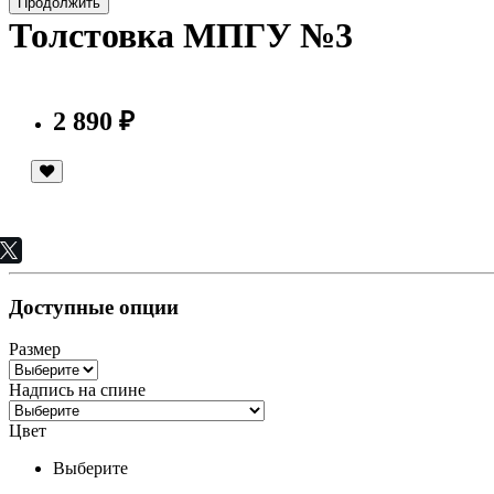
Продолжить
Толстовка МПГУ №3
2 890 ₽
Доступные опции
Размер
Надпись на спине
Цвет
Выберите