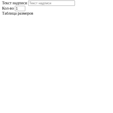
Текст надписи
Кол-во
Таблица размеров