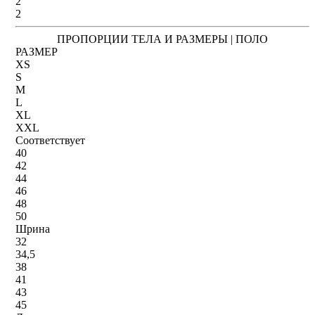
2
2
ПРОПОРЦИИ ТЕЛА И РАЗМЕРЫ | ПОЛО
РАЗМЕР
XS
S
M
L
XL
XXL
Соответствует
40
42
44
46
48
50
Шрина
32
34,5
38
41
43
45