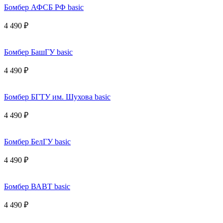
Бомбер АФСБ РФ basic
4 490 ₽
Бомбер БашГУ basic
4 490 ₽
Бомбер БГТУ им. Шухова basic
4 490 ₽
Бомбер БелГУ basic
4 490 ₽
Бомбер ВАВТ basic
4 490 ₽