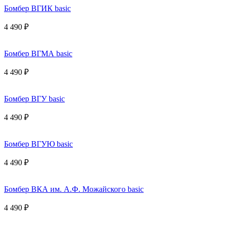
Бомбер ВГИК basic
4 490 ₽
Бомбер ВГМА basic
4 490 ₽
Бомбер ВГУ basic
4 490 ₽
Бомбер ВГУЮ basic
4 490 ₽
Бомбер ВКА им. А.Ф. Можайского basic
4 490 ₽