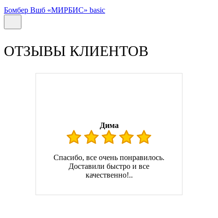
Бомбер Вшб «МИРБИС» basic
ОТЗЫВЫ КЛИЕНТОВ
Дима
Спасибо, все очень понравилось.
Доставили быстро и все
качественно!..