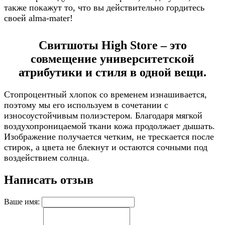
также покажут то, что вы действительно гордитесь
своей alma-mater!
Свитшоты High Store – это
совмещение университетской
атрибутики и стиля в одной вещи.
Стопроцентный хлопок со временем изнашивается,
поэтому мы его используем в сочетании с
износоустойчивым полиэстером. Благодаря мягкой
воздухопроницаемой ткани кожа продолжает дышать.
Изображение получается четким, не трескается после
стирок, а цвета не блекнут и остаются сочными под
воздействием солнца.
Написать отзыв
Ваше имя: