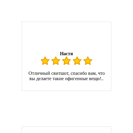
Настя
Отличный свитшот, спасибо вам, что
вы делаете такие офигенные вещи!..