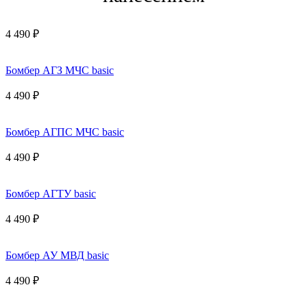
4 490 ₽
Бомбер АГЗ МЧС basic
4 490 ₽
Бомбер АГПС МЧС basic
4 490 ₽
Бомбер АГТУ basic
4 490 ₽
Бомбер АУ МВД basic
4 490 ₽