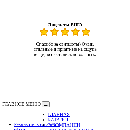
Лицеисты ВШЭ
Спасибо за свитшоты) Очень
стильные и приятные на ощупь
вещи, все остались довольны)..
ГЛАВНОЕ МЕНЮ
ГЛАВНАЯ
Информация
КАТАЛОГ
Реквизиты компании и
О КОМПАНИИ
оферта