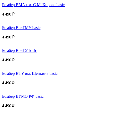
Бомбер ВМА им. С.М. Кирова basic
4 490 ₽
Бомбер ВолГМУ basic
4 490 ₽
Бомбер ВолГУ basic
4 490 ₽
Бомбер ВТУ им. Щепкина basic
4 490 ₽
Бомбер ВУМО РФ basic
4 490 ₽