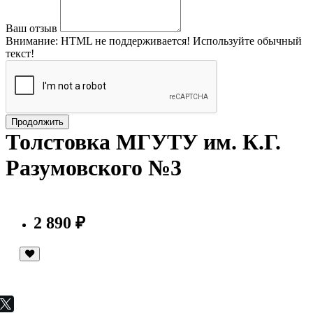
Ваш отзыв
Внимание:
HTML не поддерживается! Используйте обычный
текст!
Продолжить
Толстовка МГУТУ им. К.Г.
Разумовского №3
2 890 ₽