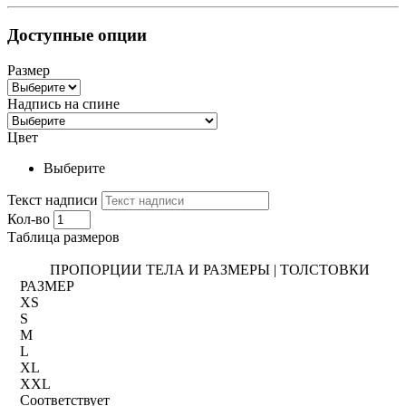
Доступные опции
Размер
Надпись на спине
Цвет
Выберите
Текст надписи
Кол-во
Таблица размеров
ПРОПОРЦИИ ТЕЛА И РАЗМЕРЫ | ТОЛСТОВКИ
РАЗМЕР
XS
S
M
L
XL
XXL
Соответствует