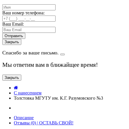
Ваш номер телефона:
Ваш Email:
Закрыть
Спасибо за ваше письмо.
Мы ответим вам в ближайщее время!
Закрыть
C нанесением
Толстовка МГУТУ им. К.Г. Разумовского №3
Описание
Отзывы (0) | ОСТАВЬ СВОЙ!