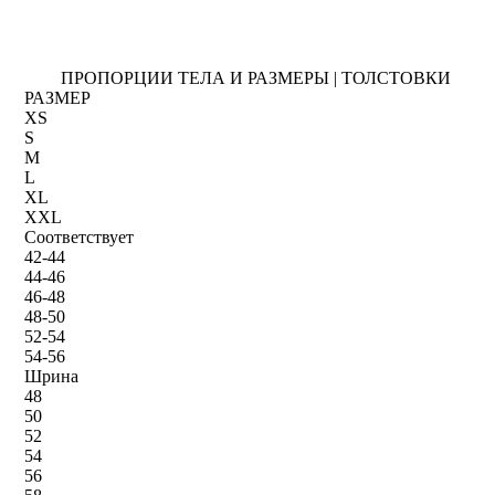
ПРОПОРЦИИ ТЕЛА И РАЗМЕРЫ | ТОЛСТОВКИ
РАЗМЕР
XS
S
M
L
XL
XXL
Соответствует
42-44
44-46
46-48
48-50
52-54
54-56
Шрина
48
50
52
54
56