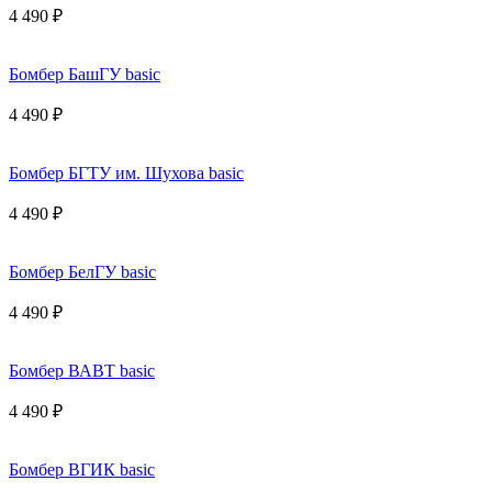
4 490 ₽
Бомбер БашГУ basic
4 490 ₽
Бомбер БГТУ им. Шухова basic
4 490 ₽
Бомбер БелГУ basic
4 490 ₽
Бомбер ВАВТ basic
4 490 ₽
Бомбер ВГИК basic