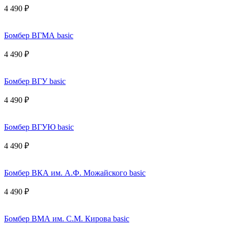
4 490 ₽
Бомбер ВГМА basic
4 490 ₽
Бомбер ВГУ basic
4 490 ₽
Бомбер ВГУЮ basic
4 490 ₽
Бомбер ВКА им. А.Ф. Можайского basic
4 490 ₽
Бомбер ВМА им. С.М. Кирова basic