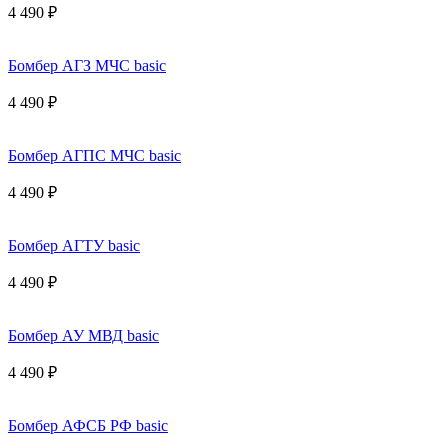
4 490 ₽
Бомбер АГЗ МЧС basic
4 490 ₽
Бомбер АГПС МЧС basic
4 490 ₽
Бомбер АГТУ basic
4 490 ₽
Бомбер АУ МВД basic
4 490 ₽
Бомбер АФСБ РФ basic