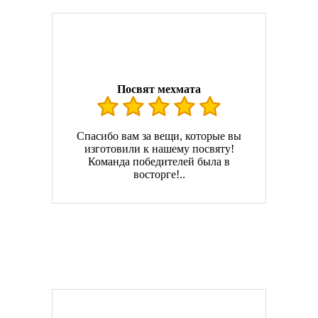
Посвят мехмата
Спасибо вам за вещи, которые вы
изготовили к нашему посвяту!
Команда победителей была в
восторге!..