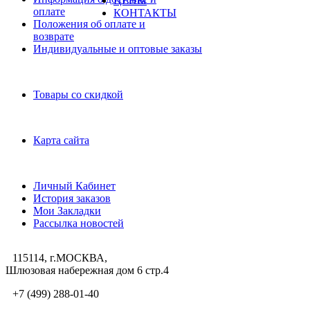
ЦЕНЫ
оплате
КОНТАКТЫ
Положения об оплате и
возврате
Индивидуальные и оптовые заказы
Дополнительно
Товары со скидкой
Служба поддержки
Карта сайта
Личный Кабинет
Личный Кабинет
История заказов
Мои Закладки
Рассылка новостей
115114, г.МОСКВА,
Шлюзовая набережная дом 6 стр.4
+7 (499) 288-01-40