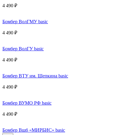
4 490 ₽
Бомбер ВолГМУ basic
4 490 ₽
Бомбер ВолГУ basic
4 490 ₽
Бомбер ВТУ им. Щепкина basic
4 490 ₽
Бомбер ВУМО РФ basic
4 490 ₽
Бомбер Вшб «МИРБИС» basic