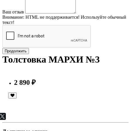
Ваш отзыв
Внимание:
HTML не поддерживается! Используйте обычный
текст!
Продолжить
Толстовка МАРХИ №3
2 890 ₽