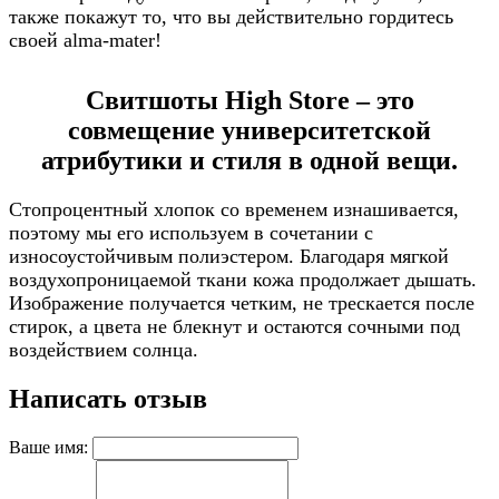
также покажут то, что вы действительно гордитесь
своей alma-mater!
Свитшоты High Store – это
совмещение университетской
атрибутики и стиля в одной вещи.
Стопроцентный хлопок со временем изнашивается,
поэтому мы его используем в сочетании с
износоустойчивым полиэстером. Благодаря мягкой
воздухопроницаемой ткани кожа продолжает дышать.
Изображение получается четким, не трескается после
стирок, а цвета не блекнут и остаются сочными под
воздействием солнца.
Написать отзыв
Ваше имя: