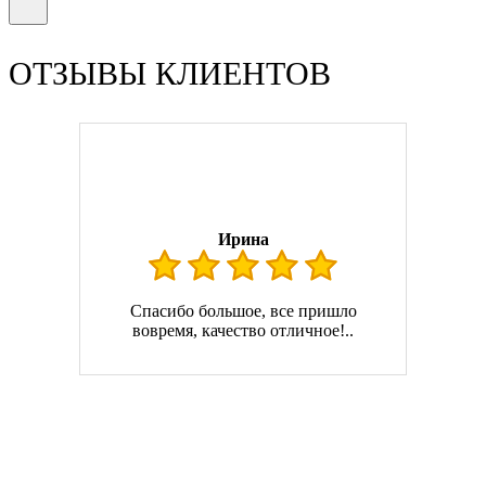
ОТЗЫВЫ КЛИЕНТОВ
Ирина
Спасибо большое, все пришло
вовремя, качество отличное!..