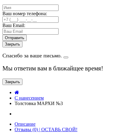
Ваш номер телефона:
Ваш Email:
Закрыть
Спасибо за ваше письмо.
Мы ответим вам в ближайщее время!
Закрыть
C нанесением
Толстовка МАРХИ №3
Описание
Отзывы (0) | ОСТАВЬ СВОЙ!