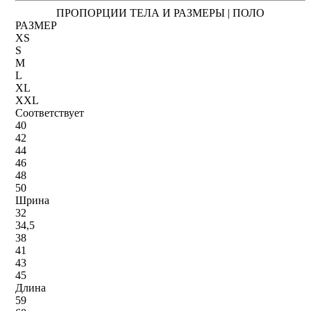
ПРОПОРЦИИ ТЕЛА И РАЗМЕРЫ | ПОЛО
РАЗМЕР
XS
S
M
L
XL
XXL
Соответствует
40
42
44
46
48
50
Шрина
32
34,5
38
41
43
45
Длина
59