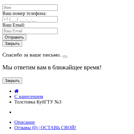
Ваш номер телефона:
Ваш Email:
Закрыть
Спасибо за ваше письмо.
Мы ответим вам в ближайщее время!
Закрыть
C нанесением
Толстовка КубГТУ №3
Описание
Отзывы (0) | ОСТАВЬ СВОЙ!