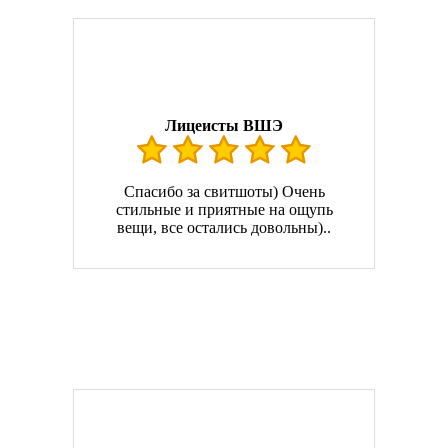
Лицеисты ВШЭ
Спасибо за свитшоты) Очень
стильные и приятные на ощупь
вещи, все остались довольны)..