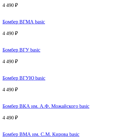
4 490 ₽
Бомбер ВГМА basic
4 490 ₽
Бомбер ВГУ basic
4 490 ₽
Бомбер ВГУЮ basic
4 490 ₽
Бомбер ВКА им. А.Ф. Можайского basic
4 490 ₽
Бомбер ВМА им. С.М. Кирова basic