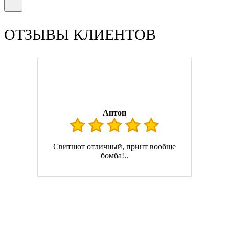
ОТЗЫВЫ КЛИЕНТОВ
Антон
Свитшот отличный, принт вообще
бомба!..