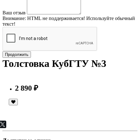
Ваш отзыв
Внимание:
HTML не поддерживается! Используйте обычный
текст!
Продолжить
Толстовка КубГТУ №3
2 890 ₽