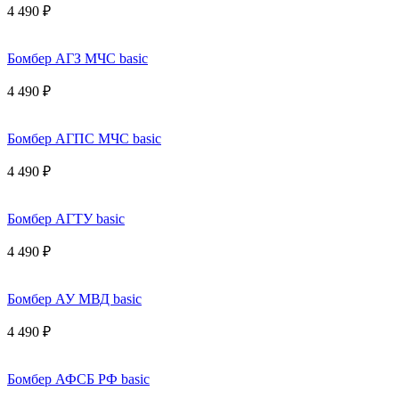
4 490 ₽
Бомбер АГЗ МЧС basic
4 490 ₽
Бомбер АГПС МЧС basic
4 490 ₽
Бомбер АГТУ basic
4 490 ₽
Бомбер АУ МВД basic
4 490 ₽
Бомбер АФСБ РФ basic