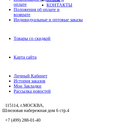
оплате
КОНТАКТЫ
Положения об оплате и
возврате
Индивидуальные и оптовые заказы
Дополнительно
Товары со скидкой
Служба поддержки
Карта сайта
Личный Кабинет
Личный Кабинет
История заказов
Мои Закладки
Рассылка новостей
115114, г.МОСКВА,
Шлюзовая набережная дом 6 стр.4
+7 (499) 288-01-40