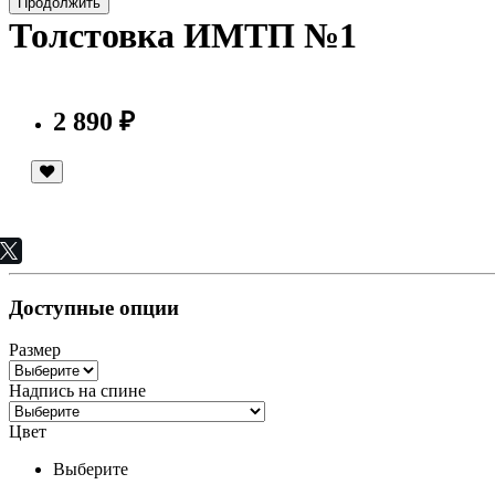
Продолжить
Толстовка ИМТП №1
2 890 ₽
Доступные опции
Размер
Надпись на спине
Цвет
Выберите