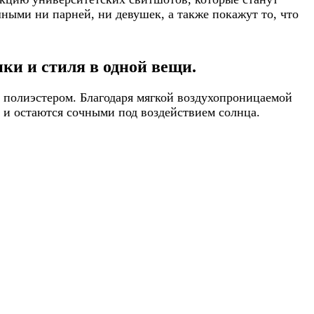
ными ни парней, ни девушек, а также покажут то, что
ки и стиля в одной вещи.
 полиэстером. Благодаря мягкой воздухопроницаемой
т и остаются сочными под воздействием солнца.