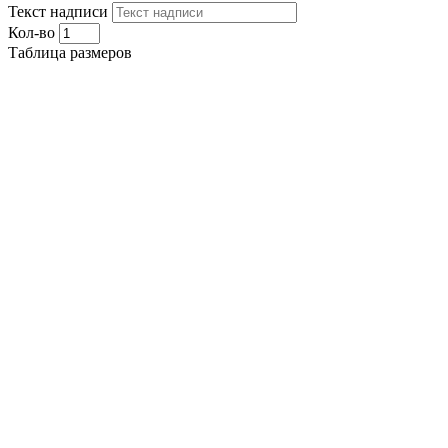
Текст надписи
Кол-во
Таблица размеров