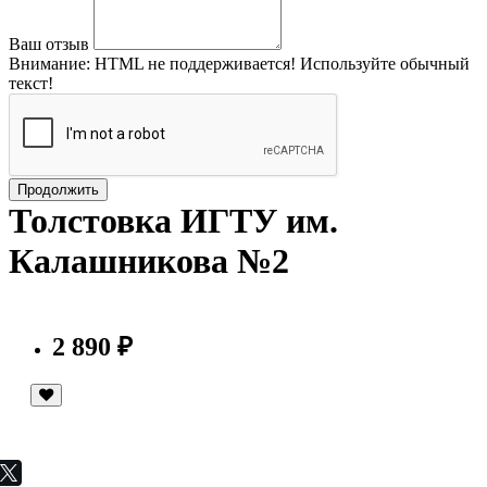
Ваш отзыв
Внимание:
HTML не поддерживается! Используйте обычный
текст!
Продолжить
Толстовка ИГТУ им.
Калашникова №2
2 890 ₽