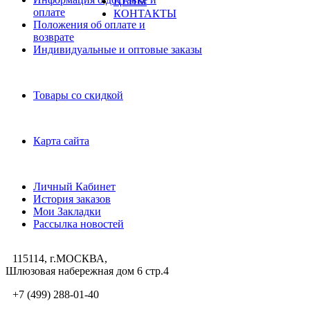
ЦЕНЫ
оплате
КОНТАКТЫ
Положения об оплате и
возврате
Индивидуальные и оптовые заказы
Дополнительно
Товары со скидкой
Служба поддержки
Карта сайта
Личный Кабинет
Личный Кабинет
История заказов
Мои Закладки
Рассылка новостей
115114, г.МОСКВА,
Шлюзовая набережная дом 6 стр.4
+7 (499) 288-01-40