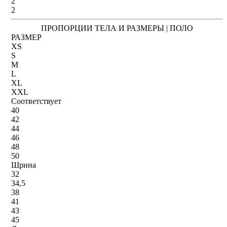
2
2
ПРОПОРЦИИ ТЕЛА И РАЗМЕРЫ | ПОЛО
РАЗМЕР
XS
S
M
L
XL
XXL
Соответствует
40
42
44
46
48
50
Шрина
32
34,5
38
41
43
45