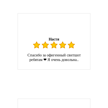
Настя
Спасибо за офигенный свитшот
ребятам ❤ Я очень довольна..