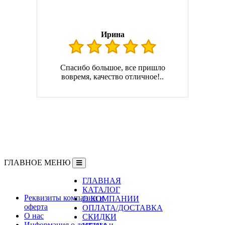
Ирина
Спасибо большое, все пришло
вовремя, качество отличное!..
ГЛАВНОЕ МЕНЮ
ГЛАВНАЯ
Информация
КАТАЛОГ
Реквизиты компании и
О КОМПАНИИ
оферта
ОПЛАТА/ДОСТАВКА
О нас
СКИДКИ
Информация о доставке и