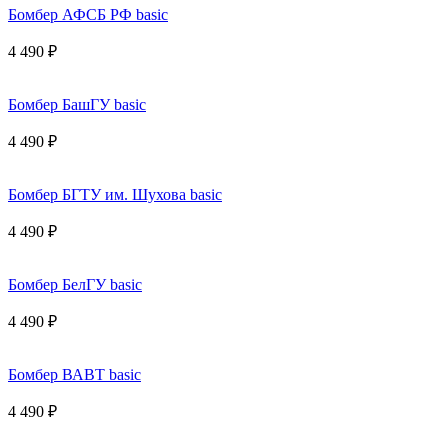
Бомбер АФСБ РФ basic
4 490 ₽
Бомбер БашГУ basic
4 490 ₽
Бомбер БГТУ им. Шухова basic
4 490 ₽
Бомбер БелГУ basic
4 490 ₽
Бомбер ВАВТ basic
4 490 ₽