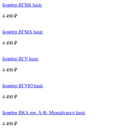
Бомбер ВГИК basic
4 490 ₽
Бомбер ВГМА basic
4 490 ₽
Бомбер ВГУ basic
4 490 ₽
Бомбер ВГУЮ basic
4 490 ₽
Бомбер ВКА им. А.Ф. Можайского basic
4 490 ₽