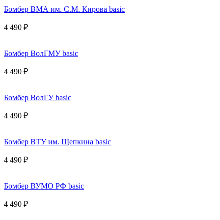
Бомбер ВМА им. С.М. Кирова basic
4 490 ₽
Бомбер ВолГМУ basic
4 490 ₽
Бомбер ВолГУ basic
4 490 ₽
Бомбер ВТУ им. Щепкина basic
4 490 ₽
Бомбер ВУМО РФ basic
4 490 ₽