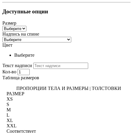
Доступные опции
Размер
Надпись на спине
Цвет
Выберите
Текст надписи
Кол-во
Таблица размеров
ПРОПОРЦИИ ТЕЛА И РАЗМЕРЫ | ТОЛСТОВКИ
РАЗМЕР
XS
S
M
L
XL
XXL
Соответствует