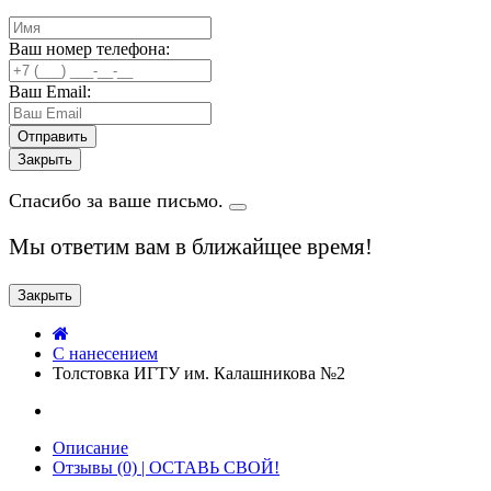
Ваш номер телефона:
Ваш Email:
Закрыть
Спасибо за ваше письмо.
Мы ответим вам в ближайщее время!
Закрыть
C нанесением
Толстовка ИГТУ им. Калашникова №2
Описание
Отзывы (0) | ОСТАВЬ СВОЙ!