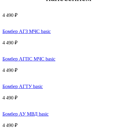
4 490 ₽
Бомбер АГЗ МЧС basic
4 490 ₽
Бомбер АГПС МЧС basic
4 490 ₽
Бомбер АГТУ basic
4 490 ₽
Бомбер АУ МВД basic
4 490 ₽