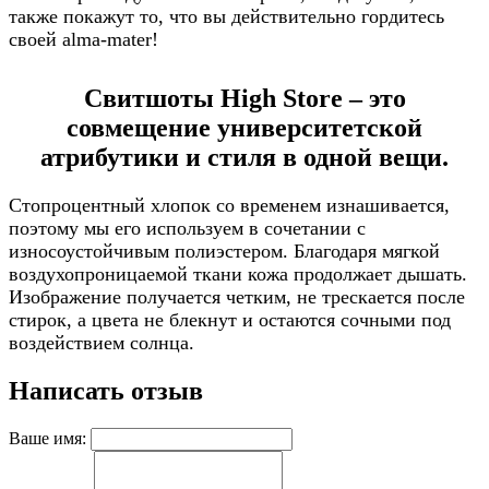
также покажут то, что вы действительно гордитесь
своей alma-mater!
Свитшоты High Store – это
совмещение университетской
атрибутики и стиля в одной вещи.
Стопроцентный хлопок со временем изнашивается,
поэтому мы его используем в сочетании с
износоустойчивым полиэстером. Благодаря мягкой
воздухопроницаемой ткани кожа продолжает дышать.
Изображение получается четким, не трескается после
стирок, а цвета не блекнут и остаются сочными под
воздействием солнца.
Написать отзыв
Ваше имя: