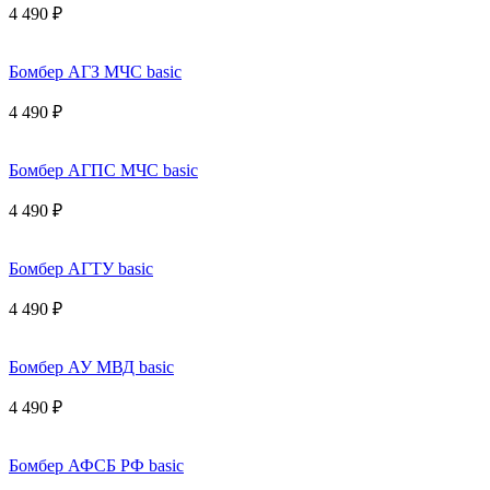
4 490 ₽
Бомбер АГЗ МЧС basic
4 490 ₽
Бомбер АГПС МЧС basic
4 490 ₽
Бомбер АГТУ basic
4 490 ₽
Бомбер АУ МВД basic
4 490 ₽
Бомбер АФСБ РФ basic