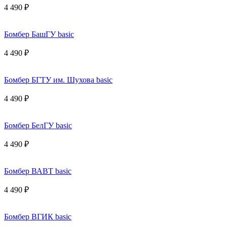
4 490 ₽
Бомбер БашГУ basic
4 490 ₽
Бомбер БГТУ им. Шухова basic
4 490 ₽
Бомбер БелГУ basic
4 490 ₽
Бомбер ВАВТ basic
4 490 ₽
Бомбер ВГИК basic