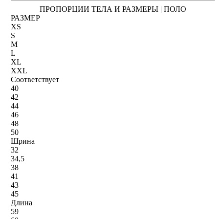
ПРОПОРЦИИ ТЕЛА И РАЗМЕРЫ | ПОЛО
РАЗМЕР
XS
S
M
L
XL
XXL
Соответствует
40
42
44
46
48
50
Шрина
32
34,5
38
41
43
45
Длина
59