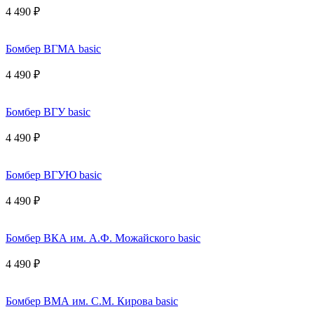
4 490 ₽
Бомбер ВГМА basic
4 490 ₽
Бомбер ВГУ basic
4 490 ₽
Бомбер ВГУЮ basic
4 490 ₽
Бомбер ВКА им. А.Ф. Можайского basic
4 490 ₽
Бомбер ВМА им. С.М. Кирова basic