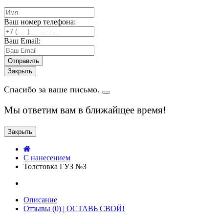
Ваш номер телефона:
Ваш Email:
Закрыть
Спасибо за ваше письмо.
Мы ответим вам в ближайщее время!
Закрыть
C нанесением
Толстовка ГУЗ №3
Описание
Отзывы (0) | ОСТАВЬ СВОЙ!