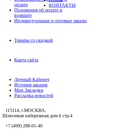
оплате
КОНТАКТЫ
Положения об оплате и
возврате
Индивидуальные и оптовые заказы
Дополнительно
Товары со скидкой
Служба поддержки
Карта сайта
Личный Кабинет
Личный Кабинет
История заказов
Мои Закладки
Рассылка новостей
115114, г.МОСКВА,
Шлюзовая набережная дом 6 стр.4
+7 (499) 288-01-40