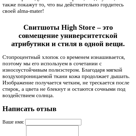
также покажут то, что вы действительно гордитесь
своей alma-mater!
Свитшоты High Store – это
совмещение университетской
атрибутики и стиля в одной вещи.
Стопроцентный хлопок со временем изнашивается,
поэтому мы его используем в сочетании с
износоустойчивым полиэстером. Благодаря мягкой
воздухопроницаемой ткани кожа продолжает дышать.
Изображение получается четким, не трескается после
стирок, а цвета не блекнут и остаются сочными под
воздействием солнца.
Написать отзыв
Ваше имя: