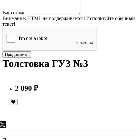
Ваш отзыв
Внимание:
HTML не поддерживается! Используйте обычный
текст!
Продолжить
Толстовка ГУЗ №3
2 890 ₽