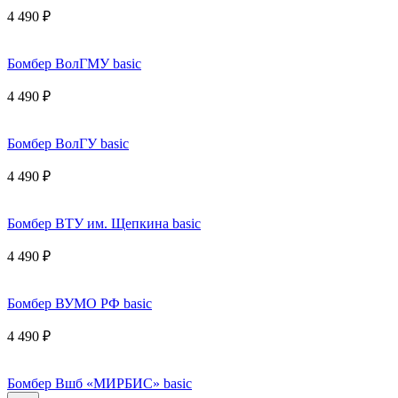
4 490 ₽
Бомбер ВолГМУ basic
4 490 ₽
Бомбер ВолГУ basic
4 490 ₽
Бомбер ВТУ им. Щепкина basic
4 490 ₽
Бомбер ВУМО РФ basic
4 490 ₽
Бомбер Вшб «МИРБИС» basic