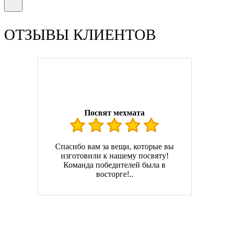
ОТЗЫВЫ КЛИЕНТОВ
Посвят мехмата
Спасибо вам за вещи, которые вы
изготовили к нашему посвяту!
Команда победителей была в
восторге!..