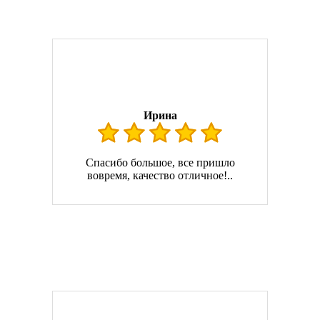
Ирина
Спасибо большое, все пришло
вовремя, качество отличное!..