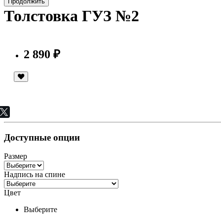
Продолжить
Толстовка ГУЗ №2
2 890 ₽
Доступные опции
Размер
Надпись на спине
Цвет
Выберите