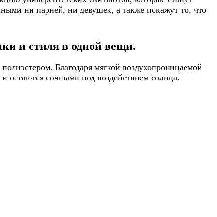
ными ни парней, ни девушек, а также покажут то, что
ки и стиля в одной вещи.
 полиэстером. Благодаря мягкой воздухопроницаемой
т и остаются сочными под воздействием солнца.