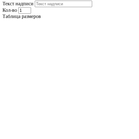
Текст надписи
Кол-во
Таблица размеров