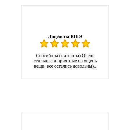
Лицеисты ВШЭ
Спасибо за свитшоты) Очень
стильные и приятные на ощупь
вещи, все остались довольны)..