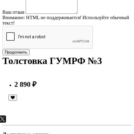
Ваш отзыв
Внимание:
HTML не поддерживается! Используйте обычный
текст!
Продолжить
Толстовка ГУМРФ №3
2 890 ₽