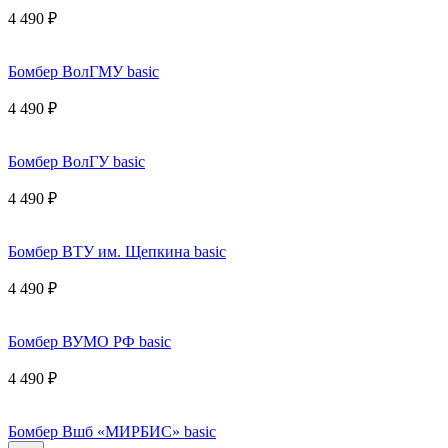
4 490 ₽
Бомбер ВолГМУ basic
4 490 ₽
Бомбер ВолГУ basic
4 490 ₽
Бомбер ВТУ им. Щепкина basic
4 490 ₽
Бомбер ВУМО РФ basic
4 490 ₽
Бомбер Вшб «МИРБИС» basic