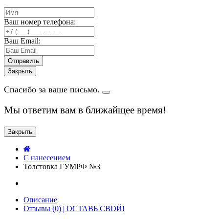
Ваш номер телефона:
Ваш Email:
Закрыть
Спасибо за ваше письмо.
Мы ответим вам в ближайщее время!
Закрыть
C нанесением
Толстовка ГУМРФ №3
Описание
Отзывы (0) | ОСТАВЬ СВОЙ!