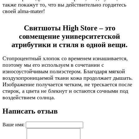
также покажут то, что вы действительно гордитесь
своей alma-mater!
Свитшоты High Store – это
совмещение университетской
атрибутики и стиля в одной вещи.
Стопроцентный хлопок со временем изнашивается,
поэтому мы его используем в сочетании с
износоустойчивым полиэстером. Благодаря мягкой
воздухопроницаемой ткани кожа продолжает дышать.
Изображение получается четким, не трескается после
стирок, а цвета не блекнут и остаются сочными под
воздействием солнца.
Написать отзыв
Ваше имя: