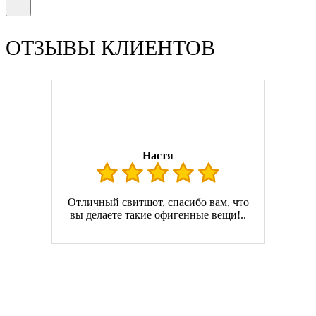
ОТЗЫВЫ КЛИЕНТОВ
Настя
Отличный свитшот, спасибо вам, что
вы делаете такие офигенные вещи!..