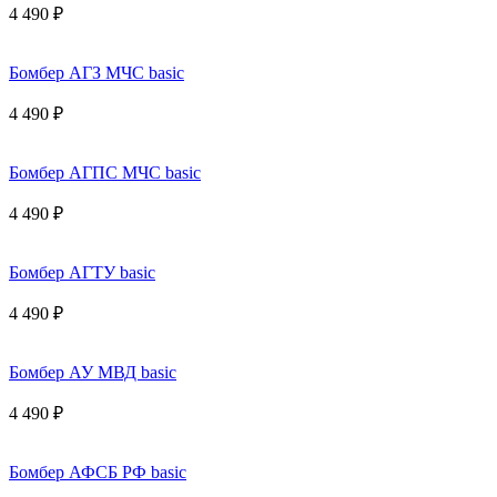
4 490 ₽
Бомбер АГЗ МЧС basic
4 490 ₽
Бомбер АГПС МЧС basic
4 490 ₽
Бомбер АГТУ basic
4 490 ₽
Бомбер АУ МВД basic
4 490 ₽
Бомбер АФСБ РФ basic