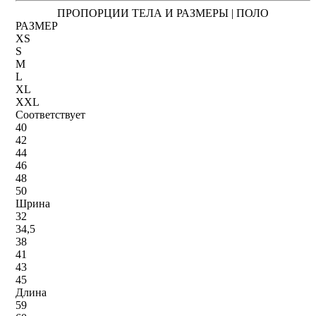
ПРОПОРЦИИ ТЕЛА И РАЗМЕРЫ | ПОЛО
РАЗМЕР
XS
S
M
L
XL
XXL
Соответствует
40
42
44
46
48
50
Шрина
32
34,5
38
41
43
45
Длина
59