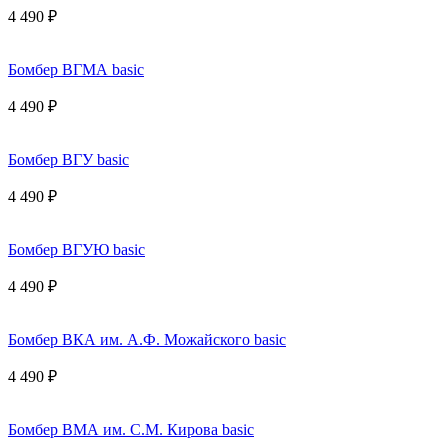
4 490 ₽
Бомбер ВГМА basic
4 490 ₽
Бомбер ВГУ basic
4 490 ₽
Бомбер ВГУЮ basic
4 490 ₽
Бомбер ВКА им. А.Ф. Можайского basic
4 490 ₽
Бомбер ВМА им. С.М. Кирова basic