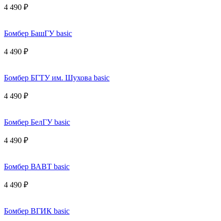
4 490 ₽
Бомбер БашГУ basic
4 490 ₽
Бомбер БГТУ им. Шухова basic
4 490 ₽
Бомбер БелГУ basic
4 490 ₽
Бомбер ВАВТ basic
4 490 ₽
Бомбер ВГИК basic