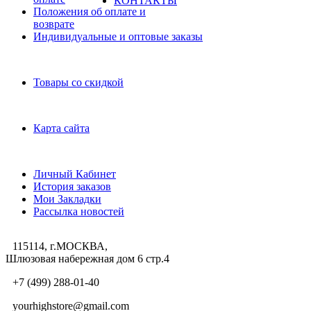
КОНТАКТЫ
Положения об оплате и
возврате
Индивидуальные и оптовые заказы
Дополнительно
Товары со скидкой
Служба поддержки
Карта сайта
Личный Кабинет
Личный Кабинет
История заказов
Мои Закладки
Рассылка новостей
115114, г.МОСКВА,
Шлюзовая набережная дом 6 стр.4
+7 (499) 288-01-40
yourhighstore@gmail.com