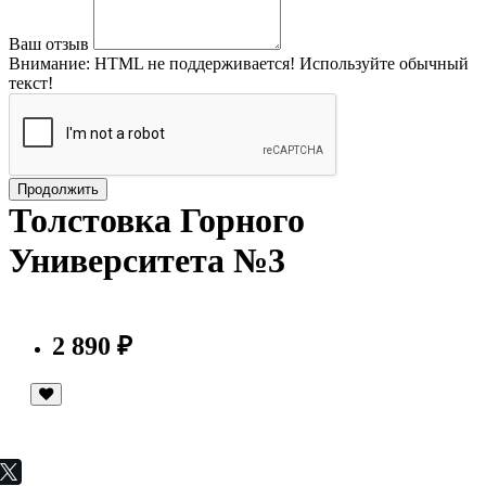
Ваш отзыв
Внимание:
HTML не поддерживается! Используйте обычный
текст!
Продолжить
Толстовка Горного
Университета №3
2 890 ₽