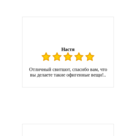
Настя
Отличный свитшот, спасибо вам, что
вы делаете такие офигенные вещи!..