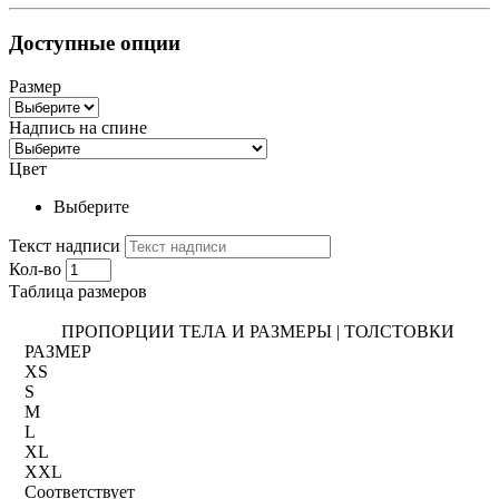
Доступные опции
Размер
Надпись на спине
Цвет
Выберите
Текст надписи
Кол-во
Таблица размеров
ПРОПОРЦИИ ТЕЛА И РАЗМЕРЫ | ТОЛСТОВКИ
РАЗМЕР
XS
S
M
L
XL
XXL
Соответствует