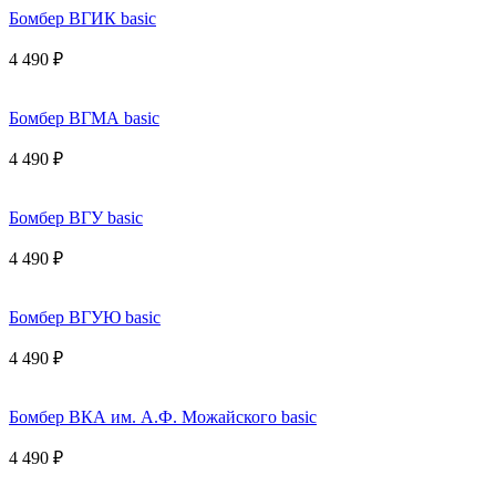
Бомбер ВГИК basic
4 490 ₽
Бомбер ВГМА basic
4 490 ₽
Бомбер ВГУ basic
4 490 ₽
Бомбер ВГУЮ basic
4 490 ₽
Бомбер ВКА им. А.Ф. Можайского basic
4 490 ₽