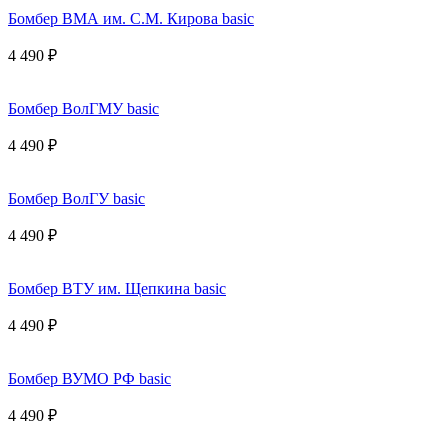
Бомбер ВМА им. С.М. Кирова basic
4 490 ₽
Бомбер ВолГМУ basic
4 490 ₽
Бомбер ВолГУ basic
4 490 ₽
Бомбер ВТУ им. Щепкина basic
4 490 ₽
Бомбер ВУМО РФ basic
4 490 ₽