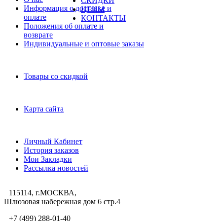
СКИДКИ
Информация о доставке и
ЦЕНЫ
оплате
КОНТАКТЫ
Положения об оплате и
возврате
Индивидуальные и оптовые заказы
Дополнительно
Товары со скидкой
Служба поддержки
Карта сайта
Личный Кабинет
Личный Кабинет
История заказов
Мои Закладки
Рассылка новостей
115114, г.МОСКВА,
Шлюзовая набережная дом 6 стр.4
+7 (499) 288-01-40