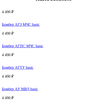
4 490 ₽
Бомбер АГЗ МЧС basic
4 490 ₽
Бомбер АГПС МЧС basic
4 490 ₽
Бомбер АГТУ basic
4 490 ₽
Бомбер АУ МВД basic
4 490 ₽