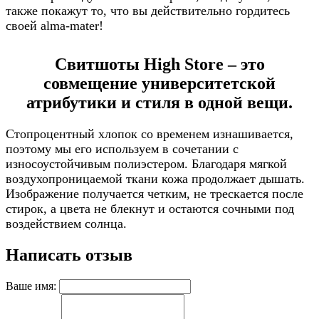
также покажут то, что вы действительно гордитесь
своей alma-mater!
Свитшоты High Store – это
совмещение университетской
атрибутики и стиля в одной вещи.
Стопроцентный хлопок со временем изнашивается,
поэтому мы его используем в сочетании с
износоустойчивым полиэстером. Благодаря мягкой
воздухопроницаемой ткани кожа продолжает дышать.
Изображение получается четким, не трескается после
стирок, а цвета не блекнут и остаются сочными под
воздействием солнца.
Написать отзыв
Ваше имя: