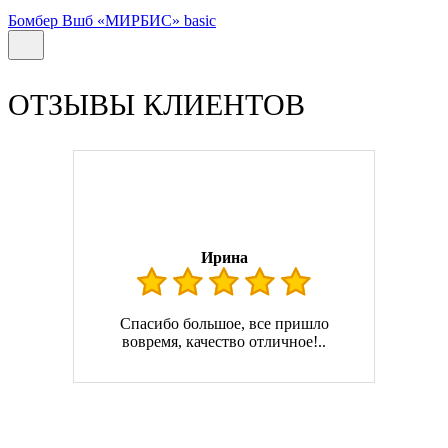
Бомбер Вшб «МИРБИС» basic
ОТЗЫВЫ КЛИЕНТОВ
Ирина
Спасибо большое, все пришло
вовремя, качество отличное!..