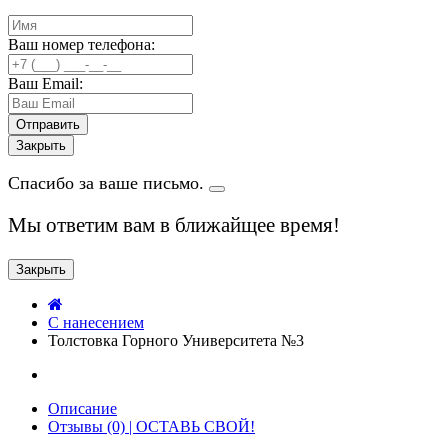
Ваш номер телефона:
Ваш Email:
Закрыть
Спасибо за ваше письмо.
Мы ответим вам в ближайщее время!
Закрыть
C нанесением
Толстовка Горного Университета №3
Описание
Отзывы (0) | ОСТАВЬ СВОЙ!