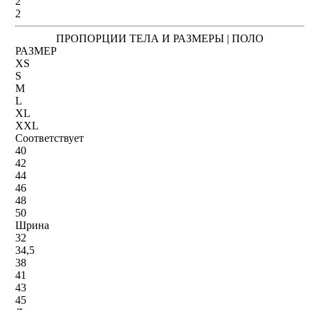
2
2
ПРОПОРЦИИ ТЕЛА И РАЗМЕРЫ | ПОЛО
РАЗМЕР
XS
S
M
L
XL
XXL
Соответствует
40
42
44
46
48
50
Шрина
32
34,5
38
41
43
45