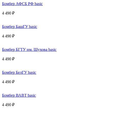
Бомбер АФСБ РФ basic
4 490 ₽
Бомбер БашГУ basic
4 490 ₽
Бомбер БГТУ им. Шухова basic
4 490 ₽
Бомбер БелГУ basic
4 490 ₽
Бомбер ВАВТ basic
4 490 ₽