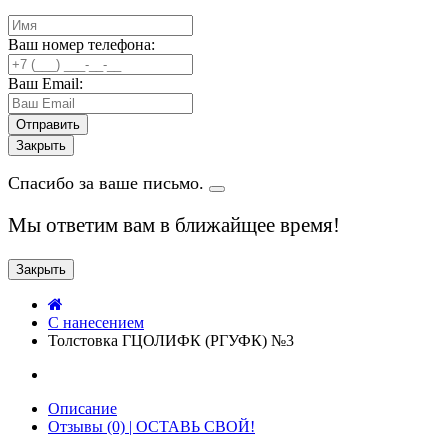
Ваш номер телефона:
Ваш Email:
Закрыть
Спасибо за ваше письмо.
Мы ответим вам в ближайщее время!
Закрыть
C нанесением
Толстовка ГЦОЛИФК (РГУФК) №3
Описание
Отзывы (0) | ОСТАВЬ СВОЙ!