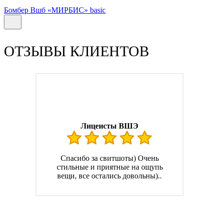
Бомбер Вшб «МИРБИС» basic
ОТЗЫВЫ КЛИЕНТОВ
Лицеисты ВШЭ
Спасибо за свитшоты) Очень
стильные и приятные на ощупь
вещи, все остались довольны)..