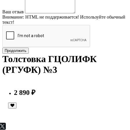
Ваш отзыв
Внимание:
HTML не поддерживается! Используйте обычный
текст!
Продолжить
Толстовка ГЦОЛИФК
(РГУФК) №3
2 890 ₽