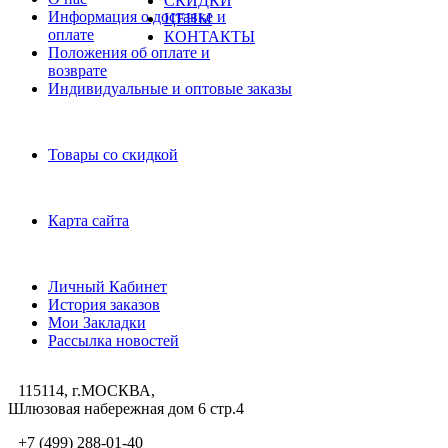
СКИДКИ
Информация о доставке и
ЦЕНЫ
оплате
КОНТАКТЫ
Положения об оплате и
возврате
Индивидуальные и оптовые заказы
Дополнительно
Товары со скидкой
Служба поддержки
Карта сайта
Личный Кабинет
Личный Кабинет
История заказов
Мои Закладки
Рассылка новостей
115114, г.МОСКВА,
Шлюзовая набережная дом 6 стр.4
+7 (499) 288-01-40