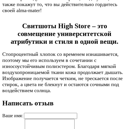
также покажут то, что вы действительно гордитесь
своей alma-mater!
Свитшоты High Store – это
совмещение университетской
атрибутики и стиля в одной вещи.
Стопроцентный хлопок со временем изнашивается,
поэтому мы его используем в сочетании с
износоустойчивым полиэстером. Благодаря мягкой
воздухопроницаемой ткани кожа продолжает дышать.
Изображение получается четким, не трескается после
стирок, а цвета не блекнут и остаются сочными под
воздействием солнца.
Написать отзыв
Ваше имя: