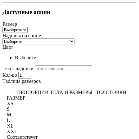
Доступные опции
Размер
Надпись на спине
Цвет
Выберите
Текст надписи
Кол-во
Таблица размеров
ПРОПОРЦИИ ТЕЛА И РАЗМЕРЫ | ТОЛСТОВКИ
РАЗМЕР
XS
S
M
L
XL
XXL
Соответствует