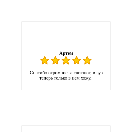
Артем
Спасибо огромное за свитшот, в вуз
теперь только в нем хожу..