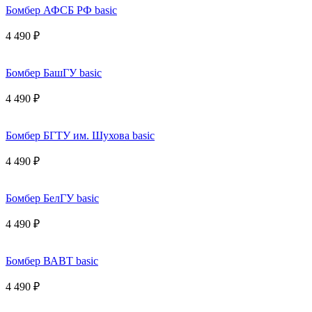
Бомбер АФСБ РФ basic
4 490 ₽
Бомбер БашГУ basic
4 490 ₽
Бомбер БГТУ им. Шухова basic
4 490 ₽
Бомбер БелГУ basic
4 490 ₽
Бомбер ВАВТ basic
4 490 ₽