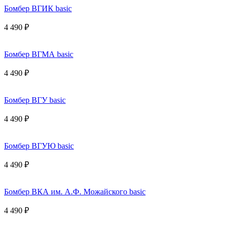
Бомбер ВГИК basic
4 490 ₽
Бомбер ВГМА basic
4 490 ₽
Бомбер ВГУ basic
4 490 ₽
Бомбер ВГУЮ basic
4 490 ₽
Бомбер ВКА им. А.Ф. Можайского basic
4 490 ₽