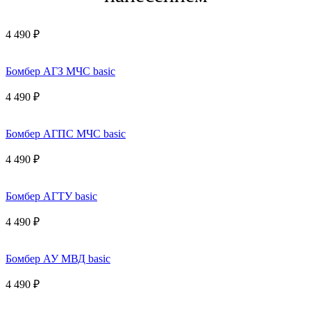
4 490 ₽
Бомбер АГЗ МЧС basic
4 490 ₽
Бомбер АГПС МЧС basic
4 490 ₽
Бомбер АГТУ basic
4 490 ₽
Бомбер АУ МВД basic
4 490 ₽