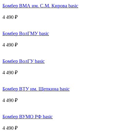
Бомбер ВМА им. С.М. Кирова basic
4 490 ₽
Бомбер ВолГМУ basic
4 490 ₽
Бомбер ВолГУ basic
4 490 ₽
Бомбер ВТУ им. Щепкина basic
4 490 ₽
Бомбер ВУМО РФ basic
4 490 ₽