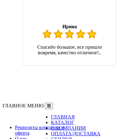
Ирина
Спасибо большое, все пришло
вовремя, качество отличное!..
ГЛАВНОЕ МЕНЮ
ГЛАВНАЯ
Информация
КАТАЛОГ
Реквизиты компании и
О КОМПАНИИ
оферта
ОПЛАТА/ДОСТАВКА
О нас