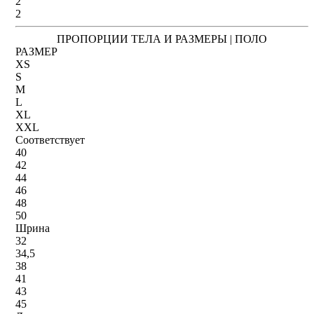
2
2
ПРОПОРЦИИ ТЕЛА И РАЗМЕРЫ | ПОЛО
РАЗМЕР
XS
S
M
L
XL
XXL
Соответствует
40
42
44
46
48
50
Шрина
32
34,5
38
41
43
45