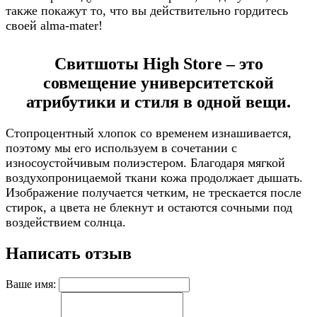
также покажут то, что вы действительно гордитесь
своей alma-mater!
Свитшоты High Store – это
совмещение университетской
атрибутики и стиля в одной вещи.
Стопроцентный хлопок со временем изнашивается,
поэтому мы его используем в сочетании с
износоустойчивым полиэстером. Благодаря мягкой
воздухопроницаемой ткани кожа продолжает дышать.
Изображение получается четким, не трескается после
стирок, а цвета не блекнут и остаются сочными под
воздействием солнца.
Написать отзыв
Ваше имя: