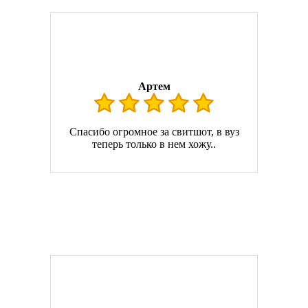
Артем
Спасибо огромное за свитшот, в вуз
теперь только в нем хожу..