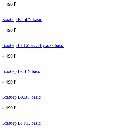
4 490 ₽
Бомбер БашГУ basic
4 490 ₽
Бомбер БГТУ им. Шухова basic
4 490 ₽
Бомбер БелГУ basic
4 490 ₽
Бомбер ВАВТ basic
4 490 ₽
Бомбер ВГИК basic