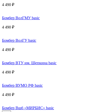
4 490 ₽
Бомбер ВолГМУ basic
4 490 ₽
Бомбер ВолГУ basic
4 490 ₽
Бомбер ВТУ им. Щепкина basic
4 490 ₽
Бомбер ВУМО РФ basic
4 490 ₽
Бомбер Вшб «МИРБИС» basic