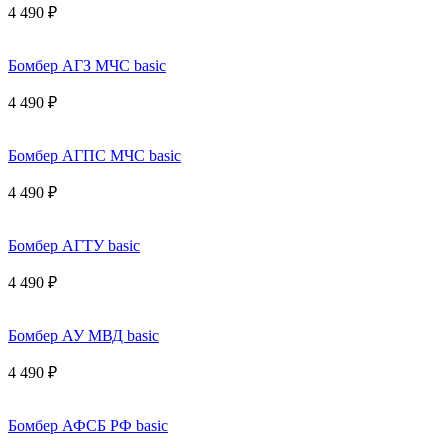
4 490 ₽
Бомбер АГЗ МЧС basic
4 490 ₽
Бомбер АГПС МЧС basic
4 490 ₽
Бомбер АГТУ basic
4 490 ₽
Бомбер АУ МВД basic
4 490 ₽
Бомбер АФСБ РФ basic