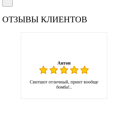
ОТЗЫВЫ КЛИЕНТОВ
Антон
Свитшот отличный, принт вообще
бомба!..