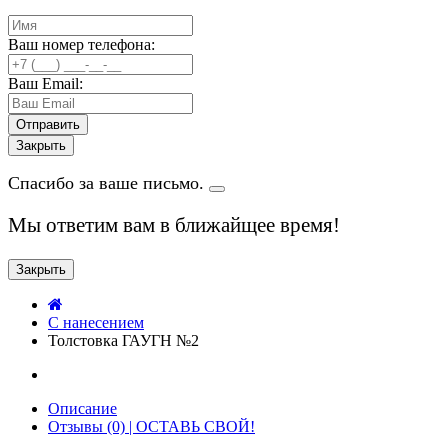
Ваш номер телефона:
Ваш Email:
Закрыть
Спасибо за ваше письмо.
Мы ответим вам в ближайщее время!
Закрыть
C нанесением
Толстовка ГАУГН №2
Описание
Отзывы (0) | ОСТАВЬ СВОЙ!