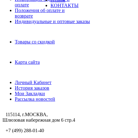
оплате
КОНТАКТЫ
Положения об оплате и
возврате
Индивидуальные и оптовые заказы
Дополнительно
Товары со скидкой
Служба поддержки
Карта сайта
Личный Кабинет
Личный Кабинет
История заказов
Мои Закладки
Рассылка новостей
115114, г.МОСКВА,
Шлюзовая набережная дом 6 стр.4
+7 (499) 288-01-40