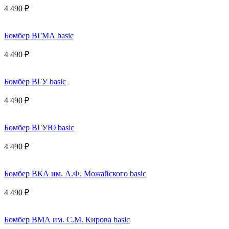
4 490 ₽
Бомбер ВГМА basic
4 490 ₽
Бомбер ВГУ basic
4 490 ₽
Бомбер ВГУЮ basic
4 490 ₽
Бомбер ВКА им. А.Ф. Можайского basic
4 490 ₽
Бомбер ВМА им. С.М. Кирова basic