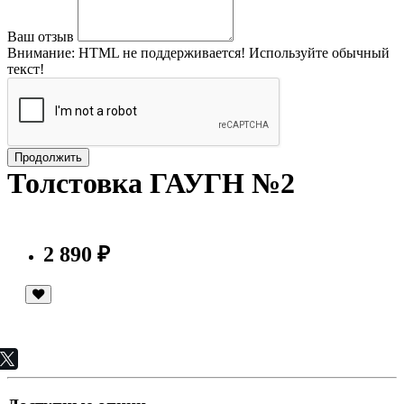
Ваш отзыв
Внимание:
HTML не поддерживается! Используйте обычный
текст!
Продолжить
Толстовка ГАУГН №2
2 890 ₽