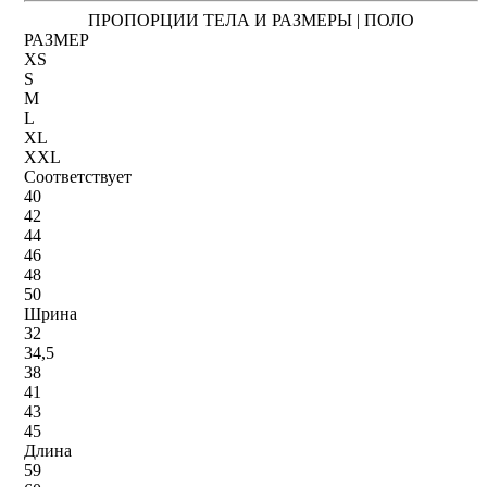
ПРОПОРЦИИ ТЕЛА И РАЗМЕРЫ | ПОЛО
РАЗМЕР
XS
S
M
L
XL
XXL
Соответствует
40
42
44
46
48
50
Шрина
32
34,5
38
41
43
45
Длина
59