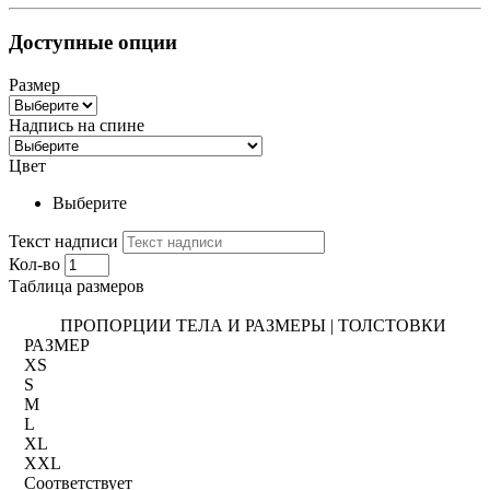
Доступные опции
Размер
Надпись на спине
Цвет
Выберите
Текст надписи
Кол-во
Таблица размеров
ПРОПОРЦИИ ТЕЛА И РАЗМЕРЫ | ТОЛСТОВКИ
РАЗМЕР
XS
S
M
L
XL
XXL
Соответствует