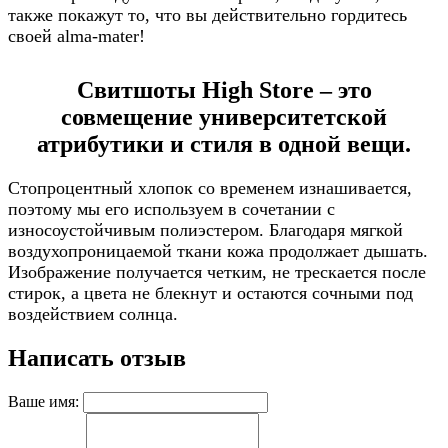
также покажут то, что вы действительно гордитесь
своей alma-mater!
Свитшоты High Store – это
совмещение университетской
атрибутики и стиля в одной вещи.
Стопроцентный хлопок со временем изнашивается,
поэтому мы его используем в сочетании с
износоустойчивым полиэстером. Благодаря мягкой
воздухопроницаемой ткани кожа продолжает дышать.
Изображение получается четким, не трескается после
стирок, а цвета не блекнут и остаются сочными под
воздействием солнца.
Написать отзыв
Ваше имя: