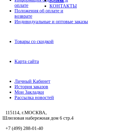
ЦЕНЫ
оплате
КОНТАКТЫ
Положения об оплате и
возврате
Индивидуальные и оптовые заказы
Дополнительно
Товары со скидкой
Служба поддержки
Карта сайта
Личный Кабинет
Личный Кабинет
История заказов
Мои Закладки
Рассылка новостей
115114, г.МОСКВА,
Шлюзовая набережная дом 6 стр.4
+7 (499) 288-01-40