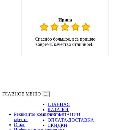
Ирина
Спасибо большое, все пришло
вовремя, качество отличное!..
ГЛАВНОЕ МЕНЮ
ГЛАВНАЯ
Информация
КАТАЛОГ
Реквизиты компании и
О КОМПАНИИ
оферта
ОПЛАТА/ДОСТАВКА
О нас
СКИДКИ
Информация о доставке и