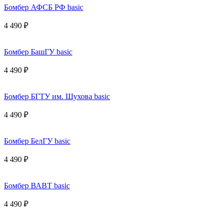
Бомбер АФСБ РФ basic
4 490 ₽
Бомбер БашГУ basic
4 490 ₽
Бомбер БГТУ им. Шухова basic
4 490 ₽
Бомбер БелГУ basic
4 490 ₽
Бомбер ВАВТ basic
4 490 ₽