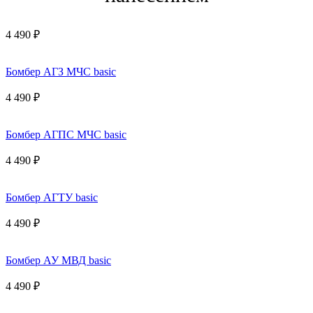
4 490 ₽
Бомбер АГЗ МЧС basic
4 490 ₽
Бомбер АГПС МЧС basic
4 490 ₽
Бомбер АГТУ basic
4 490 ₽
Бомбер АУ МВД basic
4 490 ₽