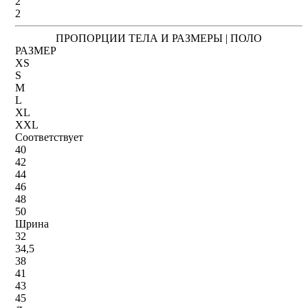
2
2
ПРОПОРЦИИ ТЕЛА И РАЗМЕРЫ | ПОЛО
РАЗМЕР
XS
S
M
L
XL
XXL
Соответствует
40
42
44
46
48
50
Шрина
32
34,5
38
41
43
45