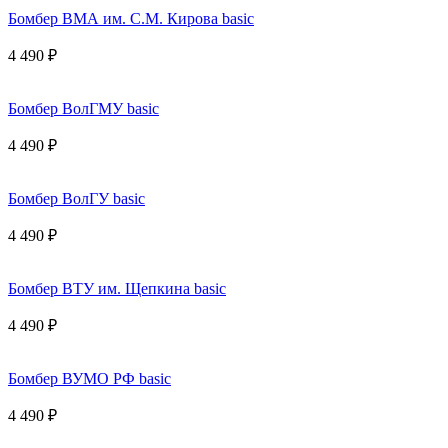
Бомбер ВМА им. С.М. Кирова basic
4 490 ₽
Бомбер ВолГМУ basic
4 490 ₽
Бомбер ВолГУ basic
4 490 ₽
Бомбер ВТУ им. Щепкина basic
4 490 ₽
Бомбер ВУМО РФ basic
4 490 ₽