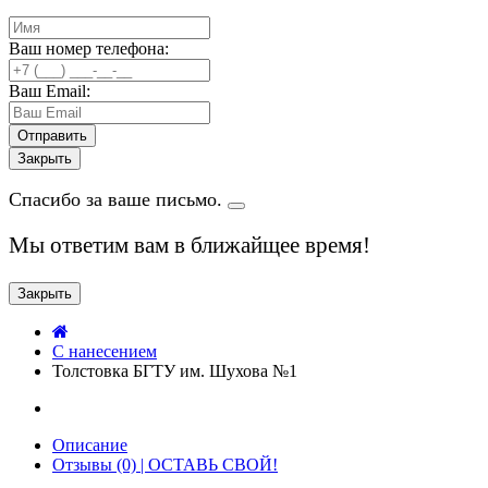
Ваш номер телефона:
Ваш Email:
Закрыть
Спасибо за ваше письмо.
Мы ответим вам в ближайщее время!
Закрыть
C нанесением
Толстовка БГТУ им. Шухова №1
Описание
Отзывы (0) | ОСТАВЬ СВОЙ!