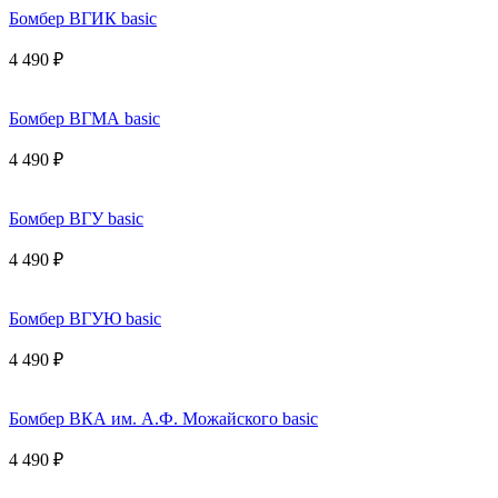
Бомбер ВГИК basic
4 490 ₽
Бомбер ВГМА basic
4 490 ₽
Бомбер ВГУ basic
4 490 ₽
Бомбер ВГУЮ basic
4 490 ₽
Бомбер ВКА им. А.Ф. Можайского basic
4 490 ₽