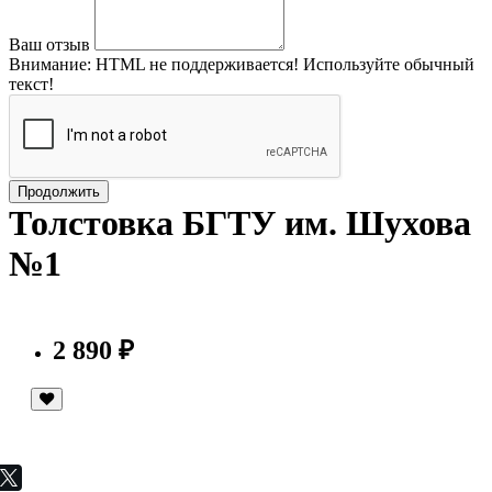
Ваш отзыв
Внимание:
HTML не поддерживается! Используйте обычный
текст!
Продолжить
Толстовка БГТУ им. Шухова
№1
2 890 ₽