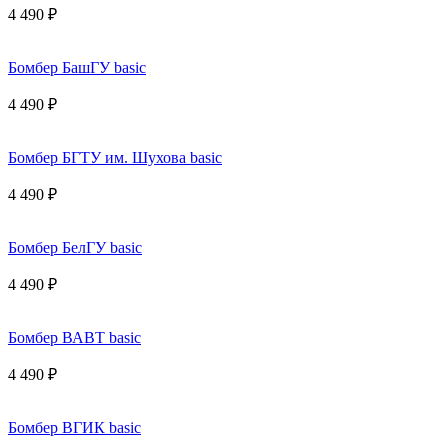
4 490 ₽
Бомбер БашГУ basic
4 490 ₽
Бомбер БГТУ им. Шухова basic
4 490 ₽
Бомбер БелГУ basic
4 490 ₽
Бомбер ВАВТ basic
4 490 ₽
Бомбер ВГИК basic