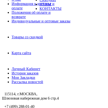
Информация о доставке и
ЦЕНЫ
оплате
КОНТАКТЫ
Положения об оплате и
возврате
Индивидуальные и оптовые заказы
Дополнительно
Товары со скидкой
Служба поддержки
Карта сайта
Личный Кабинет
Личный Кабинет
История заказов
Мои Закладки
Рассылка новостей
115114, г.МОСКВА,
Шлюзовая набережная дом 6 стр.4
+7 (499) 288-01-40