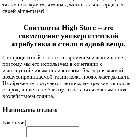
также покажут то, что вы действительно гордитесь
своей alma-mater!
Свитшоты High Store – это
совмещение университетской
атрибутики и стиля в одной вещи.
Стопроцентный хлопок со временем изнашивается,
поэтому мы его используем в сочетании с
износоустойчивым полиэстером. Благодаря мягкой
воздухопроницаемой ткани кожа продолжает дышать.
Изображение получается четким, не трескается после
стирок, а цвета не блекнут и остаются сочными под
воздействием солнца.
Написать отзыв
Ваше имя: