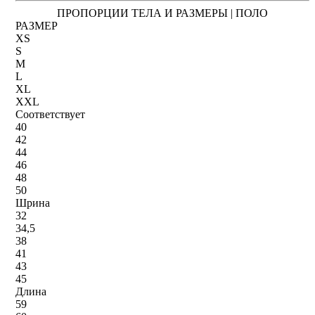
ПРОПОРЦИИ ТЕЛА И РАЗМЕРЫ | ПОЛО
РАЗМЕР
XS
S
M
L
XL
XXL
Соответствует
40
42
44
46
48
50
Шрина
32
34,5
38
41
43
45
Длина
59