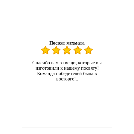
Посвят мехмата
Спасибо вам за вещи, которые вы
изготовили к нашему посвяту!
Команда победителей была в
восторге!..