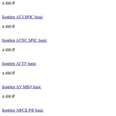
4 490 ₽
Бомбер АГЗ МЧС basic
4 490 ₽
Бомбер АГПС МЧС basic
4 490 ₽
Бомбер АГТУ basic
4 490 ₽
Бомбер АУ МВД basic
4 490 ₽
Бомбер АФСБ РФ basic