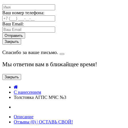
Ваш номер телефона:
Ваш Email:
Закрыть
Спасибо за ваше письмо.
Мы ответим вам в ближайщее время!
Закрыть
C нанесением
Толстовка АГПС МЧС №3
Описание
Отзывы (0) | ОСТАВЬ СВОЙ!