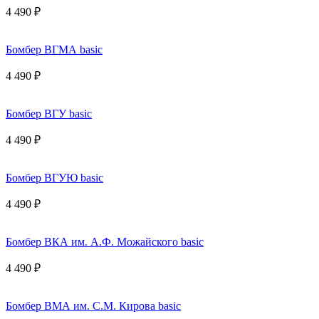
4 490 ₽
Бомбер ВГМА basic
4 490 ₽
Бомбер ВГУ basic
4 490 ₽
Бомбер ВГУЮ basic
4 490 ₽
Бомбер ВКА им. А.Ф. Можайского basic
4 490 ₽
Бомбер ВМА им. С.М. Кирова basic