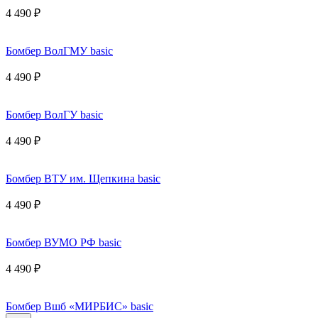
4 490 ₽
Бомбер ВолГМУ basic
4 490 ₽
Бомбер ВолГУ basic
4 490 ₽
Бомбер ВТУ им. Щепкина basic
4 490 ₽
Бомбер ВУМО РФ basic
4 490 ₽
Бомбер Вшб «МИРБИС» basic