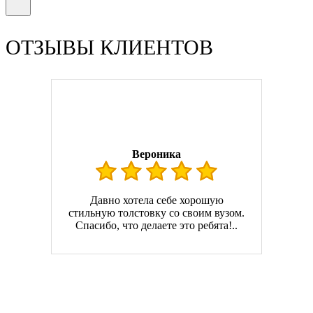
ОТЗЫВЫ КЛИЕНТОВ
Вероника
Давно хотела себе хорошую
стильную толстовку со своим вузом.
Спасибо, что делаете это ребята!..