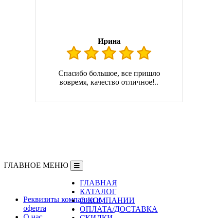
Ирина
Спасибо большое, все пришло
вовремя, качество отличное!..
ГЛАВНОЕ МЕНЮ
ГЛАВНАЯ
Информация
КАТАЛОГ
Реквизиты компании и
О КОМПАНИИ
оферта
ОПЛАТА/ДОСТАВКА
О нас
СКИДКИ