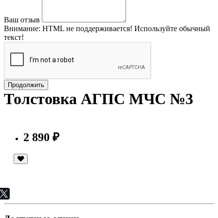
Ваш отзыв
Внимание:
HTML не поддерживается! Используйте обычный
текст!
Продолжить
Толстовка АГПС МЧС №3
2 890 ₽