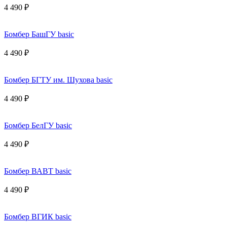
4 490 ₽
Бомбер БашГУ basic
4 490 ₽
Бомбер БГТУ им. Шухова basic
4 490 ₽
Бомбер БелГУ basic
4 490 ₽
Бомбер ВАВТ basic
4 490 ₽
Бомбер ВГИК basic