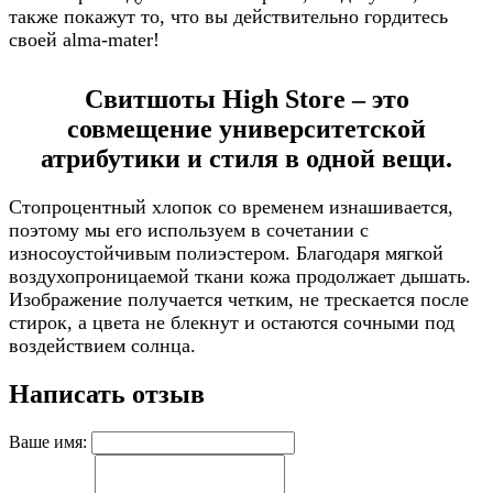
также покажут то, что вы действительно гордитесь
своей alma-mater!
Свитшоты High Store – это
совмещение университетской
атрибутики и стиля в одной вещи.
Стопроцентный хлопок со временем изнашивается,
поэтому мы его используем в сочетании с
износоустойчивым полиэстером. Благодаря мягкой
воздухопроницаемой ткани кожа продолжает дышать.
Изображение получается четким, не трескается после
стирок, а цвета не блекнут и остаются сочными под
воздействием солнца.
Написать отзыв
Ваше имя: