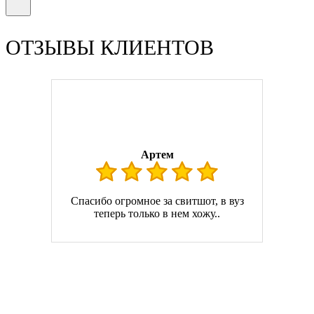
ОТЗЫВЫ КЛИЕНТОВ
Артем
Спасибо огромное за свитшот, в вуз
теперь только в нем хожу..