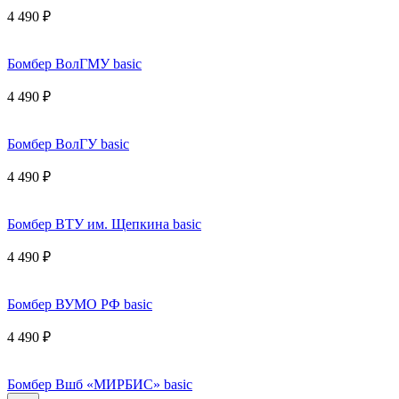
4 490 ₽
Бомбер ВолГМУ basic
4 490 ₽
Бомбер ВолГУ basic
4 490 ₽
Бомбер ВТУ им. Щепкина basic
4 490 ₽
Бомбер ВУМО РФ basic
4 490 ₽
Бомбер Вшб «МИРБИС» basic