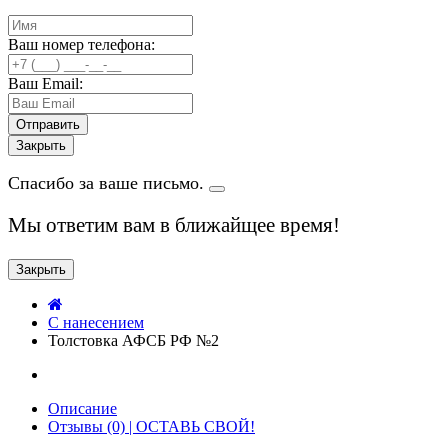
Ваш номер телефона:
Ваш Email:
Закрыть
Спасибо за ваше письмо.
Мы ответим вам в ближайщее время!
Закрыть
C нанесением
Толстовка АФСБ РФ №2
Описание
Отзывы (0) | ОСТАВЬ СВОЙ!