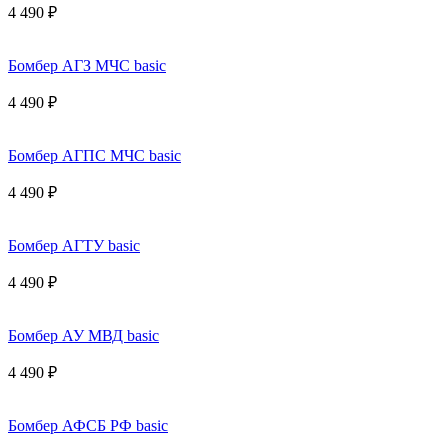
4 490 ₽
Бомбер АГЗ МЧС basic
4 490 ₽
Бомбер АГПС МЧС basic
4 490 ₽
Бомбер АГТУ basic
4 490 ₽
Бомбер АУ МВД basic
4 490 ₽
Бомбер АФСБ РФ basic