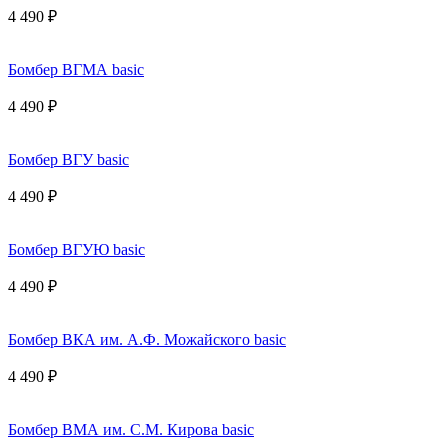
4 490 ₽
Бомбер ВГМА basic
4 490 ₽
Бомбер ВГУ basic
4 490 ₽
Бомбер ВГУЮ basic
4 490 ₽
Бомбер ВКА им. А.Ф. Можайского basic
4 490 ₽
Бомбер ВМА им. С.М. Кирова basic