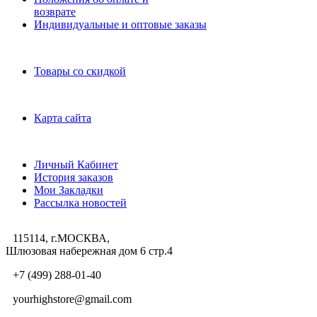
возврате
Индивидуальные и оптовые заказы
Дополнительно
Товары со скидкой
Служба поддержки
Карта сайта
Личный Кабинет
Личный Кабинет
История заказов
Мои Закладки
Рассылка новостей
115114, г.МОСКВА,
Шлюзовая набережная дом 6 стр.4
+7 (499) 288-01-40
yourhighstore@gmail.com