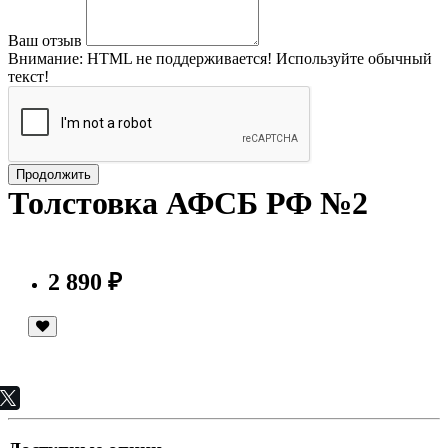
Ваш отзыв
Внимание:
HTML не поддерживается! Используйте обычный
текст!
Продолжить
Толстовка АФСБ РФ №2
2 890 ₽