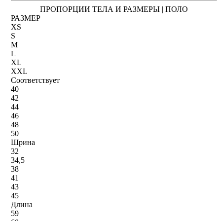
ПРОПОРЦИИ ТЕЛА И РАЗМЕРЫ | ПОЛО
РАЗМЕР
XS
S
M
L
XL
XXL
Соответствует
40
42
44
46
48
50
Шрина
32
34,5
38
41
43
45
Длина
59