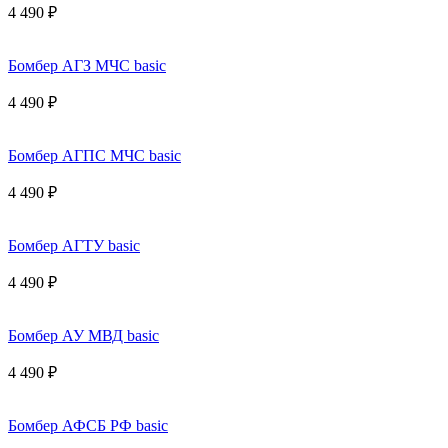
4 490 ₽
Бомбер АГЗ МЧС basic
4 490 ₽
Бомбер АГПС МЧС basic
4 490 ₽
Бомбер АГТУ basic
4 490 ₽
Бомбер АУ МВД basic
4 490 ₽
Бомбер АФСБ РФ basic