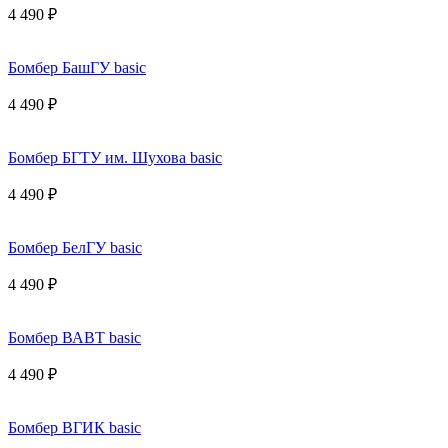
4 490 ₽
Бомбер БашГУ basic
4 490 ₽
Бомбер БГТУ им. Шухова basic
4 490 ₽
Бомбер БелГУ basic
4 490 ₽
Бомбер ВАВТ basic
4 490 ₽
Бомбер ВГИК basic