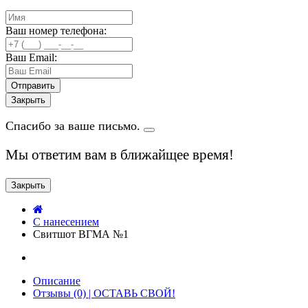
Ваш номер телефона:
Ваш Email:
Закрыть
Спасибо за ваше письмо.
Мы ответим вам в ближайщее время!
Закрыть
C нанесением
Свитшот ВГМА №1
Описание
Отзывы (0) | ОСТАВЬ СВОЙ!