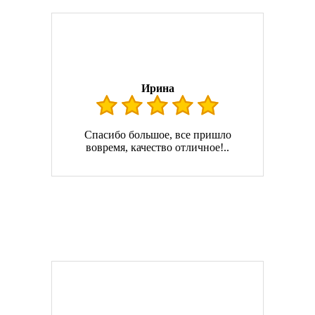
Ирина
Спасибо большое, все пришло
вовремя, качество отличное!..