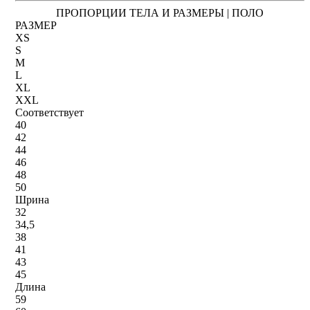
ПРОПОРЦИИ ТЕЛА И РАЗМЕРЫ | ПОЛО
РАЗМЕР
XS
S
M
L
XL
XXL
Соответствует
40
42
44
46
48
50
Шрина
32
34,5
38
41
43
45
Длина
59