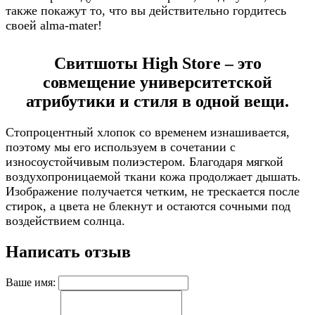
также покажут то, что вы действительно гордитесь
своей alma-mater!
Свитшоты High Store – это
совмещение университетской
атрибутики и стиля в одной вещи.
Стопроцентный хлопок со временем изнашивается,
поэтому мы его используем в сочетании с
износоустойчивым полиэстером. Благодаря мягкой
воздухопроницаемой ткани кожа продолжает дышать.
Изображение получается четким, не трескается после
стирок, а цвета не блекнут и остаются сочными под
воздействием солнца.
Написать отзыв
Ваше имя: