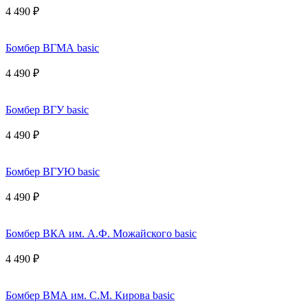
4 490 ₽
Бомбер ВГМА basic
4 490 ₽
Бомбер ВГУ basic
4 490 ₽
Бомбер ВГУЮ basic
4 490 ₽
Бомбер ВКА им. А.Ф. Можайского basic
4 490 ₽
Бомбер ВМА им. С.М. Кирова basic