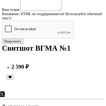
Ваш отзыв
Внимание:
HTML не поддерживается! Используйте обычный
текст!
Продолжить
Свитшот ВГМА №1
2 590 ₽