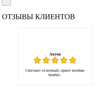
ОТЗЫВЫ КЛИЕНТОВ
Антон
Свитшот отличный, принт вообще
бомба!..