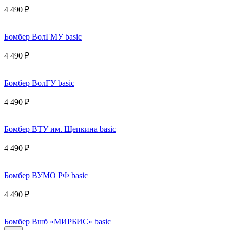
4 490 ₽
Бомбер ВолГМУ basic
4 490 ₽
Бомбер ВолГУ basic
4 490 ₽
Бомбер ВТУ им. Щепкина basic
4 490 ₽
Бомбер ВУМО РФ basic
4 490 ₽
Бомбер Вшб «МИРБИС» basic