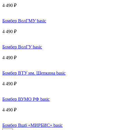
4 490 ₽
Бомбер ВолГМУ basic
4 490 ₽
Бомбер ВолГУ basic
4 490 ₽
Бомбер ВТУ им. Щепкина basic
4 490 ₽
Бомбер ВУМО РФ basic
4 490 ₽
Бомбер Вшб «МИРБИС» basic