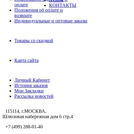
оплате
КОНТАКТЫ
Положения об оплате и
возврате
Индивидуальные и оптовые заказы
Дополнительно
Товары со скидкой
Служба поддержки
Карта сайта
Личный Кабинет
Личный Кабинет
История заказов
Мои Закладки
Рассылка новостей
115114, г.МОСКВА,
Шлюзовая набережная дом 6 стр.4
+7 (499) 288-01-40