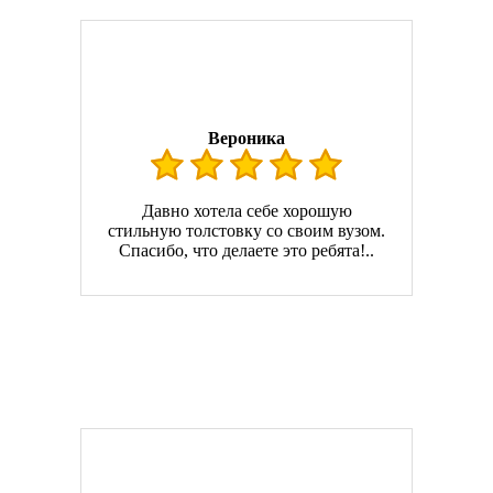
Вероника
Давно хотела себе хорошую
стильную толстовку со своим вузом.
Спасибо, что делаете это ребята!..