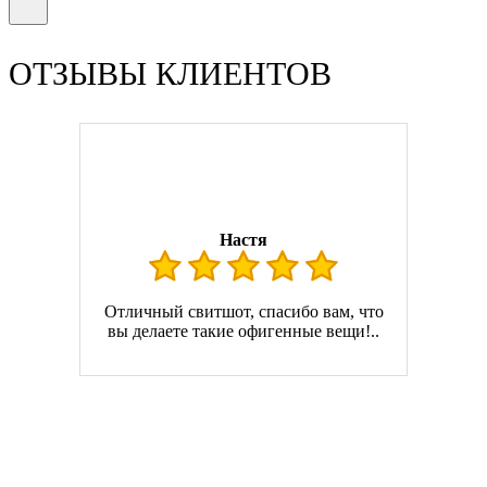
ОТЗЫВЫ КЛИЕНТОВ
Настя
Отличный свитшот, спасибо вам, что
вы делаете такие офигенные вещи!..