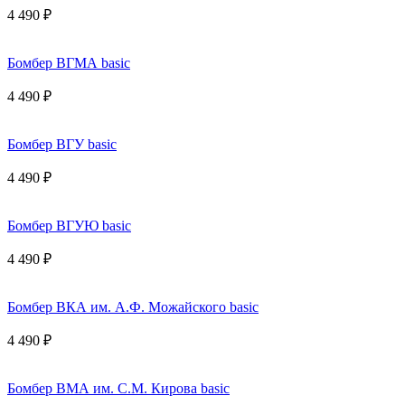
4 490 ₽
Бомбер ВГМА basic
4 490 ₽
Бомбер ВГУ basic
4 490 ₽
Бомбер ВГУЮ basic
4 490 ₽
Бомбер ВКА им. А.Ф. Можайского basic
4 490 ₽
Бомбер ВМА им. С.М. Кирова basic