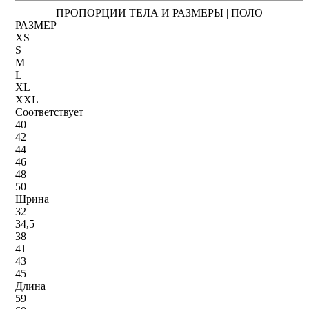
ПРОПОРЦИИ ТЕЛА И РАЗМЕРЫ | ПОЛО
РАЗМЕР
XS
S
M
L
XL
XXL
Соответствует
40
42
44
46
48
50
Шрина
32
34,5
38
41
43
45
Длина
59