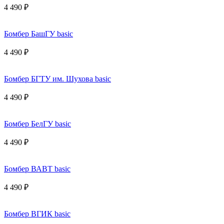
4 490 ₽
Бомбер БашГУ basic
4 490 ₽
Бомбер БГТУ им. Шухова basic
4 490 ₽
Бомбер БелГУ basic
4 490 ₽
Бомбер ВАВТ basic
4 490 ₽
Бомбер ВГИК basic