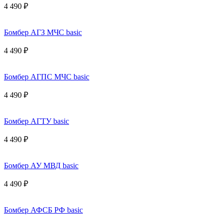
4 490 ₽
Бомбер АГЗ МЧС basic
4 490 ₽
Бомбер АГПС МЧС basic
4 490 ₽
Бомбер АГТУ basic
4 490 ₽
Бомбер АУ МВД basic
4 490 ₽
Бомбер АФСБ РФ basic