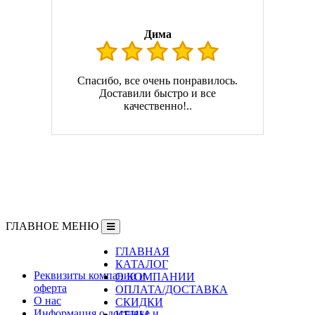
Дима
Спасибо, все очень понравилось.
Доставили быстро и все
качественно!..
ГЛАВНОЕ МЕНЮ
ГЛАВНАЯ
Информация
КАТАЛОГ
Реквизиты компании и
О КОМПАНИИ
оферта
ОПЛАТА/ДОСТАВКА
О нас
СКИДКИ
Информация о доставке и
ЦЕНЫ