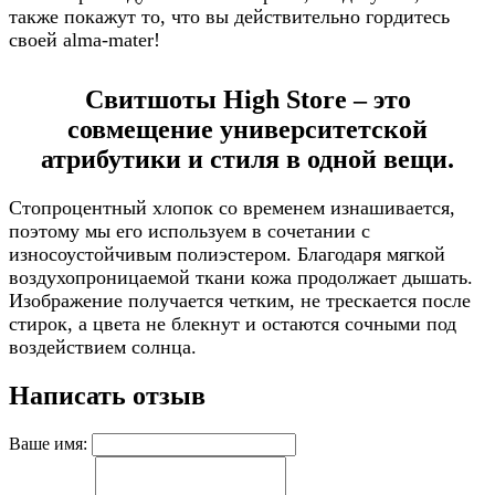
также покажут то, что вы действительно гордитесь
своей alma-mater!
Свитшоты High Store – это
совмещение университетской
атрибутики и стиля в одной вещи.
Стопроцентный хлопок со временем изнашивается,
поэтому мы его используем в сочетании с
износоустойчивым полиэстером. Благодаря мягкой
воздухопроницаемой ткани кожа продолжает дышать.
Изображение получается четким, не трескается после
стирок, а цвета не блекнут и остаются сочными под
воздействием солнца.
Написать отзыв
Ваше имя: