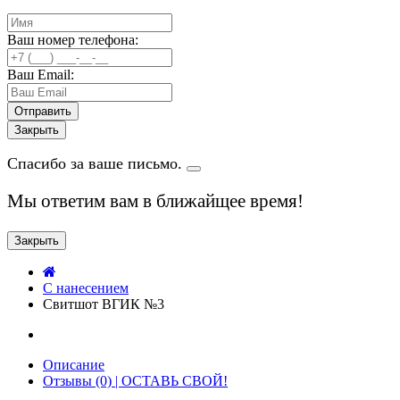
Ваш номер телефона:
Ваш Email:
Закрыть
Спасибо за ваше письмо.
Мы ответим вам в ближайщее время!
Закрыть
C нанесением
Свитшот ВГИК №3
Описание
Отзывы (0) | ОСТАВЬ СВОЙ!