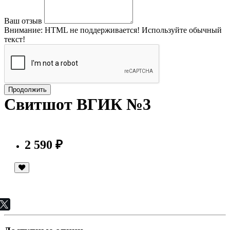
Ваш отзыв
Внимание:
HTML не поддерживается! Используйте обычный
текст!
Продолжить
Свитшот ВГИК №3
2 590 ₽