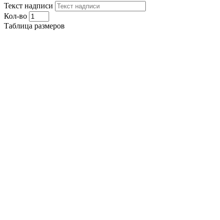
Текст надписи
Кол-во
Таблица размеров