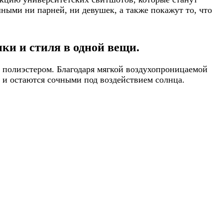
ными ни парней, ни девушек, а также покажут то, что
ки и стиля в одной вещи.
 полиэстером. Благодаря мягкой воздухопроницаемой
т и остаются сочными под воздействием солнца.