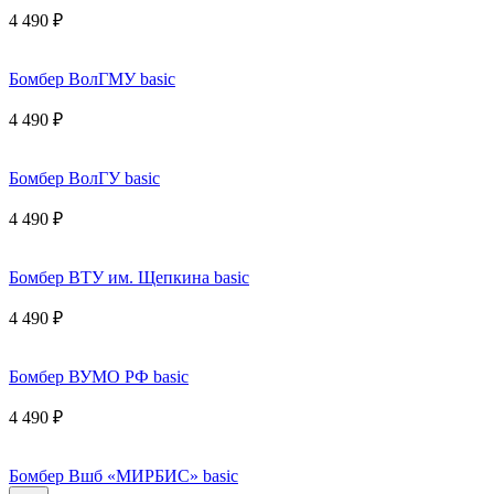
4 490 ₽
Бомбер ВолГМУ basic
4 490 ₽
Бомбер ВолГУ basic
4 490 ₽
Бомбер ВТУ им. Щепкина basic
4 490 ₽
Бомбер ВУМО РФ basic
4 490 ₽
Бомбер Вшб «МИРБИС» basic