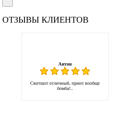
ОТЗЫВЫ КЛИЕНТОВ
Антон
Свитшот отличный, принт вообще
бомба!..