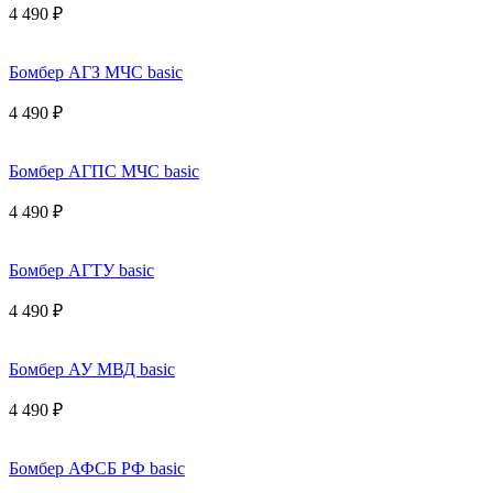
4 490 ₽
Бомбер АГЗ МЧС basic
4 490 ₽
Бомбер АГПС МЧС basic
4 490 ₽
Бомбер АГТУ basic
4 490 ₽
Бомбер АУ МВД basic
4 490 ₽
Бомбер АФСБ РФ basic