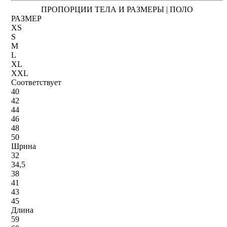
ПРОПОРЦИИ ТЕЛА И РАЗМЕРЫ | ПОЛО
РАЗМЕР
XS
S
M
L
XL
XXL
Соответствует
40
42
44
46
48
50
Шрина
32
34,5
38
41
43
45
Длина
59