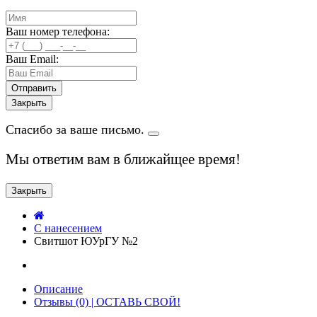
Ваш номер телефона:
Ваш Email:
Закрыть
Спасибо за ваше письмо.
Мы ответим вам в ближайщее время!
Закрыть
C нанесением
Свитшот ЮУрГУ №2
Описание
Отзывы (0) | ОСТАВЬ СВОЙ!