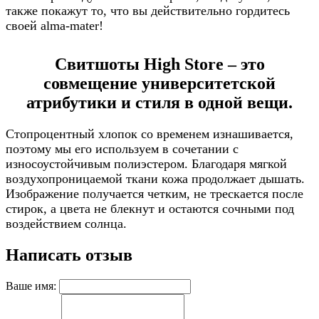
также покажут то, что вы действительно гордитесь
своей alma-mater!
Свитшоты High Store – это
совмещение университетской
атрибутики и стиля в одной вещи.
Стопроцентный хлопок со временем изнашивается,
поэтому мы его используем в сочетании с
износоустойчивым полиэстером. Благодаря мягкой
воздухопроницаемой ткани кожа продолжает дышать.
Изображение получается четким, не трескается после
стирок, а цвета не блекнут и остаются сочными под
воздействием солнца.
Написать отзыв
Ваше имя: