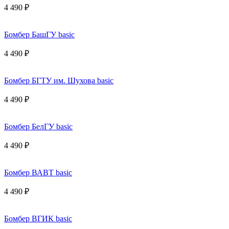
4 490 ₽
Бомбер БашГУ basic
4 490 ₽
Бомбер БГТУ им. Шухова basic
4 490 ₽
Бомбер БелГУ basic
4 490 ₽
Бомбер ВАВТ basic
4 490 ₽
Бомбер ВГИК basic