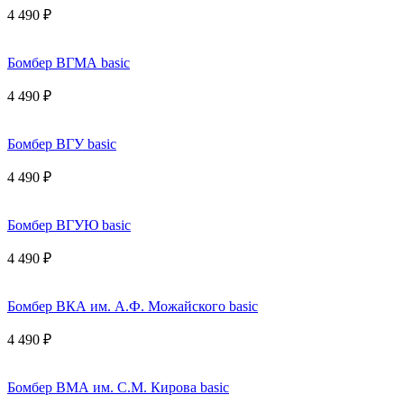
4 490 ₽
Бомбер ВГМА basic
4 490 ₽
Бомбер ВГУ basic
4 490 ₽
Бомбер ВГУЮ basic
4 490 ₽
Бомбер ВКА им. А.Ф. Можайского basic
4 490 ₽
Бомбер ВМА им. С.М. Кирова basic