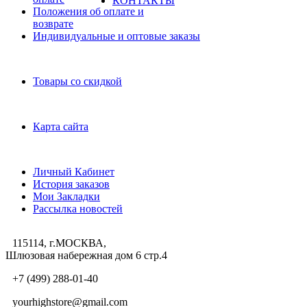
КОНТАКТЫ
Положения об оплате и
возврате
Индивидуальные и оптовые заказы
Дополнительно
Товары со скидкой
Служба поддержки
Карта сайта
Личный Кабинет
Личный Кабинет
История заказов
Мои Закладки
Рассылка новостей
115114, г.МОСКВА,
Шлюзовая набережная дом 6 стр.4
+7 (499) 288-01-40
yourhighstore@gmail.com