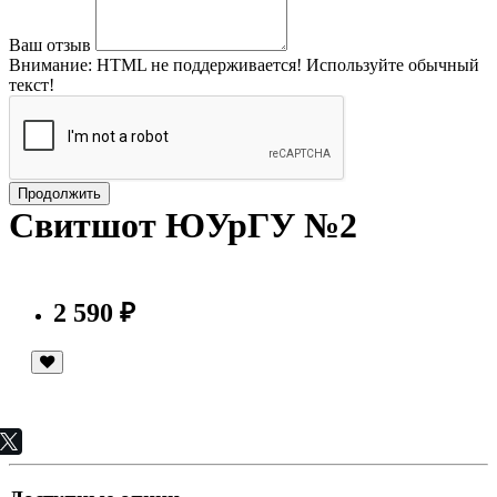
Ваш отзыв
Внимание:
HTML не поддерживается! Используйте обычный
текст!
Продолжить
Свитшот ЮУрГУ №2
2 590 ₽