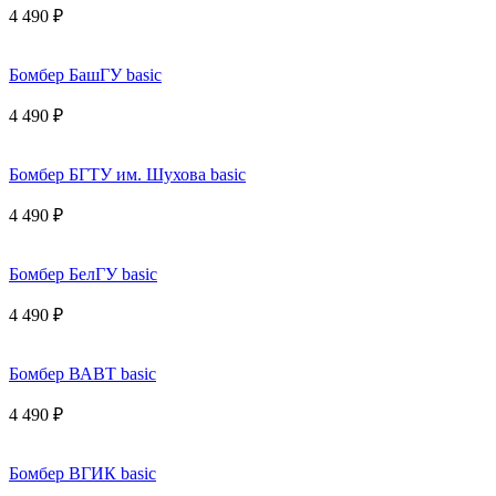
4 490 ₽
Бомбер БашГУ basic
4 490 ₽
Бомбер БГТУ им. Шухова basic
4 490 ₽
Бомбер БелГУ basic
4 490 ₽
Бомбер ВАВТ basic
4 490 ₽
Бомбер ВГИК basic