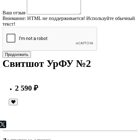
Ваш отзыв
Внимание:
HTML не поддерживается! Используйте обычный
текст!
Продолжить
Свитшот УрФУ №2
2 590 ₽