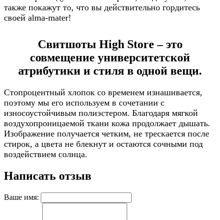
также покажут то, что вы действительно гордитесь
своей alma-mater!
Свитшоты High Store – это
совмещение университетской
атрибутики и стиля в одной вещи.
Стопроцентный хлопок со временем изнашивается,
поэтому мы его используем в сочетании с
износоустойчивым полиэстером. Благодаря мягкой
воздухопроницаемой ткани кожа продолжает дышать.
Изображение получается четким, не трескается после
стирок, а цвета не блекнут и остаются сочными под
воздействием солнца.
Написать отзыв
Ваше имя: