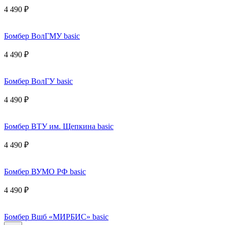
4 490 ₽
Бомбер ВолГМУ basic
4 490 ₽
Бомбер ВолГУ basic
4 490 ₽
Бомбер ВТУ им. Щепкина basic
4 490 ₽
Бомбер ВУМО РФ basic
4 490 ₽
Бомбер Вшб «МИРБИС» basic