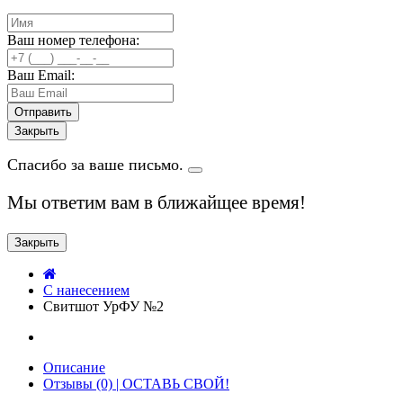
Ваш номер телефона:
Ваш Email:
Закрыть
Спасибо за ваше письмо.
Мы ответим вам в ближайщее время!
Закрыть
C нанесением
Свитшот УрФУ №2
Описание
Отзывы (0) | ОСТАВЬ СВОЙ!