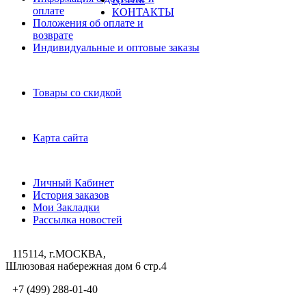
оплате
КОНТАКТЫ
Положения об оплате и
возврате
Индивидуальные и оптовые заказы
Дополнительно
Товары со скидкой
Служба поддержки
Карта сайта
Личный Кабинет
Личный Кабинет
История заказов
Мои Закладки
Рассылка новостей
115114, г.МОСКВА,
Шлюзовая набережная дом 6 стр.4
+7 (499) 288-01-40