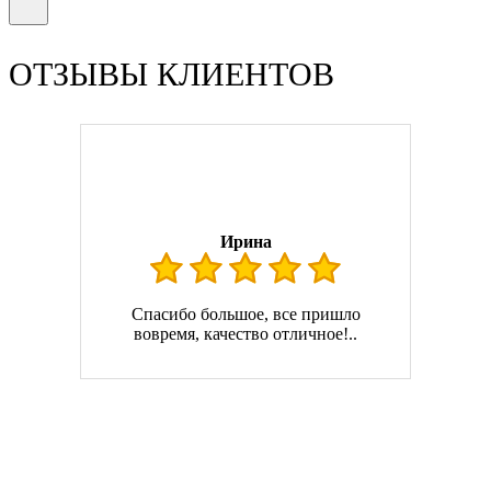
ОТЗЫВЫ КЛИЕНТОВ
Ирина
Спасибо большое, все пришло
вовремя, качество отличное!..