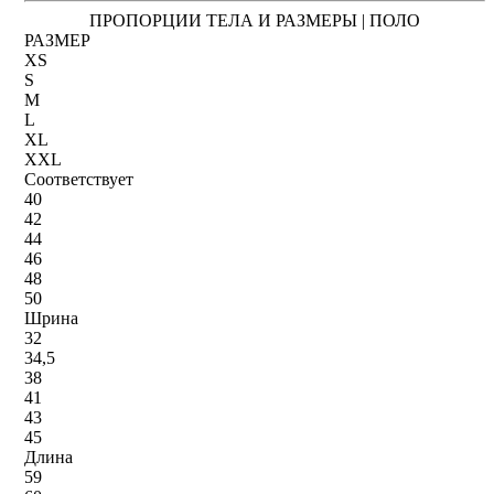
ПРОПОРЦИИ ТЕЛА И РАЗМЕРЫ | ПОЛО
РАЗМЕР
XS
S
M
L
XL
XXL
Соответствует
40
42
44
46
48
50
Шрина
32
34,5
38
41
43
45
Длина
59