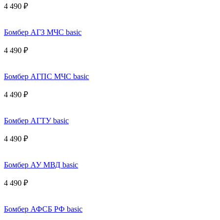
4 490 ₽
Бомбер АГЗ МЧС basic
4 490 ₽
Бомбер АГПС МЧС basic
4 490 ₽
Бомбер АГТУ basic
4 490 ₽
Бомбер АУ МВД basic
4 490 ₽
Бомбер АФСБ РФ basic