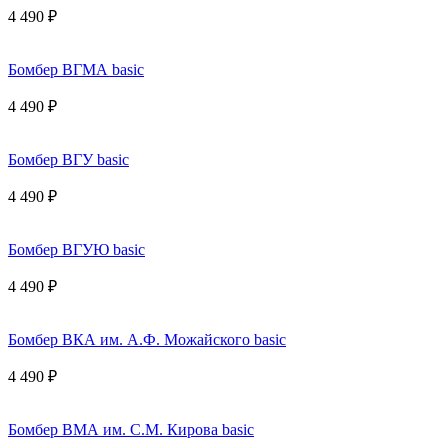
4 490 ₽
Бомбер ВГМА basic
4 490 ₽
Бомбер ВГУ basic
4 490 ₽
Бомбер ВГУЮ basic
4 490 ₽
Бомбер ВКА им. А.Ф. Можайского basic
4 490 ₽
Бомбер ВМА им. С.М. Кирова basic