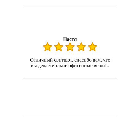
Настя
Отличный свитшот, спасибо вам, что
вы делаете такие офигенные вещи!..