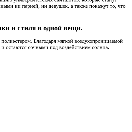
ными ни парней, ни девушек, а также покажут то, что
ки и стиля в одной вещи.
 полиэстером. Благодаря мягкой воздухопроницаемой
т и остаются сочными под воздействием солнца.