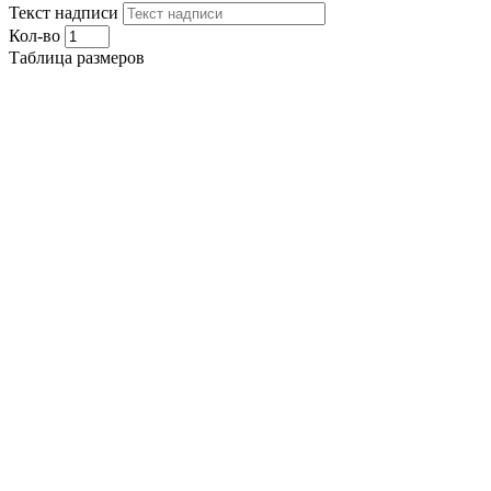
Текст надписи
Кол-во
Таблица размеров