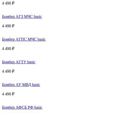
4 490 ₽
Бомбер АГЗ МЧС basic
4 490 ₽
Бомбер АГПС МЧС basic
4 490 ₽
Бомбер АГТУ basic
4 490 ₽
Бомбер АУ МВД basic
4 490 ₽
Бомбер АФСБ РФ basic