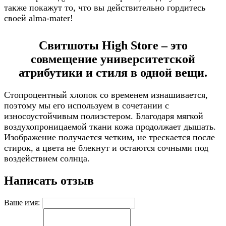
также покажут то, что вы действительно гордитесь
своей alma-mater!
Свитшоты High Store – это
совмещение университетской
атрибутики и стиля в одной вещи.
Стопроцентный хлопок со временем изнашивается,
поэтому мы его используем в сочетании с
износоустойчивым полиэстером. Благодаря мягкой
воздухопроницаемой ткани кожа продолжает дышать.
Изображение получается четким, не трескается после
стирок, а цвета не блекнут и остаются сочными под
воздействием солнца.
Написать отзыв
Ваше имя: