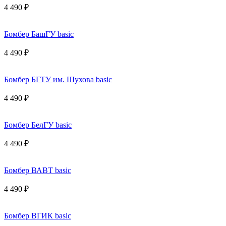
4 490 ₽
Бомбер БашГУ basic
4 490 ₽
Бомбер БГТУ им. Шухова basic
4 490 ₽
Бомбер БелГУ basic
4 490 ₽
Бомбер ВАВТ basic
4 490 ₽
Бомбер ВГИК basic