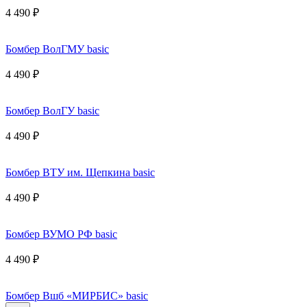
4 490 ₽
Бомбер ВолГМУ basic
4 490 ₽
Бомбер ВолГУ basic
4 490 ₽
Бомбер ВТУ им. Щепкина basic
4 490 ₽
Бомбер ВУМО РФ basic
4 490 ₽
Бомбер Вшб «МИРБИС» basic