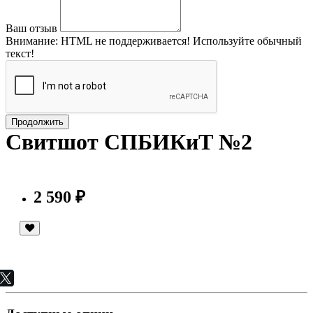
Ваш отзыв
Внимание:
HTML не поддерживается! Используйте обычный
текст!
Продолжить
Свитшот СПБИКиТ №2
2 590 ₽