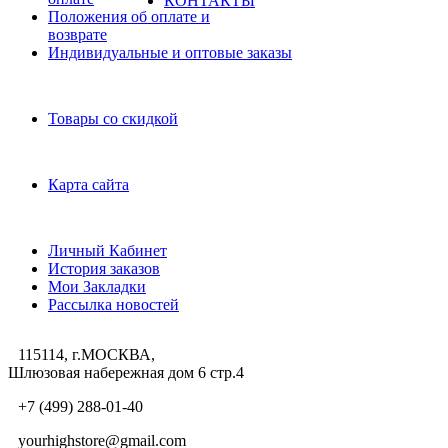
КОНТАКТЫ
Положения об оплате и
возврате
Индивидуальные и оптовые заказы
Дополнительно
Товары со скидкой
Служба поддержки
Карта сайта
Личный Кабинет
Личный Кабинет
История заказов
Мои Закладки
Рассылка новостей
115114, г.МОСКВА,
Шлюзовая набережная дом 6 стр.4
+7 (499) 288-01-40
yourhighstore@gmail.com