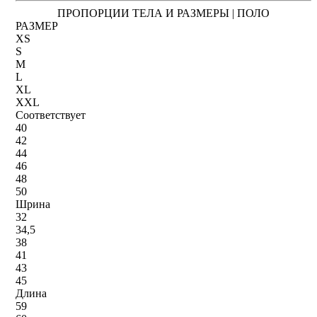
ПРОПОРЦИИ ТЕЛА И РАЗМЕРЫ | ПОЛО
РАЗМЕР
XS
S
M
L
XL
XXL
Соответствует
40
42
44
46
48
50
Шрина
32
34,5
38
41
43
45
Длина
59