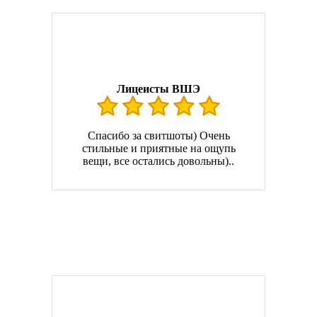
Лицеисты ВШЭ
Спасибо за свитшоты) Очень
стильные и приятные на ощупь
вещи, все остались довольны)..