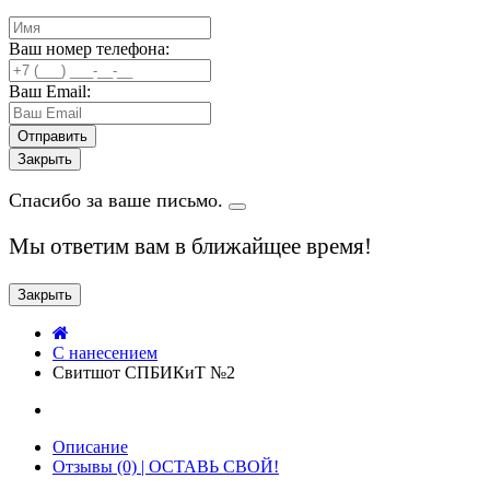
Ваш номер телефона:
Ваш Email:
Закрыть
Спасибо за ваше письмо.
Мы ответим вам в ближайщее время!
Закрыть
C нанесением
Свитшот СПБИКиТ №2
Описание
Отзывы (0) | ОСТАВЬ СВОЙ!