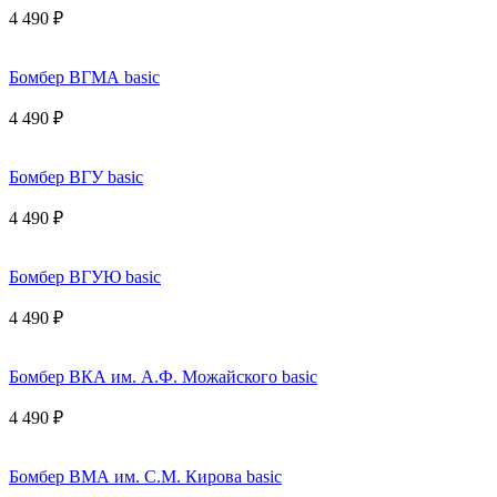
4 490 ₽
Бомбер ВГМА basic
4 490 ₽
Бомбер ВГУ basic
4 490 ₽
Бомбер ВГУЮ basic
4 490 ₽
Бомбер ВКА им. А.Ф. Можайского basic
4 490 ₽
Бомбер ВМА им. С.М. Кирова basic