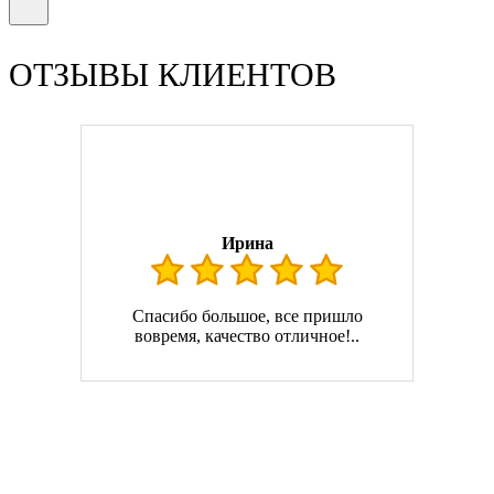
ОТЗЫВЫ КЛИЕНТОВ
Ирина
Спасибо большое, все пришло
вовремя, качество отличное!..