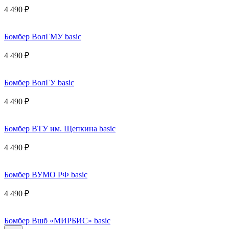
4 490 ₽
Бомбер ВолГМУ basic
4 490 ₽
Бомбер ВолГУ basic
4 490 ₽
Бомбер ВТУ им. Щепкина basic
4 490 ₽
Бомбер ВУМО РФ basic
4 490 ₽
Бомбер Вшб «МИРБИС» basic