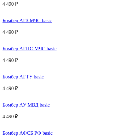
4 490 ₽
Бомбер АГЗ МЧС basic
4 490 ₽
Бомбер АГПС МЧС basic
4 490 ₽
Бомбер АГТУ basic
4 490 ₽
Бомбер АУ МВД basic
4 490 ₽
Бомбер АФСБ РФ basic