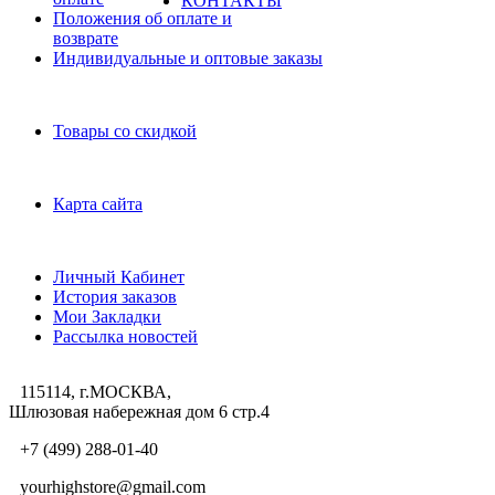
КОНТАКТЫ
Положения об оплате и
возврате
Индивидуальные и оптовые заказы
Дополнительно
Товары со скидкой
Служба поддержки
Карта сайта
Личный Кабинет
Личный Кабинет
История заказов
Мои Закладки
Рассылка новостей
115114, г.МОСКВА,
Шлюзовая набережная дом 6 стр.4
+7 (499) 288-01-40
yourhighstore@gmail.com