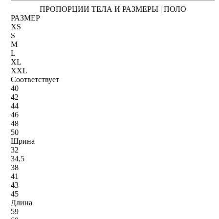
ПРОПОРЦИИ ТЕЛА И РАЗМЕРЫ | ПОЛО
РАЗМЕР
XS
S
M
L
XL
XXL
Соответствует
40
42
44
46
48
50
Шрина
32
34,5
38
41
43
45
Длина
59