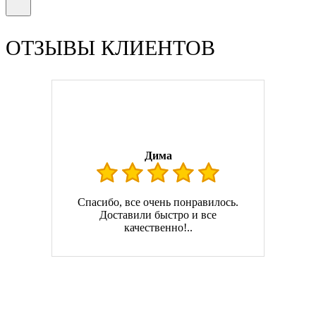
ОТЗЫВЫ КЛИЕНТОВ
Дима
Спасибо, все очень понравилось.
Доставили быстро и все
качественно!..