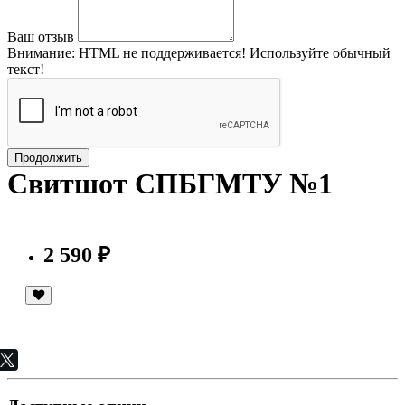
Ваш отзыв
Внимание:
HTML не поддерживается! Используйте обычный
текст!
Продолжить
Свитшот СПБГМТУ №1
2 590 ₽