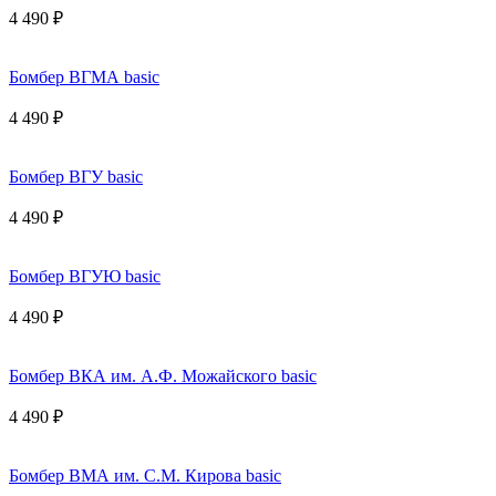
4 490 ₽
Бомбер ВГМА basic
4 490 ₽
Бомбер ВГУ basic
4 490 ₽
Бомбер ВГУЮ basic
4 490 ₽
Бомбер ВКА им. А.Ф. Можайского basic
4 490 ₽
Бомбер ВМА им. С.М. Кирова basic