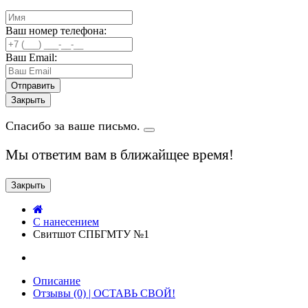
Ваш номер телефона:
Ваш Email:
Закрыть
Спасибо за ваше письмо.
Мы ответим вам в ближайщее время!
Закрыть
C нанесением
Свитшот СПБГМТУ №1
Описание
Отзывы (0) | ОСТАВЬ СВОЙ!