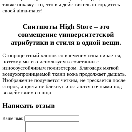
также покажут то, что вы действительно гордитесь
своей alma-mater!
Свитшоты High Store – это
совмещение университетской
атрибутики и стиля в одной вещи.
Стопроцентный хлопок со временем изнашивается,
поэтому мы его используем в сочетании с
износоустойчивым полиэстером. Благодаря мягкой
воздухопроницаемой ткани кожа продолжает дышать.
Изображение получается четким, не трескается после
стирок, а цвета не блекнут и остаются сочными под
воздействием солнца.
Написать отзыв
Ваше имя: