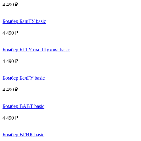
4 490 ₽
Бомбер БашГУ basic
4 490 ₽
Бомбер БГТУ им. Шухова basic
4 490 ₽
Бомбер БелГУ basic
4 490 ₽
Бомбер ВАВТ basic
4 490 ₽
Бомбер ВГИК basic