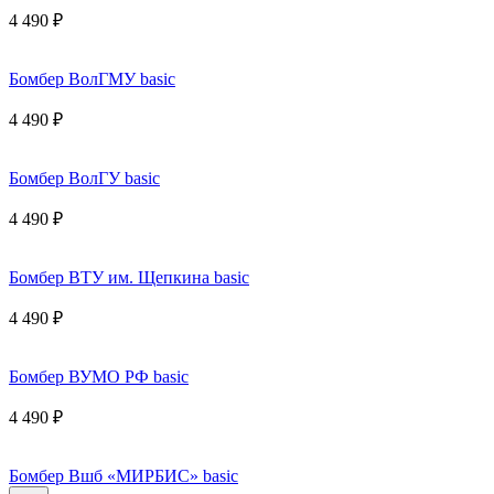
4 490 ₽
Бомбер ВолГМУ basic
4 490 ₽
Бомбер ВолГУ basic
4 490 ₽
Бомбер ВТУ им. Щепкина basic
4 490 ₽
Бомбер ВУМО РФ basic
4 490 ₽
Бомбер Вшб «МИРБИС» basic