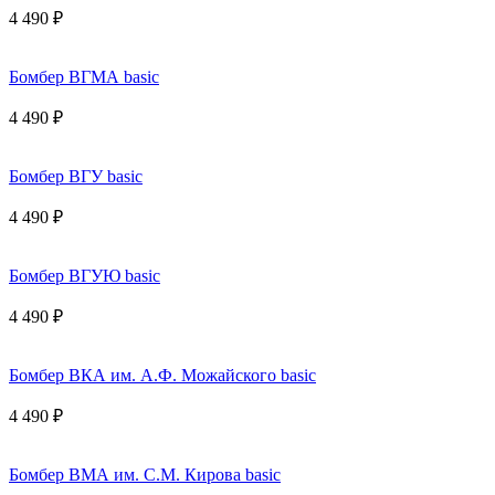
4 490 ₽
Бомбер ВГМА basic
4 490 ₽
Бомбер ВГУ basic
4 490 ₽
Бомбер ВГУЮ basic
4 490 ₽
Бомбер ВКА им. А.Ф. Можайского basic
4 490 ₽
Бомбер ВМА им. С.М. Кирова basic