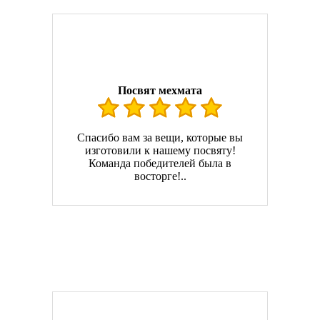
Посвят мехмата
Спасибо вам за вещи, которые вы
изготовили к нашему посвяту!
Команда победителей была в
восторге!..