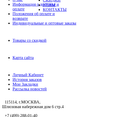
СКИДКИ
Информация о доставке и
ЦЕНЫ
оплате
КОНТАКТЫ
Положения об оплате и
возврате
Индивидуальные и оптовые заказы
Дополнительно
Товары со скидкой
Служба поддержки
Карта сайта
Личный Кабинет
Личный Кабинет
История заказов
Мои Закладки
Рассылка новостей
115114, г.МОСКВА,
Шлюзовая набережная дом 6 стр.4
+7 (499) 288-01-40