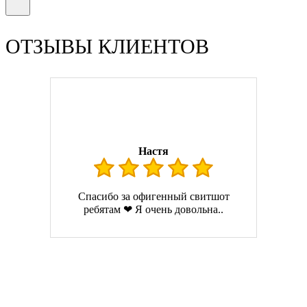
ОТЗЫВЫ КЛИЕНТОВ
Настя
Спасибо за офигенный свитшот
ребятам ❤ Я очень довольна..