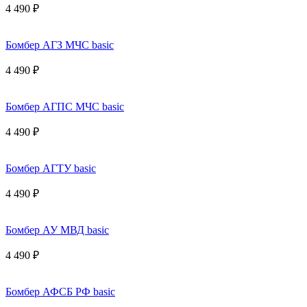
4 490 ₽
Бомбер АГЗ МЧС basic
4 490 ₽
Бомбер АГПС МЧС basic
4 490 ₽
Бомбер АГТУ basic
4 490 ₽
Бомбер АУ МВД basic
4 490 ₽
Бомбер АФСБ РФ basic