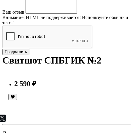
Ваш отзыв
Внимание:
HTML не поддерживается! Используйте обычный
текст!
Продолжить
Свитшот СПБГИК №2
2 590 ₽