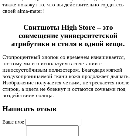
также покажут то, что вы действительно гордитесь
своей alma-mater!
Свитшоты High Store – это
совмещение университетской
атрибутики и стиля в одной вещи.
Стопроцентный хлопок со временем изнашивается,
поэтому мы его используем в сочетании с
износоустойчивым полиэстером. Благодаря мягкой
воздухопроницаемой ткани кожа продолжает дышать.
Изображение получается четким, не трескается после
стирок, а цвета не блекнут и остаются сочными под
воздействием солнца.
Написать отзыв
Ваше имя: