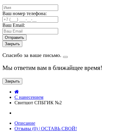
Ваш номер телефона:
Ваш Email:
Закрыть
Спасибо за ваше письмо.
Мы ответим вам в ближайщее время!
Закрыть
C нанесением
Свитшот СПБГИК №2
Описание
Отзывы (0) | ОСТАВЬ СВОЙ!