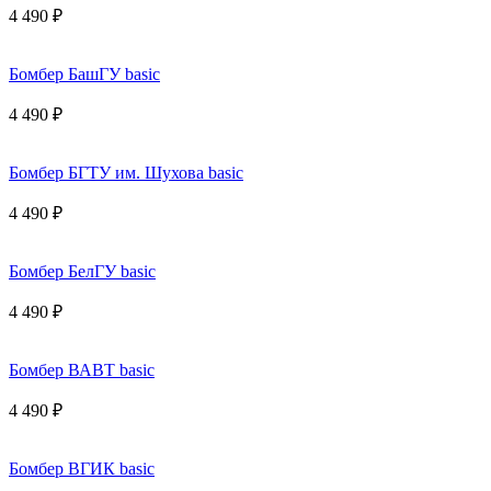
4 490 ₽
Бомбер БашГУ basic
4 490 ₽
Бомбер БГТУ им. Шухова basic
4 490 ₽
Бомбер БелГУ basic
4 490 ₽
Бомбер ВАВТ basic
4 490 ₽
Бомбер ВГИК basic