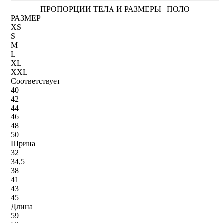
ПРОПОРЦИИ ТЕЛА И РАЗМЕРЫ | ПОЛО
РАЗМЕР
XS
S
M
L
XL
XXL
Соответствует
40
42
44
46
48
50
Шрина
32
34,5
38
41
43
45
Длина
59