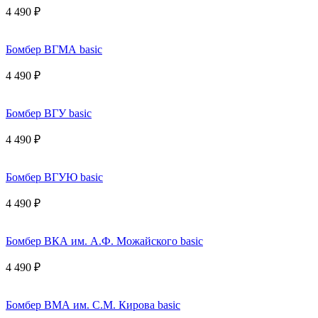
4 490 ₽
Бомбер ВГМА basic
4 490 ₽
Бомбер ВГУ basic
4 490 ₽
Бомбер ВГУЮ basic
4 490 ₽
Бомбер ВКА им. А.Ф. Можайского basic
4 490 ₽
Бомбер ВМА им. С.М. Кирова basic