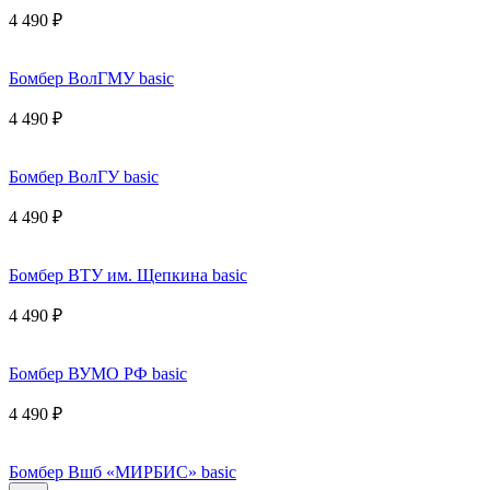
4 490 ₽
Бомбер ВолГМУ basic
4 490 ₽
Бомбер ВолГУ basic
4 490 ₽
Бомбер ВТУ им. Щепкина basic
4 490 ₽
Бомбер ВУМО РФ basic
4 490 ₽
Бомбер Вшб «МИРБИС» basic