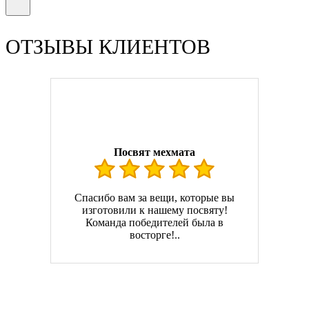
ОТЗЫВЫ КЛИЕНТОВ
Посвят мехмата
Спасибо вам за вещи, которые вы
изготовили к нашему посвяту!
Команда победителей была в
восторге!..