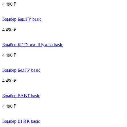
4 490 ₽
Бомбер БашГУ basic
4 490 ₽
Бомбер БГТУ им. Шухова basic
4 490 ₽
Бомбер БелГУ basic
4 490 ₽
Бомбер ВАВТ basic
4 490 ₽
Бомбер ВГИК basic