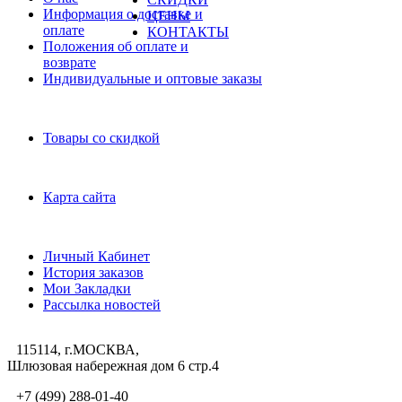
Информация о доставке и
ЦЕНЫ
оплате
КОНТАКТЫ
Положения об оплате и
возврате
Индивидуальные и оптовые заказы
Дополнительно
Товары со скидкой
Служба поддержки
Карта сайта
Личный Кабинет
Личный Кабинет
История заказов
Мои Закладки
Рассылка новостей
115114, г.МОСКВА,
Шлюзовая набережная дом 6 стр.4
+7 (499) 288-01-40