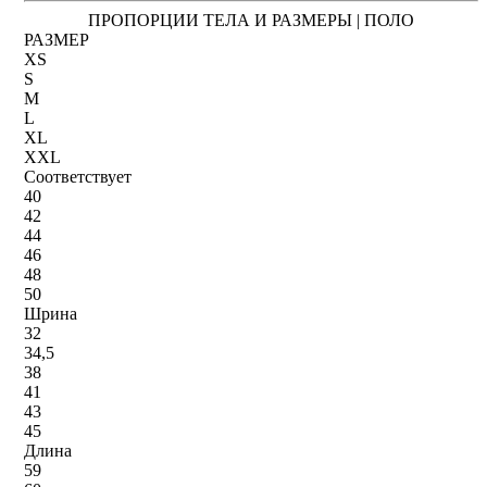
ПРОПОРЦИИ ТЕЛА И РАЗМЕРЫ | ПОЛО
РАЗМЕР
XS
S
M
L
XL
XXL
Соответствует
40
42
44
46
48
50
Шрина
32
34,5
38
41
43
45
Длина
59