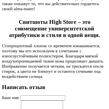
также покажут то, что вы действительно гордитесь
своей alma-mater!
Свитшоты High Store – это
совмещение университетской
атрибутики и стиля в одной вещи.
Стопроцентный хлопок со временем изнашивается,
поэтому мы его используем в сочетании с
износоустойчивым полиэстером. Благодаря мягкой
воздухопроницаемой ткани кожа продолжает дышать.
Изображение получается четким, не трескается после
стирок, а цвета не блекнут и остаются сочными под
воздействием солнца.
Написать отзыв
Ваше имя: