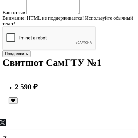
Ваш отзыв
Внимание:
HTML не поддерживается! Используйте обычный
текст!
Продолжить
Свитшот СамГТУ №1
2 590 ₽