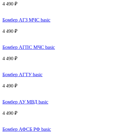
4 490 ₽
Бомбер АГЗ МЧС basic
4 490 ₽
Бомбер АГПС МЧС basic
4 490 ₽
Бомбер АГТУ basic
4 490 ₽
Бомбер АУ МВД basic
4 490 ₽
Бомбер АФСБ РФ basic