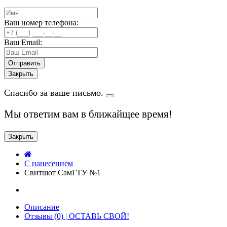
Ваш номер телефона:
Ваш Email:
Закрыть
Спасибо за ваше письмо.
Мы ответим вам в ближайщее время!
Закрыть
C нанесением
Свитшот СамГТУ №1
Описание
Отзывы (0) | ОСТАВЬ СВОЙ!