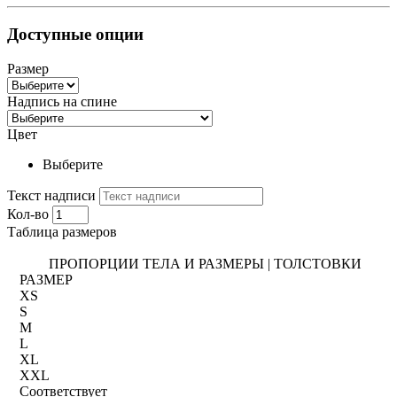
Доступные опции
Размер
Надпись на спине
Цвет
Выберите
Текст надписи
Кол-во
Таблица размеров
ПРОПОРЦИИ ТЕЛА И РАЗМЕРЫ | ТОЛСТОВКИ
РАЗМЕР
XS
S
M
L
XL
XXL
Соответствует