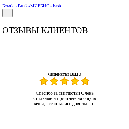
Бомбер Вшб «МИРБИС» basic
ОТЗЫВЫ КЛИЕНТОВ
Лицеисты ВШЭ
Спасибо за свитшоты) Очень
стильные и приятные на ощупь
вещи, все остались довольны)..