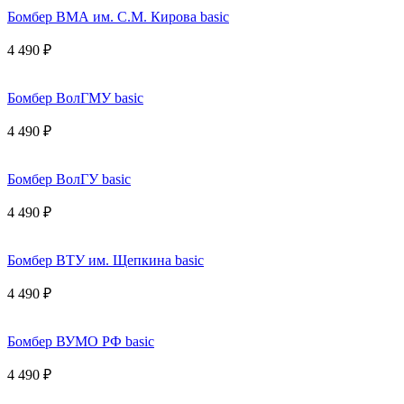
Бомбер ВМА им. С.М. Кирова basic
4 490 ₽
Бомбер ВолГМУ basic
4 490 ₽
Бомбер ВолГУ basic
4 490 ₽
Бомбер ВТУ им. Щепкина basic
4 490 ₽
Бомбер ВУМО РФ basic
4 490 ₽