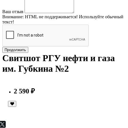
Ваш отзыв
Внимание:
HTML не поддерживается! Используйте обычный
текст!
Продолжить
Свитшот РГУ нефти и газа
им. Губкина №2
2 590 ₽