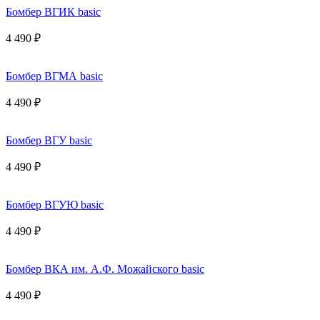
Бомбер ВГИК basic
4 490 ₽
Бомбер ВГМА basic
4 490 ₽
Бомбер ВГУ basic
4 490 ₽
Бомбер ВГУЮ basic
4 490 ₽
Бомбер ВКА им. А.Ф. Можайского basic
4 490 ₽