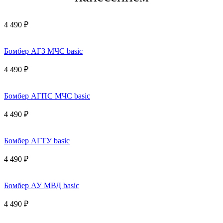
4 490 ₽
Бомбер АГЗ МЧС basic
4 490 ₽
Бомбер АГПС МЧС basic
4 490 ₽
Бомбер АГТУ basic
4 490 ₽
Бомбер АУ МВД basic
4 490 ₽