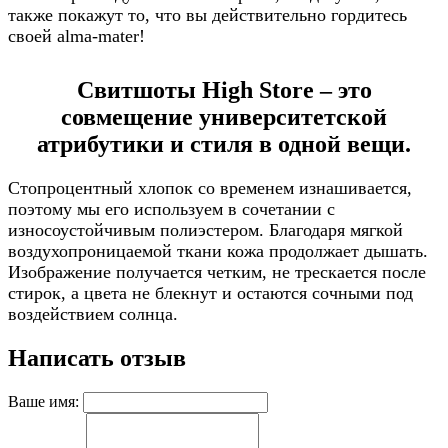
также покажут то, что вы действительно гордитесь
своей alma-mater!
Свитшоты High Store – это
совмещение университетской
атрибутики и стиля в одной вещи.
Стопроцентный хлопок со временем изнашивается,
поэтому мы его используем в сочетании с
износоустойчивым полиэстером. Благодаря мягкой
воздухопроницаемой ткани кожа продолжает дышать.
Изображение получается четким, не трескается после
стирок, а цвета не блекнут и остаются сочными под
воздействием солнца.
Написать отзыв
Ваше имя: