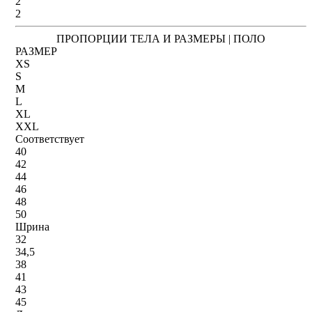
2
2
ПРОПОРЦИИ ТЕЛА И РАЗМЕРЫ | ПОЛО
РАЗМЕР
XS
S
M
L
XL
XXL
Соответствует
40
42
44
46
48
50
Шрина
32
34,5
38
41
43
45