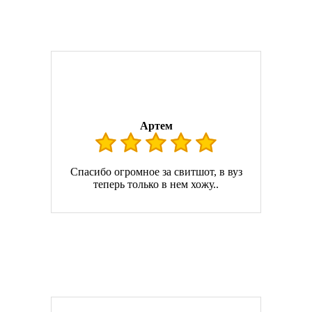
Артем
Спасибо огромное за свитшот, в вуз
теперь только в нем хожу..