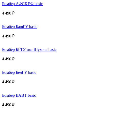
Бомбер АФСБ РФ basic
4 490 ₽
Бомбер БашГУ basic
4 490 ₽
Бомбер БГТУ им. Шухова basic
4 490 ₽
Бомбер БелГУ basic
4 490 ₽
Бомбер ВАВТ basic
4 490 ₽