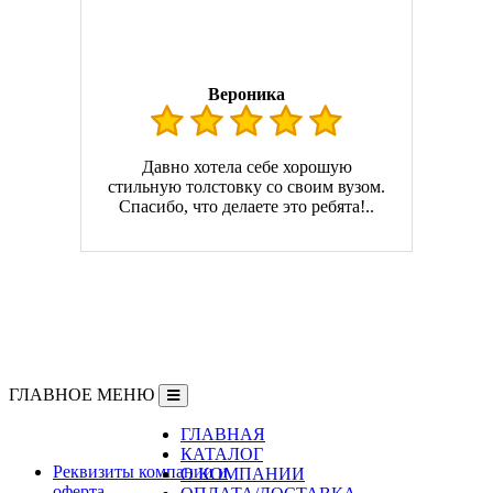
Вероника
Давно хотела себе хорошую
стильную толстовку со своим вузом.
Спасибо, что делаете это ребята!..
ГЛАВНОЕ МЕНЮ
ГЛАВНАЯ
Информация
КАТАЛОГ
Реквизиты компании и
О КОМПАНИИ
оферта