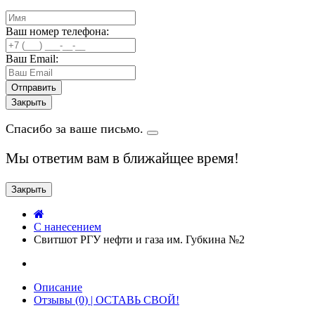
Ваш номер телефона:
Ваш Email:
Закрыть
Спасибо за ваше письмо.
Мы ответим вам в ближайщее время!
Закрыть
C нанесением
Свитшот РГУ нефти и газа им. Губкина №2
Описание
Отзывы (0) | ОСТАВЬ СВОЙ!