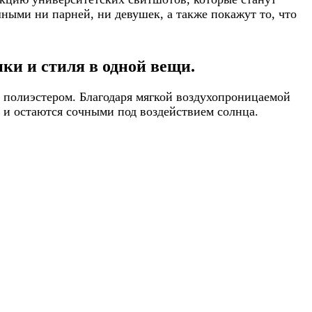
ными ни парней, ни девушек, а также покажут то, что
ки и стиля в одной вещи.
 полиэстером. Благодаря мягкой воздухопроницаемой
т и остаются сочными под воздействием солнца.