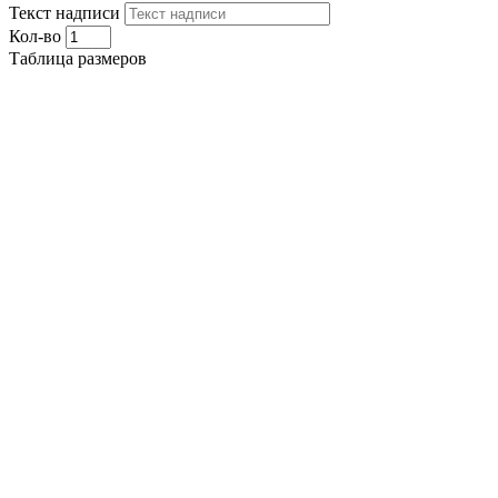
Текст надписи
Кол-во
Таблица размеров