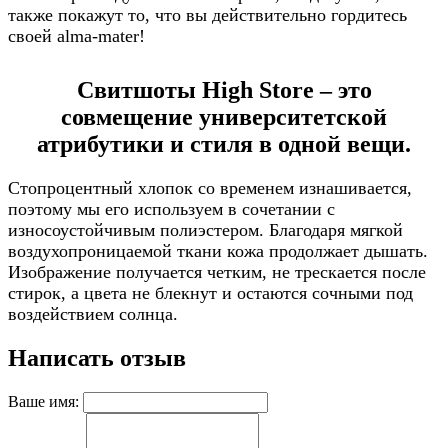
также покажут то, что вы действительно гордитесь
своей alma-mater!
Свитшоты High Store – это
совмещение университетской
атрибутики и стиля в одной вещи.
Стопроцентный хлопок со временем изнашивается,
поэтому мы его используем в сочетании с
износоустойчивым полиэстером. Благодаря мягкой
воздухопроницаемой ткани кожа продолжает дышать.
Изображение получается четким, не трескается после
стирок, а цвета не блекнут и остаются сочными под
воздействием солнца.
Написать отзыв
Ваше имя: