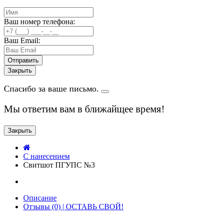
Ваш номер телефона:
Ваш Email:
Закрыть
Спасибо за ваше письмо.
Мы ответим вам в ближайщее время!
Закрыть
C нанесением
Свитшот ПГУПС №3
Описание
Отзывы (0) | ОСТАВЬ СВОЙ!