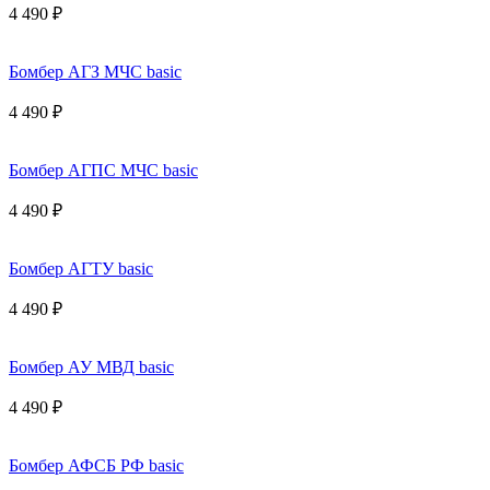
4 490 ₽
Бомбер АГЗ МЧС basic
4 490 ₽
Бомбер АГПС МЧС basic
4 490 ₽
Бомбер АГТУ basic
4 490 ₽
Бомбер АУ МВД basic
4 490 ₽
Бомбер АФСБ РФ basic