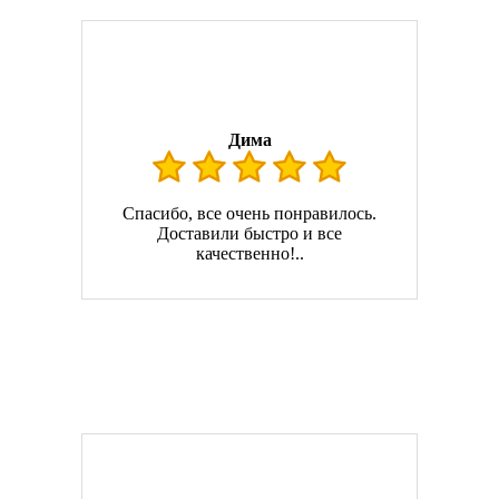
Дима
Спасибо, все очень понравилось.
Доставили быстро и все
качественно!..