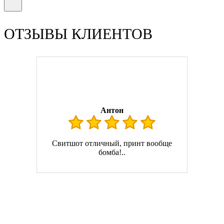
ОТЗЫВЫ КЛИЕНТОВ
Антон
Свитшот отличный, принт вообще
бомба!..