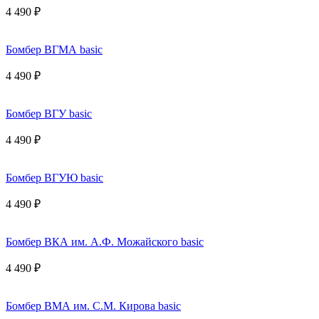
4 490 ₽
Бомбер ВГМА basic
4 490 ₽
Бомбер ВГУ basic
4 490 ₽
Бомбер ВГУЮ basic
4 490 ₽
Бомбер ВКА им. А.Ф. Можайского basic
4 490 ₽
Бомбер ВМА им. С.М. Кирова basic