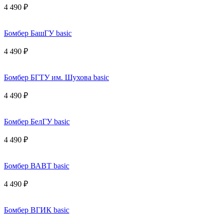
4 490 ₽
Бомбер БашГУ basic
4 490 ₽
Бомбер БГТУ им. Шухова basic
4 490 ₽
Бомбер БелГУ basic
4 490 ₽
Бомбер ВАВТ basic
4 490 ₽
Бомбер ВГИК basic