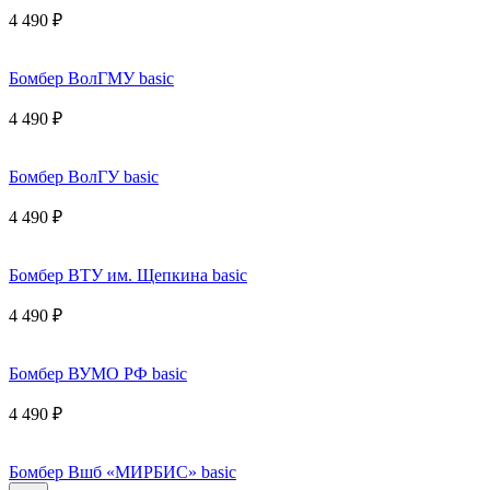
4 490 ₽
Бомбер ВолГМУ basic
4 490 ₽
Бомбер ВолГУ basic
4 490 ₽
Бомбер ВТУ им. Щепкина basic
4 490 ₽
Бомбер ВУМО РФ basic
4 490 ₽
Бомбер Вшб «МИРБИС» basic