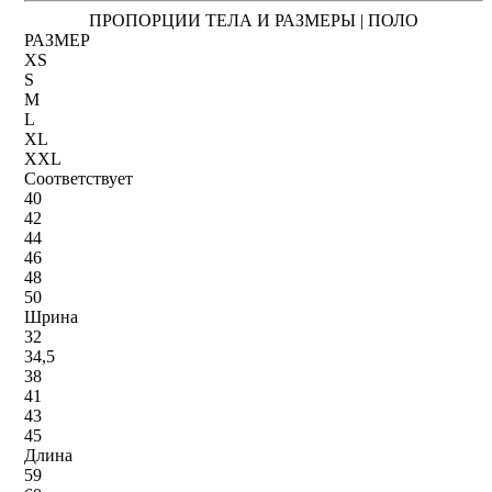
ПРОПОРЦИИ ТЕЛА И РАЗМЕРЫ | ПОЛО
РАЗМЕР
XS
S
M
L
XL
XXL
Соответствует
40
42
44
46
48
50
Шрина
32
34,5
38
41
43
45
Длина
59