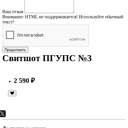
Ваш отзыв
Внимание:
HTML не поддерживается! Используйте обычный
текст!
Продолжить
Свитшот ПГУПС №3
2 590 ₽