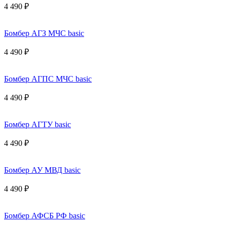
4 490 ₽
Бомбер АГЗ МЧС basic
4 490 ₽
Бомбер АГПС МЧС basic
4 490 ₽
Бомбер АГТУ basic
4 490 ₽
Бомбер АУ МВД basic
4 490 ₽
Бомбер АФСБ РФ basic