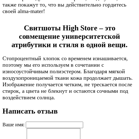
также покажут то, что вы действительно гордитесь
своей alma-mater!
Свитшоты High Store – это
совмещение университетской
атрибутики и стиля в одной вещи.
Стопроцентный хлопок со временем изнашивается,
поэтому мы его используем в сочетании с
износоустойчивым полиэстером. Благодаря мягкой
воздухопроницаемой ткани кожа продолжает дышать.
Изображение получается четким, не трескается после
стирок, а цвета не блекнут и остаются сочными под
воздействием солнца.
Написать отзыв
Ваше имя: