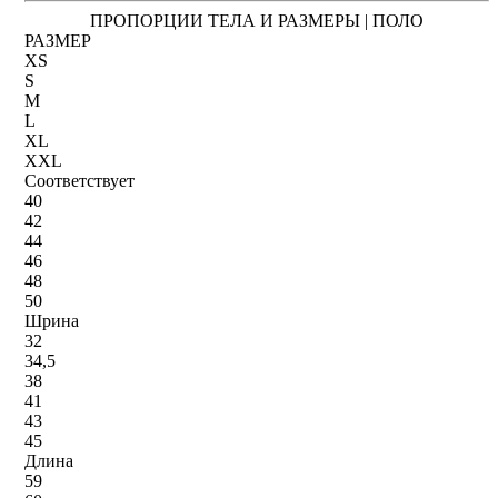
ПРОПОРЦИИ ТЕЛА И РАЗМЕРЫ | ПОЛО
РАЗМЕР
XS
S
M
L
XL
XXL
Соответствует
40
42
44
46
48
50
Шрина
32
34,5
38
41
43
45
Длина
59