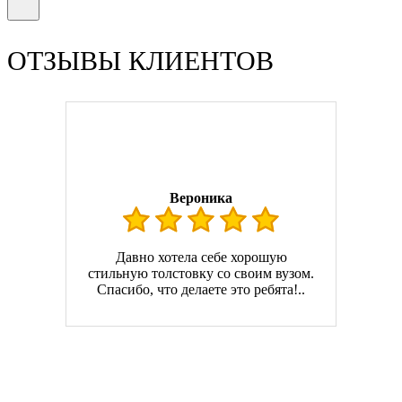
ОТЗЫВЫ КЛИЕНТОВ
Вероника
Давно хотела себе хорошую
стильную толстовку со своим вузом.
Спасибо, что делаете это ребята!..