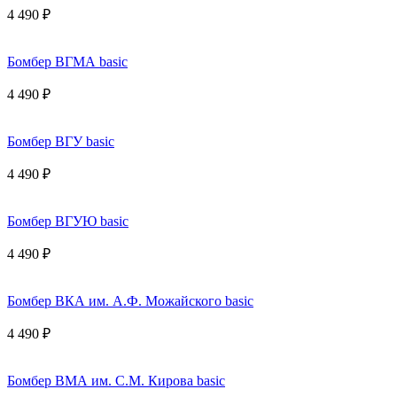
4 490 ₽
Бомбер ВГМА basic
4 490 ₽
Бомбер ВГУ basic
4 490 ₽
Бомбер ВГУЮ basic
4 490 ₽
Бомбер ВКА им. А.Ф. Можайского basic
4 490 ₽
Бомбер ВМА им. С.М. Кирова basic