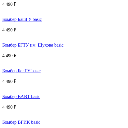
4 490 ₽
Бомбер БашГУ basic
4 490 ₽
Бомбер БГТУ им. Шухова basic
4 490 ₽
Бомбер БелГУ basic
4 490 ₽
Бомбер ВАВТ basic
4 490 ₽
Бомбер ВГИК basic