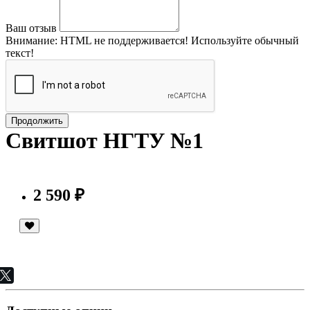
Ваш отзыв
Внимание:
HTML не поддерживается! Используйте обычный
текст!
Продолжить
Свитшот НГТУ №1
2 590 ₽