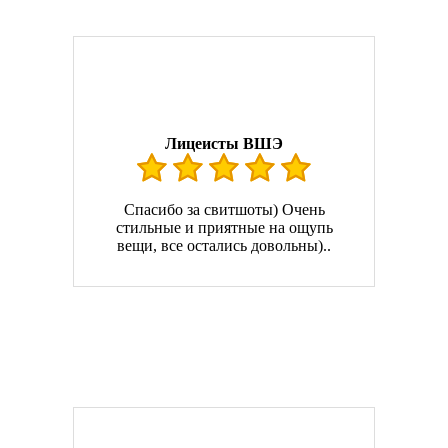
Лицеисты ВШЭ
Спасибо за свитшоты) Очень
стильные и приятные на ощупь
вещи, все остались довольны)..