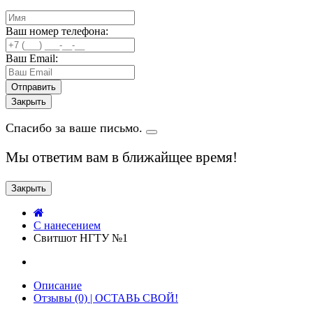
Ваш номер телефона:
Ваш Email:
Закрыть
Спасибо за ваше письмо.
Мы ответим вам в ближайщее время!
Закрыть
C нанесением
Свитшот НГТУ №1
Описание
Отзывы (0) | ОСТАВЬ СВОЙ!