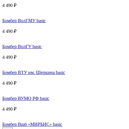
4 490 ₽
Бомбер ВолГМУ basic
4 490 ₽
Бомбер ВолГУ basic
4 490 ₽
Бомбер ВТУ им. Щепкина basic
4 490 ₽
Бомбер ВУМО РФ basic
4 490 ₽
Бомбер Вшб «МИРБИС» basic