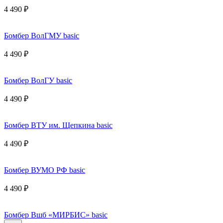
4 490 ₽
Бомбер ВолГМУ basic
4 490 ₽
Бомбер ВолГУ basic
4 490 ₽
Бомбер ВТУ им. Щепкина basic
4 490 ₽
Бомбер ВУМО РФ basic
4 490 ₽
Бомбер Вшб «МИРБИС» basic