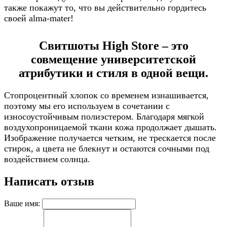
также покажут то, что вы действительно гордитесь
своей alma-mater!
Свитшоты High Store – это
совмещение университетской
атрибутики и стиля в одной вещи.
Стопроцентный хлопок со временем изнашивается,
поэтому мы его используем в сочетании с
износоустойчивым полиэстером. Благодаря мягкой
воздухопроницаемой ткани кожа продолжает дышать.
Изображение получается четким, не трескается после
стирок, а цвета не блекнут и остаются сочными под
воздействием солнца.
Написать отзыв
Ваше имя: