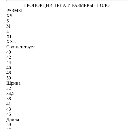
ПРОПОРЦИИ ТЕЛА И РАЗМЕРЫ | ПОЛО
РАЗМЕР
XS
S
M
L
XL
XXL
Соответствует
40
42
44
46
48
50
Шрина
32
34,5
38
41
43
45
Длина
59