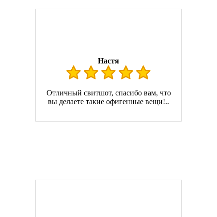
Настя
Отличный свитшот, спасибо вам, что
вы делаете такие офигенные вещи!..