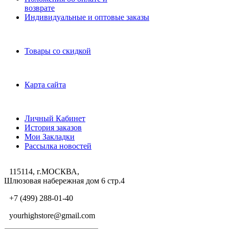
возврате
Индивидуальные и оптовые заказы
Дополнительно
Товары со скидкой
Служба поддержки
Карта сайта
Личный Кабинет
Личный Кабинет
История заказов
Мои Закладки
Рассылка новостей
115114, г.МОСКВА,
Шлюзовая набережная дом 6 стр.4
+7 (499) 288-01-40
yourhighstore@gmail.com