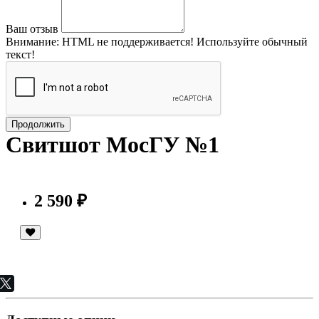
Ваш отзыв
Внимание:
HTML не поддерживается! Используйте обычный
текст!
Продолжить
Свитшот МосГУ №1
2 590 ₽