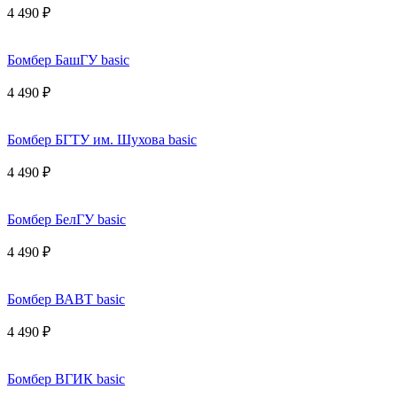
4 490 ₽
Бомбер БашГУ basic
4 490 ₽
Бомбер БГТУ им. Шухова basic
4 490 ₽
Бомбер БелГУ basic
4 490 ₽
Бомбер ВАВТ basic
4 490 ₽
Бомбер ВГИК basic