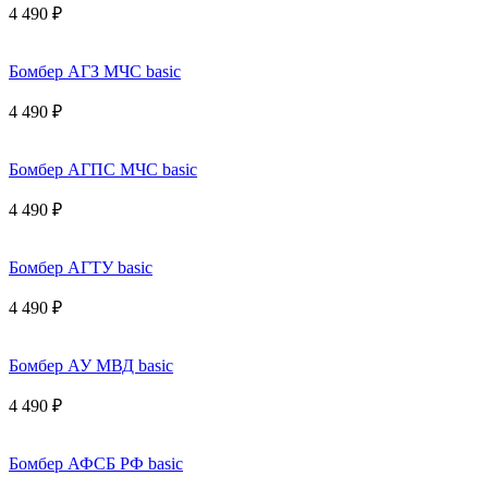
4 490 ₽
Бомбер АГЗ МЧС basic
4 490 ₽
Бомбер АГПС МЧС basic
4 490 ₽
Бомбер АГТУ basic
4 490 ₽
Бомбер АУ МВД basic
4 490 ₽
Бомбер АФСБ РФ basic