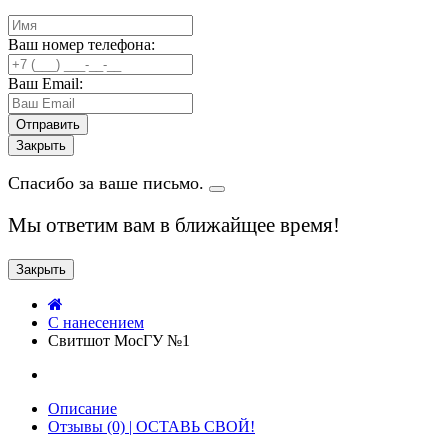
Ваш номер телефона:
Ваш Email:
Закрыть
Спасибо за ваше письмо.
Мы ответим вам в ближайщее время!
Закрыть
C нанесением
Свитшот МосГУ №1
Описание
Отзывы (0) | ОСТАВЬ СВОЙ!