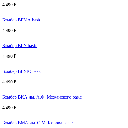
4 490 ₽
Бомбер ВГМА basic
4 490 ₽
Бомбер ВГУ basic
4 490 ₽
Бомбер ВГУЮ basic
4 490 ₽
Бомбер ВКА им. А.Ф. Можайского basic
4 490 ₽
Бомбер ВМА им. С.М. Кирова basic