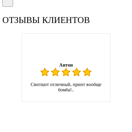
ОТЗЫВЫ КЛИЕНТОВ
Антон
Свитшот отличный, принт вообще
бомба!..