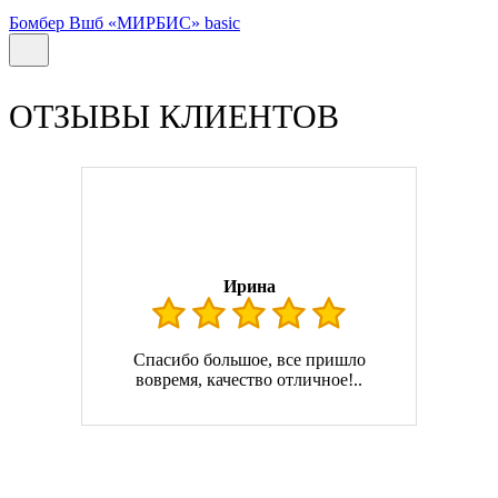
Бомбер Вшб «МИРБИС» basic
ОТЗЫВЫ КЛИЕНТОВ
Ирина
Спасибо большое, все пришло
вовремя, качество отличное!..