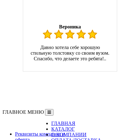
Вероника
Давно хотела себе хорошую
стильную толстовку со своим вузом.
Спасибо, что делаете это ребята!..
ГЛАВНОЕ МЕНЮ
ГЛАВНАЯ
Информация
КАТАЛОГ
Реквизиты компании и
О КОМПАНИИ
оферта