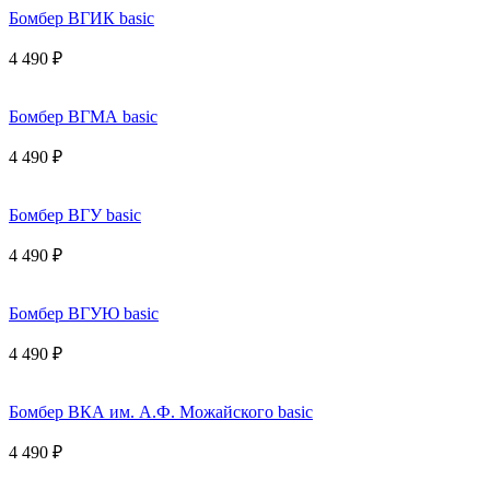
Бомбер ВГИК basic
4 490 ₽
Бомбер ВГМА basic
4 490 ₽
Бомбер ВГУ basic
4 490 ₽
Бомбер ВГУЮ basic
4 490 ₽
Бомбер ВКА им. А.Ф. Можайского basic
4 490 ₽