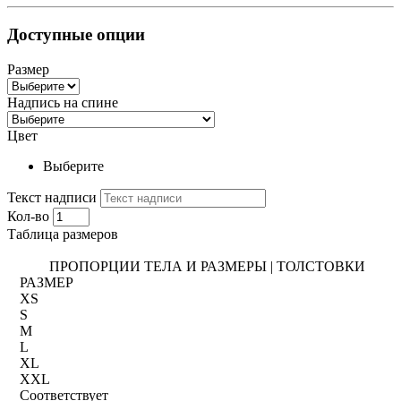
Доступные опции
Размер
Надпись на спине
Цвет
Выберите
Текст надписи
Кол-во
Таблица размеров
ПРОПОРЦИИ ТЕЛА И РАЗМЕРЫ | ТОЛСТОВКИ
РАЗМЕР
XS
S
M
L
XL
XXL
Соответствует