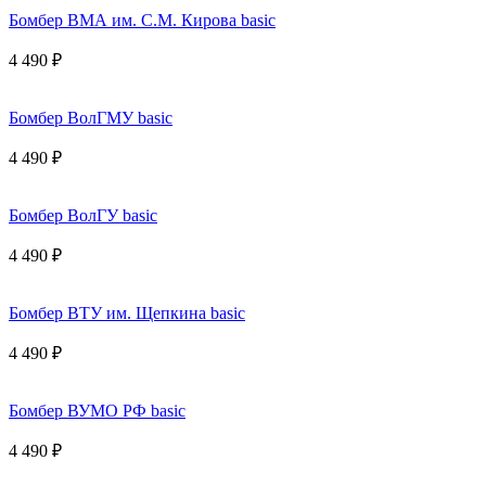
Бомбер ВМА им. С.М. Кирова basic
4 490 ₽
Бомбер ВолГМУ basic
4 490 ₽
Бомбер ВолГУ basic
4 490 ₽
Бомбер ВТУ им. Щепкина basic
4 490 ₽
Бомбер ВУМО РФ basic
4 490 ₽