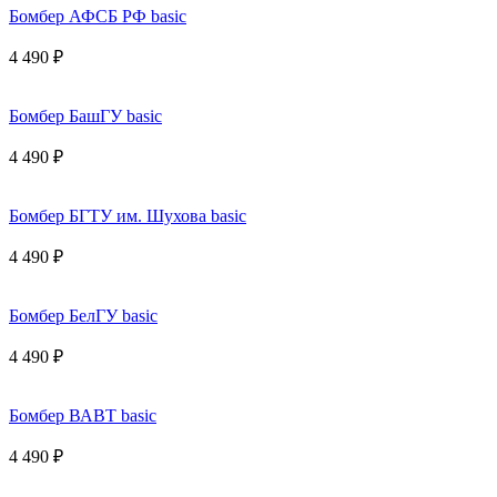
Бомбер АФСБ РФ basic
4 490 ₽
Бомбер БашГУ basic
4 490 ₽
Бомбер БГТУ им. Шухова basic
4 490 ₽
Бомбер БелГУ basic
4 490 ₽
Бомбер ВАВТ basic
4 490 ₽