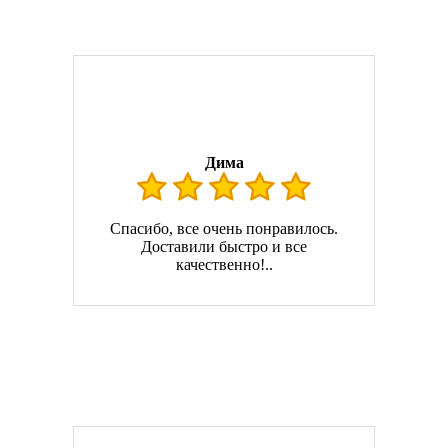
Дима
Спасибо, все очень понравилось.
Доставили быстро и все
качественно!..