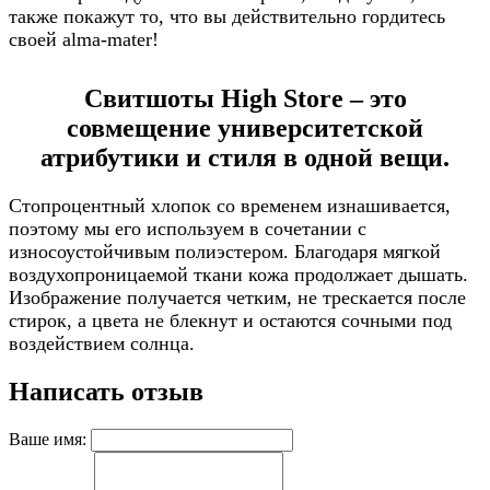
также покажут то, что вы действительно гордитесь
своей alma-mater!
Свитшоты High Store – это
совмещение университетской
атрибутики и стиля в одной вещи.
Стопроцентный хлопок со временем изнашивается,
поэтому мы его используем в сочетании с
износоустойчивым полиэстером. Благодаря мягкой
воздухопроницаемой ткани кожа продолжает дышать.
Изображение получается четким, не трескается после
стирок, а цвета не блекнут и остаются сочными под
воздействием солнца.
Написать отзыв
Ваше имя: