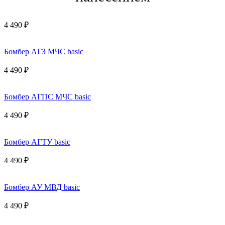
4 490 ₽
Бомбер АГЗ МЧС basic
4 490 ₽
Бомбер АГПС МЧС basic
4 490 ₽
Бомбер АГТУ basic
4 490 ₽
Бомбер АУ МВД basic
4 490 ₽