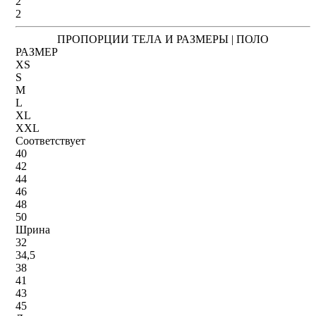
2
2
ПРОПОРЦИИ ТЕЛА И РАЗМЕРЫ | ПОЛО
РАЗМЕР
XS
S
M
L
XL
XXL
Соответствует
40
42
44
46
48
50
Шрина
32
34,5
38
41
43
45