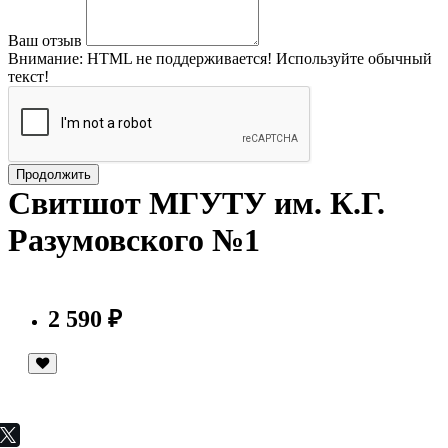
Ваш отзыв
Внимание:
HTML не поддерживается! Используйте обычный
текст!
Продолжить
Свитшот МГУТУ им. К.Г.
Разумовского №1
2 590 ₽