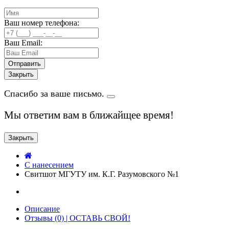
Ваш номер телефона:
Ваш Email:
Закрыть
Спасибо за ваше письмо.
Мы ответим вам в ближайщее время!
Закрыть
C нанесением
Свитшот МГУТУ им. К.Г. Разумовского №1
Описание
Отзывы (0) | ОСТАВЬ СВОЙ!