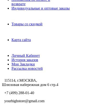
возврате
Индивидуальные и оптовые заказы
Дополнительно
Товары со скидкой
Служба поддержки
Карта сайта
Личный Кабинет
Личный Кабинет
История заказов
Мои Закладки
Рассылка новостей
115114, г.МОСКВА,
Шлюзовая набережная дом 6 стр.4
+7 (499) 288-01-40
yourhighstore@gmail.com