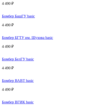
4 490 ₽
Бомбер БашГУ basic
4 490 ₽
Бомбер БГТУ им. Шухова basic
4 490 ₽
Бомбер БелГУ basic
4 490 ₽
Бомбер ВАВТ basic
4 490 ₽
Бомбер ВГИК basic