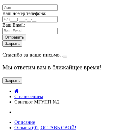
Ваш номер телефона:
Ваш Email:
Закрыть
Спасибо за ваше письмо.
Мы ответим вам в ближайщее время!
Закрыть
C нанесением
Свитшот МГУПП №2
Описание
Отзывы (0) | ОСТАВЬ СВОЙ!