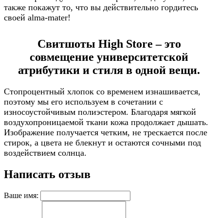
также покажут то, что вы действительно гордитесь
своей alma-mater!
Свитшоты High Store – это
совмещение университетской
атрибутики и стиля в одной вещи.
Стопроцентный хлопок со временем изнашивается,
поэтому мы его используем в сочетании с
износоустойчивым полиэстером. Благодаря мягкой
воздухопроницаемой ткани кожа продолжает дышать.
Изображение получается четким, не трескается после
стирок, а цвета не блекнут и остаются сочными под
воздействием солнца.
Написать отзыв
Ваше имя: