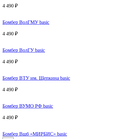
4 490 ₽
Бомбер ВолГМУ basic
4 490 ₽
Бомбер ВолГУ basic
4 490 ₽
Бомбер ВТУ им. Щепкина basic
4 490 ₽
Бомбер ВУМО РФ basic
4 490 ₽
Бомбер Вшб «МИРБИС» basic