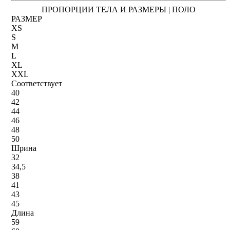
ПРОПОРЦИИ ТЕЛА И РАЗМЕРЫ | ПОЛО
РАЗМЕР
XS
S
M
L
XL
XXL
Соответствует
40
42
44
46
48
50
Шрина
32
34,5
38
41
43
45
Длина
59