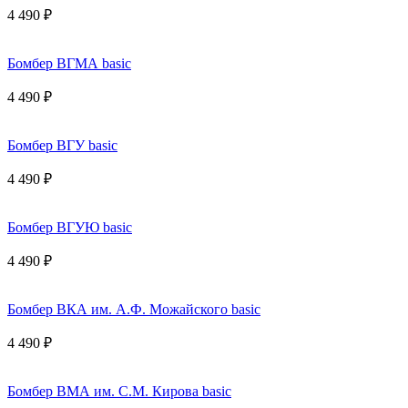
4 490 ₽
Бомбер ВГМА basic
4 490 ₽
Бомбер ВГУ basic
4 490 ₽
Бомбер ВГУЮ basic
4 490 ₽
Бомбер ВКА им. А.Ф. Можайского basic
4 490 ₽
Бомбер ВМА им. С.М. Кирова basic