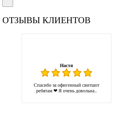
ОТЗЫВЫ КЛИЕНТОВ
Настя
Спасибо за офигенный свитшот
ребятам ❤ Я очень довольна..