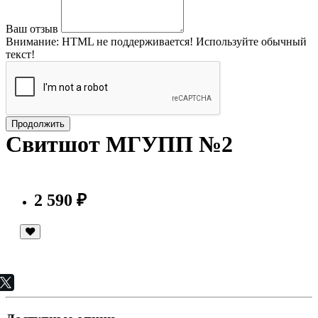
Ваш отзыв
Внимание:
HTML не поддерживается! Используйте обычный
текст!
Продолжить
Свитшот МГУПП №2
2 590 ₽