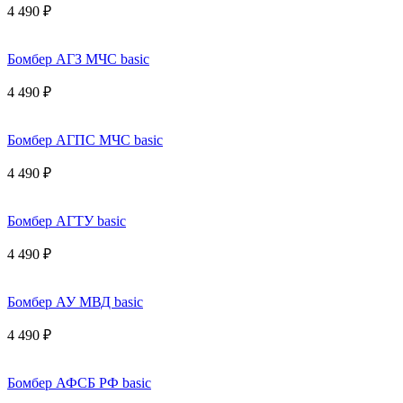
4 490 ₽
Бомбер АГЗ МЧС basic
4 490 ₽
Бомбер АГПС МЧС basic
4 490 ₽
Бомбер АГТУ basic
4 490 ₽
Бомбер АУ МВД basic
4 490 ₽
Бомбер АФСБ РФ basic