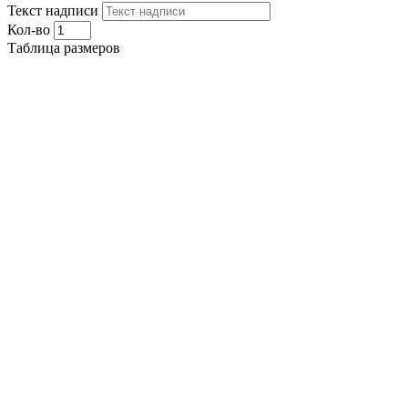
Текст надписи
Кол-во
Таблица размеров