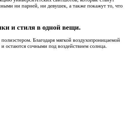
ными ни парней, ни девушек, а также покажут то, что
ки и стиля в одной вещи.
 полиэстером. Благодаря мягкой воздухопроницаемой
т и остаются сочными под воздействием солнца.