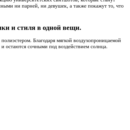
ными ни парней, ни девушек, а также покажут то, что
ки и стиля в одной вещи.
 полиэстером. Благодаря мягкой воздухопроницаемой
т и остаются сочными под воздействием солнца.