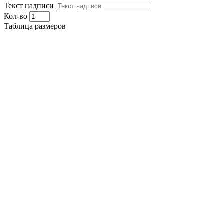
Текст надписи
Кол-во
Таблица размеров