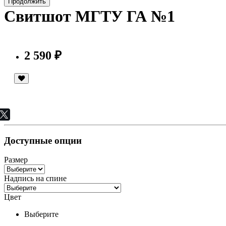
Продолжить
Свитшот МГТУ ГА №1
2 590 ₽
Доступные опции
Размер
Надпись на спине
Цвет
Выберите