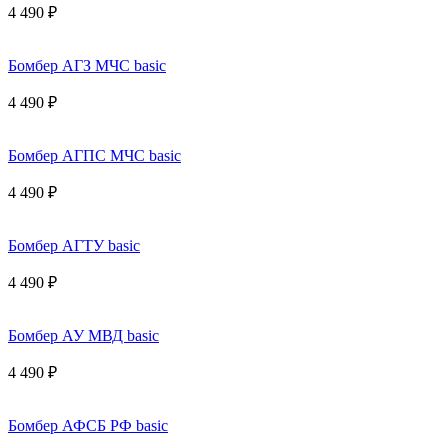
4 490 ₽
Бомбер АГЗ МЧС basic
4 490 ₽
Бомбер АГПС МЧС basic
4 490 ₽
Бомбер АГТУ basic
4 490 ₽
Бомбер АУ МВД basic
4 490 ₽
Бомбер АФСБ РФ basic