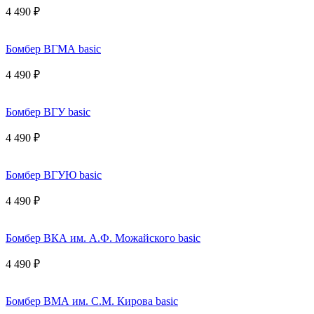
4 490 ₽
Бомбер ВГМА basic
4 490 ₽
Бомбер ВГУ basic
4 490 ₽
Бомбер ВГУЮ basic
4 490 ₽
Бомбер ВКА им. А.Ф. Можайского basic
4 490 ₽
Бомбер ВМА им. С.М. Кирова basic