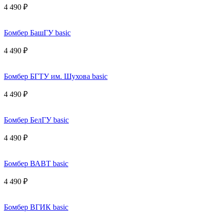
4 490 ₽
Бомбер БашГУ basic
4 490 ₽
Бомбер БГТУ им. Шухова basic
4 490 ₽
Бомбер БелГУ basic
4 490 ₽
Бомбер ВАВТ basic
4 490 ₽
Бомбер ВГИК basic