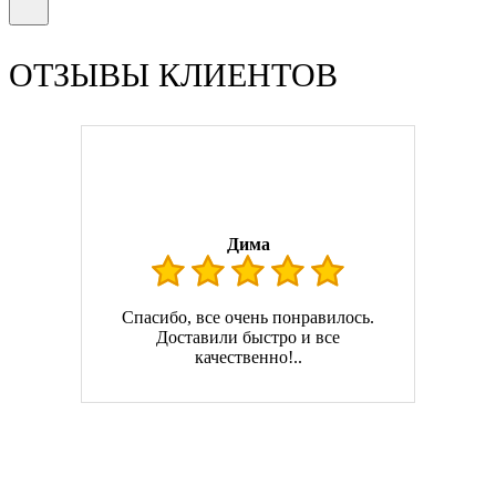
ОТЗЫВЫ КЛИЕНТОВ
Дима
Спасибо, все очень понравилось.
Доставили быстро и все
качественно!..