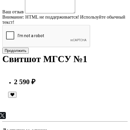
Ваш отзыв
Внимание:
HTML не поддерживается! Используйте обычный
текст!
Продолжить
Свитшот МГСУ №1
2 590 ₽