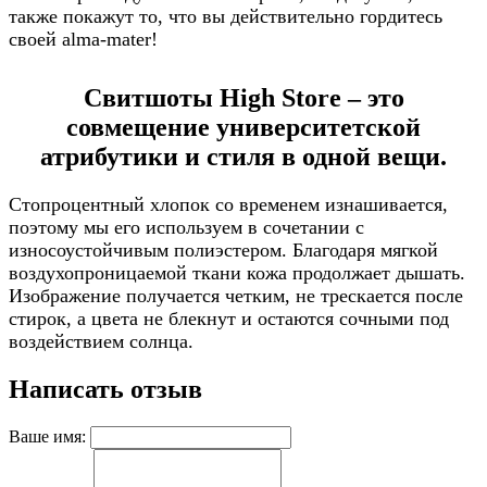
также покажут то, что вы действительно гордитесь
своей alma-mater!
Свитшоты High Store – это
совмещение университетской
атрибутики и стиля в одной вещи.
Стопроцентный хлопок со временем изнашивается,
поэтому мы его используем в сочетании с
износоустойчивым полиэстером. Благодаря мягкой
воздухопроницаемой ткани кожа продолжает дышать.
Изображение получается четким, не трескается после
стирок, а цвета не блекнут и остаются сочными под
воздействием солнца.
Написать отзыв
Ваше имя: