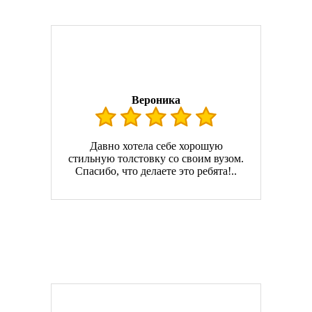
Вероника
Давно хотела себе хорошую
стильную толстовку со своим вузом.
Спасибо, что делаете это ребята!..