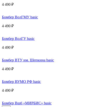
4 490 ₽
Бомбер ВолГМУ basic
4 490 ₽
Бомбер ВолГУ basic
4 490 ₽
Бомбер ВТУ им. Щепкина basic
4 490 ₽
Бомбер ВУМО РФ basic
4 490 ₽
Бомбер Вшб «МИРБИС» basic