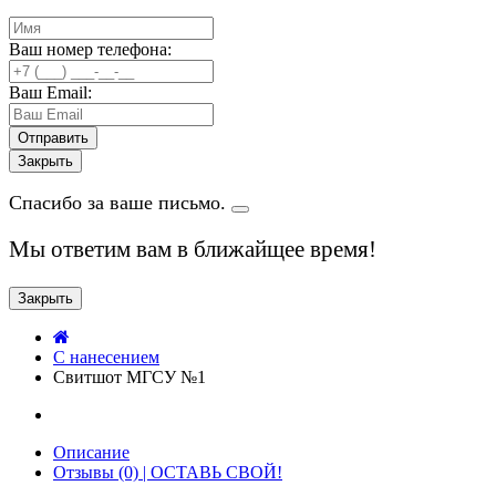
Ваш номер телефона:
Ваш Email:
Закрыть
Спасибо за ваше письмо.
Мы ответим вам в ближайщее время!
Закрыть
C нанесением
Свитшот МГСУ №1
Описание
Отзывы (0) | ОСТАВЬ СВОЙ!