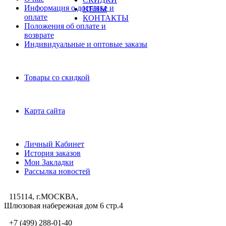
Информация о доставке и
ЦЕНЫ
оплате
КОНТАКТЫ
Положения об оплате и
возврате
Индивидуальные и оптовые заказы
Дополнительно
Товары со скидкой
Служба поддержки
Карта сайта
Личный Кабинет
Личный Кабинет
История заказов
Мои Закладки
Рассылка новостей
115114, г.МОСКВА,
Шлюзовая набережная дом 6 стр.4
+7 (499) 288-01-40