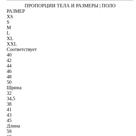
ПРОПОРЦИИ ТЕЛА И РАЗМЕРЫ | ПОЛО
РАЗМЕР
XS
S
M
L
XL
XXL
Соответствует
40
42
44
46
48
50
Шрина
32
34,5
38
41
43
45
Длина
59